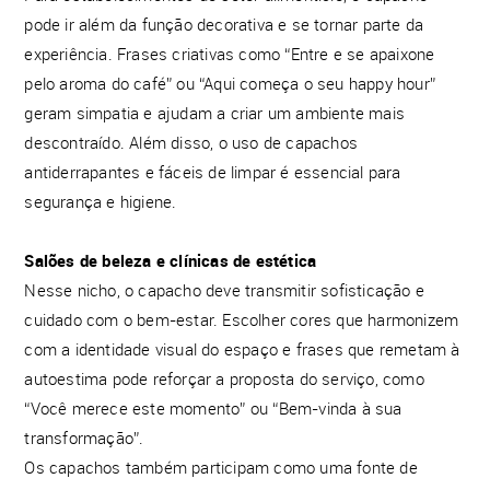
pode ir além da função decorativa e se tornar parte da
experiência. Frases criativas como “Entre e se apaixone
pelo aroma do café” ou “Aqui começa o seu happy hour”
geram simpatia e ajudam a criar um ambiente mais
descontraído. Além disso, o uso de capachos
antiderrapantes e fáceis de limpar é essencial para
segurança e higiene.
Salões de beleza e clínicas de estética
Nesse nicho, o capacho deve transmitir sofisticação e
cuidado com o bem-estar. Escolher cores que harmonizem
com a identidade visual do espaço e frases que remetam à
autoestima pode reforçar a proposta do serviço, como
“Você merece este momento” ou “Bem-vinda à sua
transformação”.
Os capachos também participam como uma fonte de