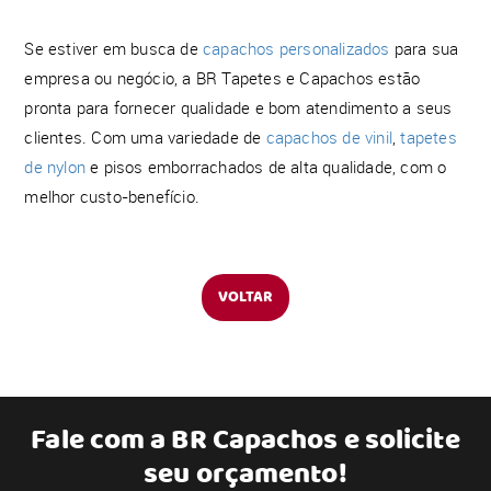
Se estiver em busca de
capachos personalizados
para sua
empresa ou negócio, a BR Tapetes e Capachos estão
pronta para fornecer qualidade e bom atendimento a seus
clientes. Com uma variedade de
capachos de vinil
,
tapetes
de nylon
e pisos emborrachados de alta qualidade, com o
melhor custo-benefício.
VOLTAR
Fale com a
BR Capachos
e solicite
seu orçamento!