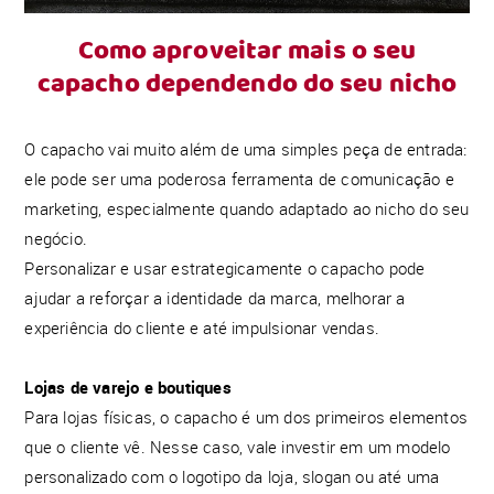
Como aproveitar mais o seu
capacho dependendo do seu nicho
O capacho vai muito além de uma simples peça de entrada:
ele pode ser uma poderosa ferramenta de comunicação e
marketing, especialmente quando adaptado ao nicho do seu
negócio.
Personalizar e usar estrategicamente o capacho pode
ajudar a reforçar a identidade da marca, melhorar a
experiência do cliente e até impulsionar vendas.
Lojas de varejo e boutiques
Para lojas físicas, o capacho é um dos primeiros elementos
que o cliente vê. Nesse caso, vale investir em um modelo
personalizado com o logotipo da loja, slogan ou até uma