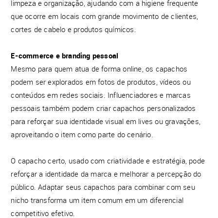
limpeza e organização, ajudando com a higiene frequente
que ocorre em locais com grande movimento de clientes,
cortes de cabelo e produtos químicos.
E-commerce e branding pessoal
Mesmo para quem atua de forma online, os capachos
podem ser explorados em fotos de produtos, vídeos ou
conteúdos em redes sociais. Influenciadores e marcas
pessoais também podem criar capachos personalizados
para reforçar sua identidade visual em lives ou gravações,
aproveitando o item como parte do cenário.
O capacho certo, usado com criatividade e estratégia, pode
reforçar a identidade da marca e melhorar a percepção do
público. Adaptar seus capachos para combinar com seu
nicho transforma um item comum em um diferencial
competitivo efetivo.