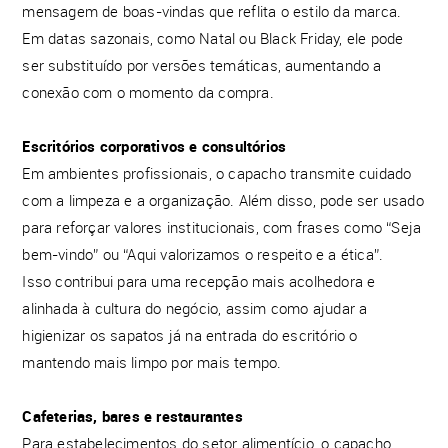
mensagem de boas-vindas que reflita o estilo da marca.
Em datas sazonais, como Natal ou Black Friday, ele pode
ser substituído por versões temáticas, aumentando a
conexão com o momento da compra.
Escritórios corporativos e consultórios
Em ambientes profissionais, o capacho transmite cuidado
com a limpeza e a organização. Além disso, pode ser usado
para reforçar valores institucionais, com frases como “Seja
bem-vindo” ou “Aqui valorizamos o respeito e a ética”.
Isso contribui para uma recepção mais acolhedora e
alinhada à cultura do negócio, assim como ajudar a
higienizar os sapatos já na entrada do escritório o
mantendo mais limpo por mais tempo.
Cafeterias, bares e restaurantes
Para estabelecimentos do setor alimentício, o capacho