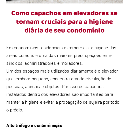
Como capachos em elevadores se
tornam cruciais para a higiene
diária de seu condomínio
Em condomínios residenciais e comerciais, a higiene das
áreas comuns é uma das maiores preocupações entre
síndicos, administradores e moradores.
Um dos espaços mais utilizados diariamente é o elevador,
que, embora pequeno, concentra grande circulação de
pessoas, animais e objetos. Por isso os capachos
instalados dentro dos elevadores são importantes para
manter a higiene e evitar a propagação de sujeira por todo
o prédio.
Alto tráfego e contaminação