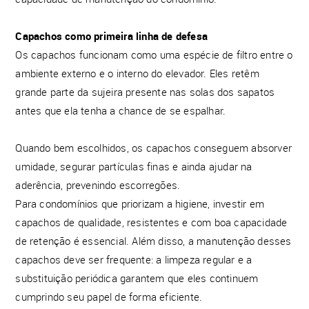
Capachos como primeira linha de defesa
Os capachos funcionam como uma espécie de filtro entre o
ambiente externo e o interno do elevador. Eles retêm
grande parte da sujeira presente nas solas dos sapatos
antes que ela tenha a chance de se espalhar.
Quando bem escolhidos, os capachos conseguem absorver
umidade, segurar partículas finas e ainda ajudar na
aderência, prevenindo escorregões.
Para condomínios que priorizam a higiene, investir em
capachos de qualidade, resistentes e com boa capacidade
de retenção é essencial. Além disso, a manutenção desses
capachos deve ser frequente: a limpeza regular e a
substituição periódica garantem que eles continuem
cumprindo seu papel de forma eficiente.