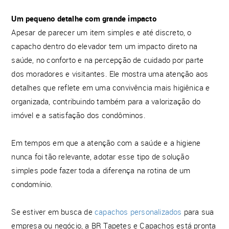
Um pequeno detalhe com grande impacto
Apesar de parecer um item simples e até discreto, o
capacho dentro do elevador tem um impacto direto na
saúde, no conforto e na percepção de cuidado por parte
dos moradores e visitantes. Ele mostra uma atenção aos
detalhes que reflete em uma convivência mais higiênica e
organizada, contribuindo também para a valorização do
imóvel e a satisfação dos condôminos.
Em tempos em que a atenção com a saúde e a higiene
nunca foi tão relevante, adotar esse tipo de solução
simples pode fazer toda a diferença na rotina de um
condomínio.
Se estiver em busca de
capachos personalizados
para sua
empresa ou negócio, a BR Tapetes e Capachos está pronta