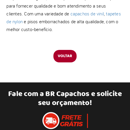
para fornecer qualidade e bom atendimento a seus
clientes. Com uma variedade de
capachos de vinil
,
tapetes
de nylon
e pisos emborrachados de alta qualidade, com o
melhor custo-benefício.
VOLTAR
Fale com a
BR Capachos
e solicite
seu orçamento!