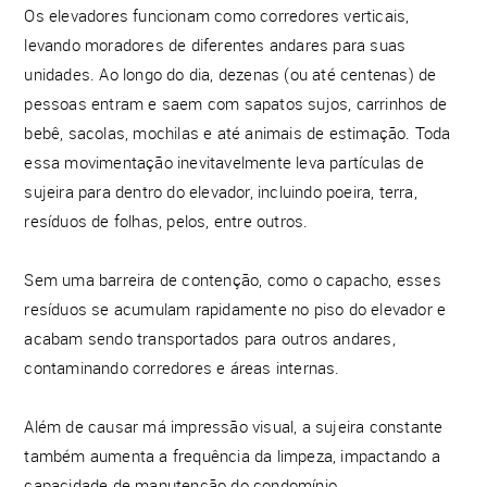
Os elevadores funcionam como corredores verticais,
levando moradores de diferentes andares para suas
unidades. Ao longo do dia, dezenas (ou até centenas) de
pessoas entram e saem com sapatos sujos, carrinhos de
bebê, sacolas, mochilas e até animais de estimação. Toda
essa movimentação inevitavelmente leva partículas de
sujeira para dentro do elevador, incluindo poeira, terra,
resíduos de folhas, pelos, entre outros.
Sem uma barreira de contenção, como o capacho, esses
resíduos se acumulam rapidamente no piso do elevador e
acabam sendo transportados para outros andares,
contaminando corredores e áreas internas.
Além de causar má impressão visual, a sujeira constante
também aumenta a frequência da limpeza, impactando a
capacidade de manutenção do condomínio.