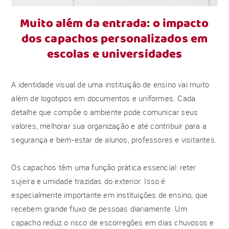
Muito além da entrada: o impacto
dos capachos personalizados em
escolas e universidades
A identidade visual de uma instituição de ensino vai muito
além de logotipos em documentos e uniformes. Cada
detalhe que compõe o ambiente pode comunicar seus
valores, melhorar sua organização e até contribuir para a
segurança e bem-estar de alunos, professores e visitantes.
Os capachos têm uma função prática essencial: reter
sujeira e umidade trazidas do exterior. Isso é
especialmente importante em instituições de ensino, que
recebem grande fluxo de pessoas diariamente. Um
capacho reduz o risco de escorregões em dias chuvosos e