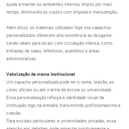
ajuda a manter os ambientes internos limpos por mais
tempo, diminuindo os custos com limpeza e manutenção.
Além disso, os materiais utilizados hoje nos capachos
personalizados oferecem alta resistência ao desgaste,
sendo ideais para locais com circulação intensa, como
entradas de salas, refeitórios, auditórios e áreas
administrativas.
Valorização da marca institucional
Um capacho personalizado pode ter o nome, brasão, as
cores oficiais ou até o lema da escola ou universidade.
Essa personalização reforça a identidade visual da
instituição logo na entrada, transmitindo profissionalismo e
coesão.
Para escolas particulares e universidades privadas, essa
atenção aos detalhes pode impactar positivamente a