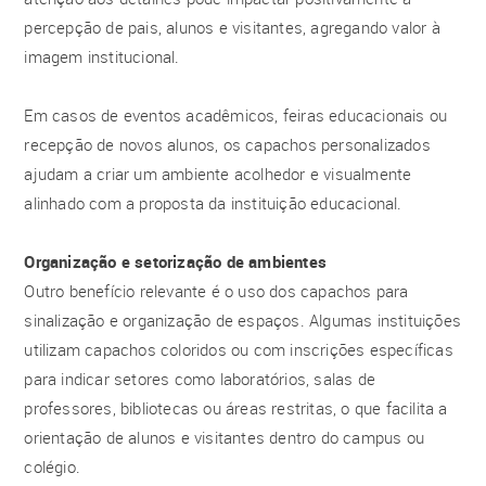
percepção de pais, alunos e visitantes, agregando valor à
imagem institucional.
Em casos de eventos acadêmicos, feiras educacionais ou
recepção de novos alunos, os capachos personalizados
ajudam a criar um ambiente acolhedor e visualmente
alinhado com a proposta da instituição educacional.
Organização e setorização de ambientes
Outro benefício relevante é o uso dos capachos para
sinalização e organização de espaços. Algumas instituições
utilizam capachos coloridos ou com inscrições específicas
para indicar setores como laboratórios, salas de
professores, bibliotecas ou áreas restritas, o que facilita a
orientação de alunos e visitantes dentro do campus ou
colégio.