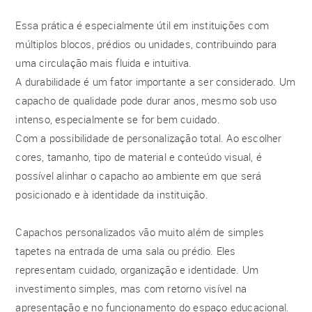
Essa prática é especialmente útil em instituições com
múltiplos blocos, prédios ou unidades, contribuindo para
uma circulação mais fluida e intuitiva.
A durabilidade é um fator importante a ser considerado. Um
capacho de qualidade pode durar anos, mesmo sob uso
intenso, especialmente se for bem cuidado.
Com a possibilidade de personalização total. Ao escolher
cores, tamanho, tipo de material e conteúdo visual, é
possível alinhar o capacho ao ambiente em que será
posicionado e à identidade da instituição.
Capachos personalizados vão muito além de simples
tapetes na entrada de uma sala ou prédio. Eles
representam cuidado, organização e identidade. Um
investimento simples, mas com retorno visível na
apresentação e no funcionamento do espaço educacional.