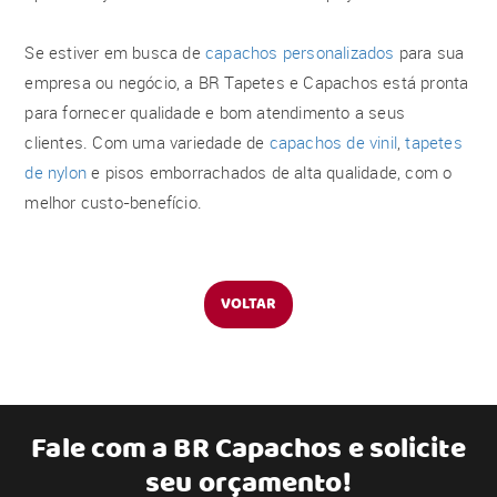
Se estiver em busca de
capachos personalizados
para sua
empresa ou negócio, a BR Tapetes e Capachos está pronta
para fornecer qualidade e bom atendimento a seus
clientes. Com uma variedade de
capachos de vinil
,
tapetes
de nylon
e pisos emborrachados de alta qualidade, com o
melhor custo-benefício.
VOLTAR
Fale com a
BR Capachos
e solicite
seu orçamento!