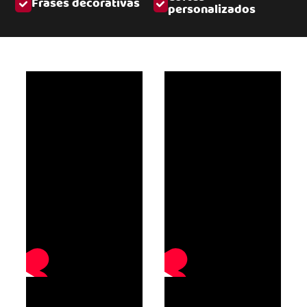
Frases decorativas
personalizados