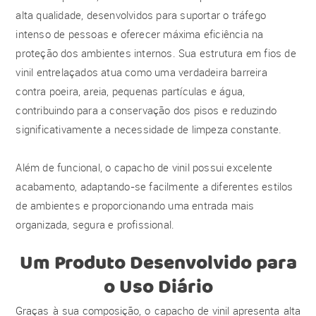
alta qualidade, desenvolvidos para suportar o tráfego
intenso de pessoas e oferecer máxima eficiência na
proteção dos ambientes internos. Sua estrutura em fios de
vinil entrelaçados atua como uma verdadeira barreira
contra poeira, areia, pequenas partículas e água,
contribuindo para a conservação dos pisos e reduzindo
significativamente a necessidade de limpeza constante.
Além de funcional, o capacho de vinil possui excelente
acabamento, adaptando-se facilmente a diferentes estilos
de ambientes e proporcionando uma entrada mais
organizada, segura e profissional.
Um Produto Desenvolvido para
o Uso Diário
Graças à sua composição, o capacho de vinil apresenta alta