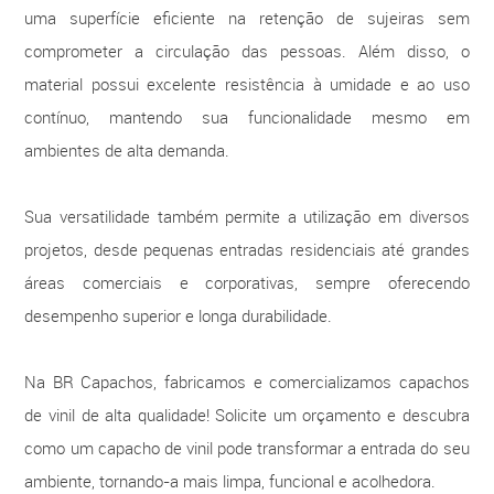
uma superfície eficiente na retenção de sujeiras sem
comprometer a circulação das pessoas. Além disso, o
material possui excelente resistência à umidade e ao uso
contínuo, mantendo sua funcionalidade mesmo em
ambientes de alta demanda.
Sua versatilidade também permite a utilização em diversos
projetos, desde pequenas entradas residenciais até grandes
áreas comerciais e corporativas, sempre oferecendo
desempenho superior e longa durabilidade.
Na BR Capachos, fabricamos e comercializamos capachos
de vinil de alta qualidade! Solicite um orçamento e descubra
como um capacho de vinil pode transformar a entrada do seu
ambiente, tornando-a mais limpa, funcional e acolhedora.