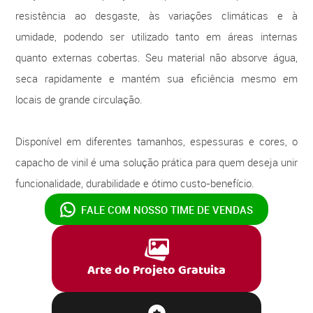
resistência ao desgaste, às variações climáticas e à
umidade, podendo ser utilizado tanto em áreas internas
quanto externas cobertas. Seu material não absorve água,
seca rapidamente e mantém sua eficiência mesmo em
locais de grande circulação.
Disponível em diferentes tamanhos, espessuras e cores, o
capacho de vinil é uma solução prática para quem deseja unir
funcionalidade, durabilidade e ótimo custo-benefício.
FALE COM NOSSO
TIME DE VENDAS
Arte do Projeto Gratuita