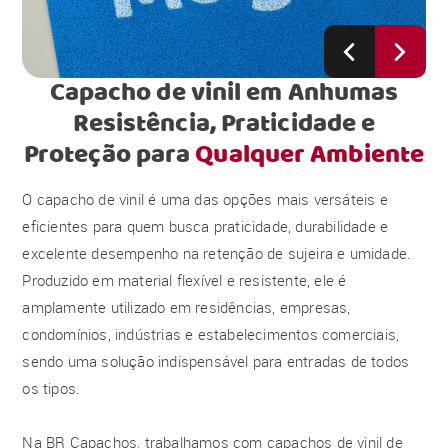
Capacho de vinil em Anhumas
Resistência, Praticidade e
Proteção para
Qualquer Ambiente
O capacho de vinil é uma das opções mais versáteis e
eficientes para quem busca praticidade, durabilidade e
excelente desempenho na retenção de sujeira e umidade.
Produzido em material flexível e resistente, ele é
amplamente utilizado em residências, empresas,
condomínios, indústrias e estabelecimentos comerciais,
sendo uma solução indispensável para entradas de todos
os tipos.
Na BR Capachos, trabalhamos com capachos de vinil de