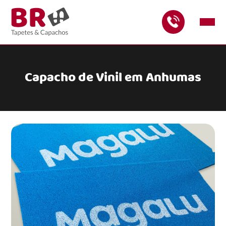
Capacho de Vinil em Anhumas