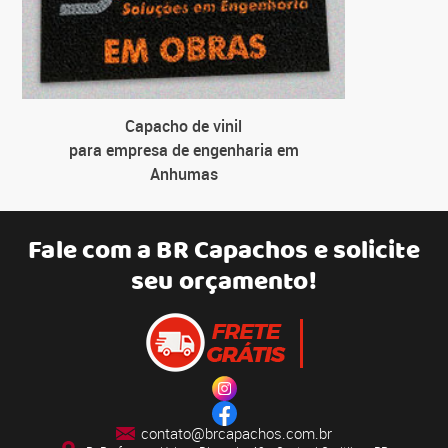
Capacho de vinil
para empresa de engenharia em
Anhumas
Fale com a
BR Capachos
e solicite
seu orçamento!
contato@brcapachos.com.br