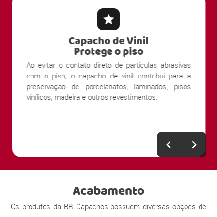
Capacho de Vinil
Protege o piso
Ao evitar o contato direto de partículas abrasivas
com o piso, o capacho de vinil contribui para a
preservação de porcelanatos, laminados, pisos
vinílicos, madeira e outros revestimentos.
Acabamento
Os produtos da BR Capachos possuem diversas opções de