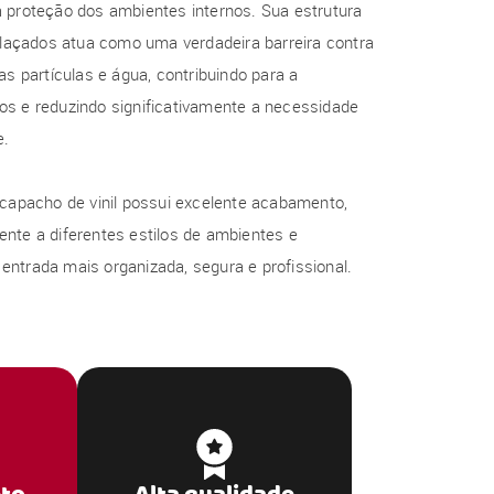
 proteção dos ambientes internos. Sua estrutura
relaçados atua como uma verdadeira barreira contra
as partículas e água, contribuindo para a
os e reduzindo significativamente a necessidade
e.
 capacho de vinil possui excelente acabamento,
nte a diferentes estilos de ambientes e
ntrada mais organizada, segura e profissional.