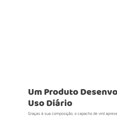
Um Produto Desenvol
Uso Diário
Graças à sua composição, o capacho de vinil apresen