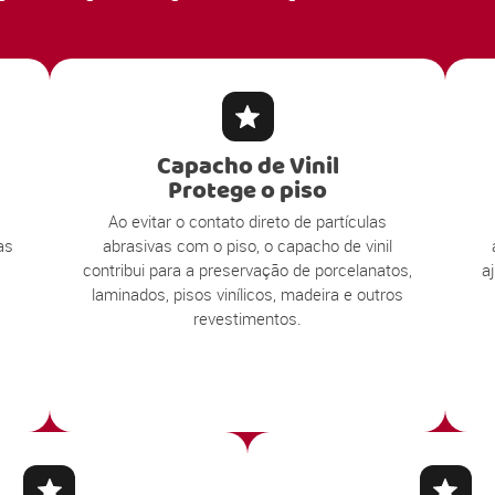
Capacho de Vinil
Protege o piso
Ao evitar o contato direto de partículas
as
abrasivas com o piso, o capacho de vinil
contribui para a preservação de porcelanatos,
a
laminados, pisos vinílicos, madeira e outros
revestimentos.