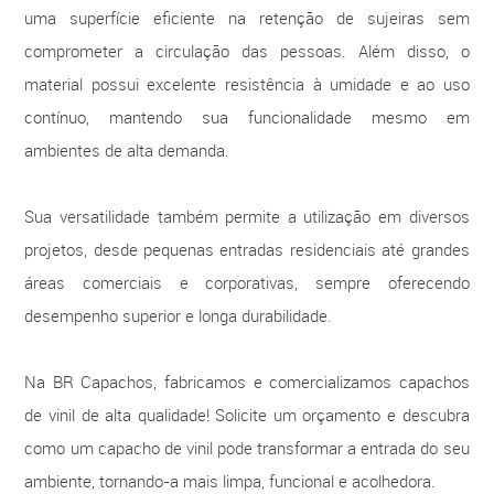
uma superfície eficiente na retenção de sujeiras sem
comprometer a circulação das pessoas. Além disso, o
material possui excelente resistência à umidade e ao uso
contínuo, mantendo sua funcionalidade mesmo em
ambientes de alta demanda.
Sua versatilidade também permite a utilização em diversos
projetos, desde pequenas entradas residenciais até grandes
áreas comerciais e corporativas, sempre oferecendo
desempenho superior e longa durabilidade.
Na BR Capachos, fabricamos e comercializamos capachos
de vinil de alta qualidade! Solicite um orçamento e descubra
como um capacho de vinil pode transformar a entrada do seu
ambiente, tornando-a mais limpa, funcional e acolhedora.