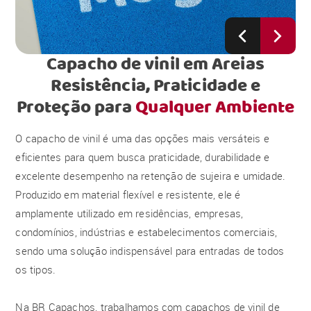
Capacho de vinil em Areias
Resistência, Praticidade e
Proteção para
Qualquer Ambiente
O capacho de vinil é uma das opções mais versáteis e
eficientes para quem busca praticidade, durabilidade e
excelente desempenho na retenção de sujeira e umidade.
Produzido em material flexível e resistente, ele é
amplamente utilizado em residências, empresas,
condomínios, indústrias e estabelecimentos comerciais,
sendo uma solução indispensável para entradas de todos
os tipos.
Na BR Capachos, trabalhamos com capachos de vinil de