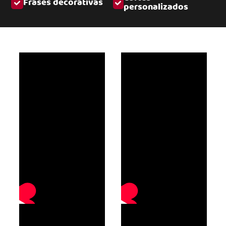
Frases decorativas
personalizados