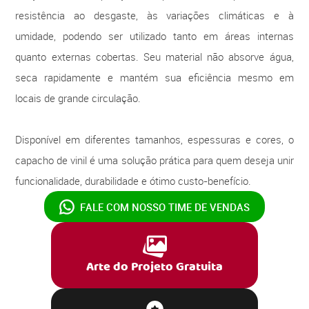
resistência ao desgaste, às variações climáticas e à
umidade, podendo ser utilizado tanto em áreas internas
quanto externas cobertas. Seu material não absorve água,
seca rapidamente e mantém sua eficiência mesmo em
locais de grande circulação.
Disponível em diferentes tamanhos, espessuras e cores, o
capacho de vinil é uma solução prática para quem deseja unir
funcionalidade, durabilidade e ótimo custo-benefício.
FALE COM NOSSO
TIME DE VENDAS
Arte do Projeto Gratuita