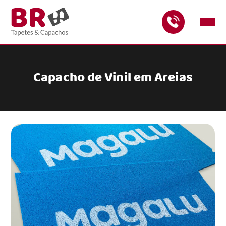
Capacho de Vinil em Areias