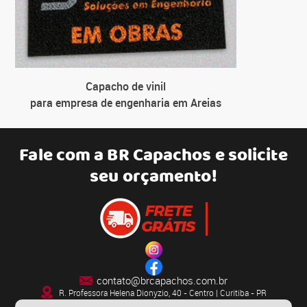
Capacho de vinil
para empresa de engenharia em Areias
Fale com a
BR Capachos
e solicite
seu orçamento!
contato@brcapachos.com.br
R. Professora Helena Dionyzio, 40 - Centro | Curitiba - PR