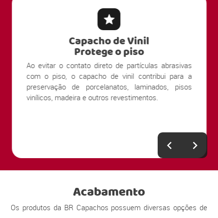
Capacho de Vinil
Protege o piso
Ao evitar o contato direto de partículas abrasivas
com o piso, o capacho de vinil contribui para a
preservação de porcelanatos, laminados, pisos
vinílicos, madeira e outros revestimentos.
Acabamento
Os produtos da BR Capachos possuem diversas opções de