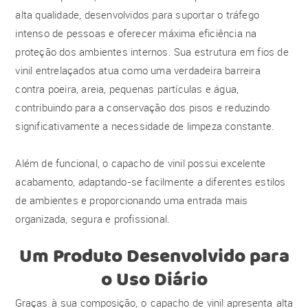
alta qualidade, desenvolvidos para suportar o tráfego
intenso de pessoas e oferecer máxima eficiência na
proteção dos ambientes internos. Sua estrutura em fios de
vinil entrelaçados atua como uma verdadeira barreira
contra poeira, areia, pequenas partículas e água,
contribuindo para a conservação dos pisos e reduzindo
significativamente a necessidade de limpeza constante.
Além de funcional, o capacho de vinil possui excelente
acabamento, adaptando-se facilmente a diferentes estilos
de ambientes e proporcionando uma entrada mais
organizada, segura e profissional.
Um Produto Desenvolvido para
o Uso Diário
Graças à sua composição, o capacho de vinil apresenta alta