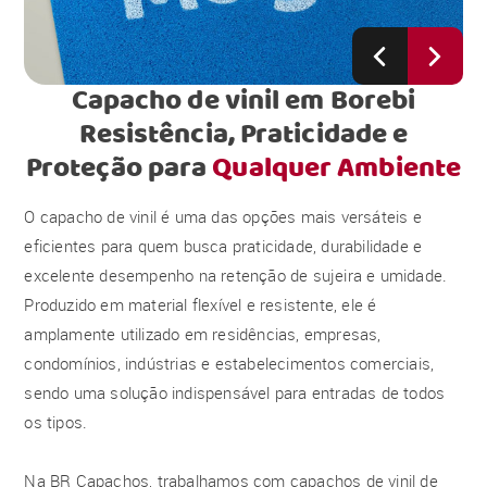
Capacho de vinil em Borebi
Resistência, Praticidade e
Proteção para
Qualquer Ambiente
O capacho de vinil é uma das opções mais versáteis e
eficientes para quem busca praticidade, durabilidade e
excelente desempenho na retenção de sujeira e umidade.
Produzido em material flexível e resistente, ele é
amplamente utilizado em residências, empresas,
condomínios, indústrias e estabelecimentos comerciais,
sendo uma solução indispensável para entradas de todos
os tipos.
Na BR Capachos, trabalhamos com capachos de vinil de