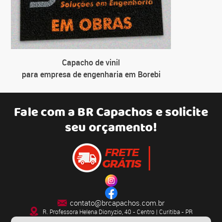
Capacho de vinil
para empresa de engenharia em Borebi
Fale com a
BR Capachos
e solicite
seu orçamento!
contato@brcapachos.com.br
R. Professora Helena Dionyzio, 40 - Centro | Curitiba - PR