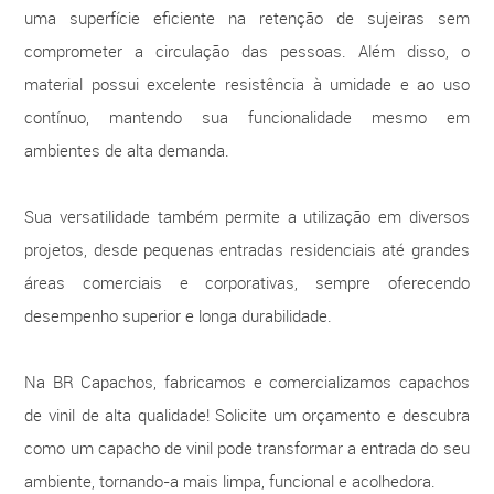
uma superfície eficiente na retenção de sujeiras sem
comprometer a circulação das pessoas. Além disso, o
material possui excelente resistência à umidade e ao uso
contínuo, mantendo sua funcionalidade mesmo em
ambientes de alta demanda.
Sua versatilidade também permite a utilização em diversos
projetos, desde pequenas entradas residenciais até grandes
áreas comerciais e corporativas, sempre oferecendo
desempenho superior e longa durabilidade.
Na BR Capachos, fabricamos e comercializamos capachos
de vinil de alta qualidade! Solicite um orçamento e descubra
como um capacho de vinil pode transformar a entrada do seu
ambiente, tornando-a mais limpa, funcional e acolhedora.