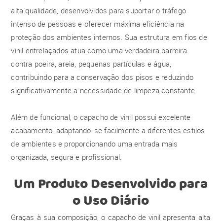
alta qualidade, desenvolvidos para suportar o tráfego
intenso de pessoas e oferecer máxima eficiência na
proteção dos ambientes internos. Sua estrutura em fios de
vinil entrelaçados atua como uma verdadeira barreira
contra poeira, areia, pequenas partículas e água,
contribuindo para a conservação dos pisos e reduzindo
significativamente a necessidade de limpeza constante.
Além de funcional, o capacho de vinil possui excelente
acabamento, adaptando-se facilmente a diferentes estilos
de ambientes e proporcionando uma entrada mais
organizada, segura e profissional.
Um Produto Desenvolvido para
o Uso Diário
Graças à sua composição, o capacho de vinil apresenta alta