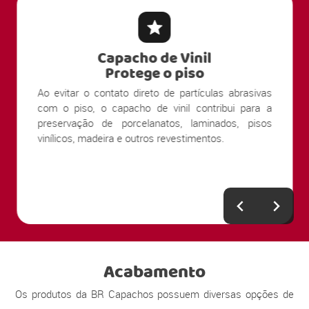
Capacho de Vinil
Protege o piso
Ao evitar o contato direto de partículas abrasivas
com o piso, o capacho de vinil contribui para a
preservação de porcelanatos, laminados, pisos
vinílicos, madeira e outros revestimentos.
Acabamento
Os produtos da BR Capachos possuem diversas opções de