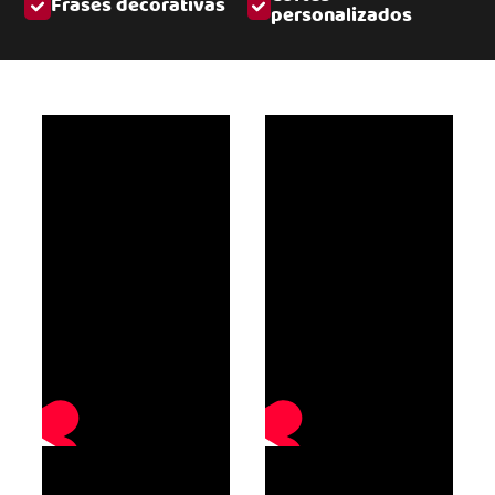
Frases decorativas
personalizados