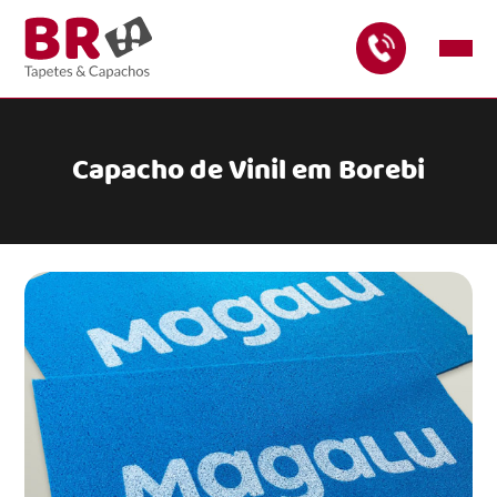
Capacho de Vinil em Borebi