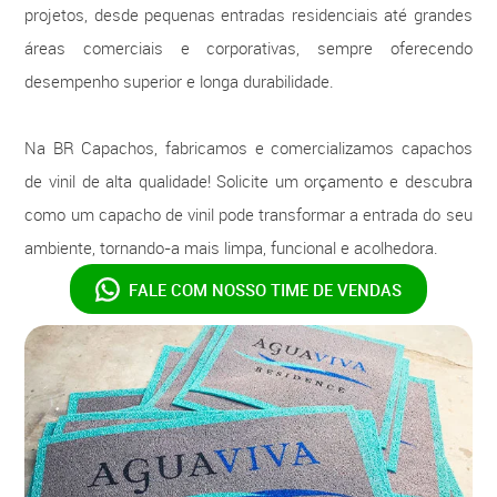
projetos, desde pequenas entradas residenciais até grandes
áreas comerciais e corporativas, sempre oferecendo
desempenho superior e longa durabilidade.
Na BR Capachos, fabricamos e comercializamos capachos
de vinil de alta qualidade! Solicite um orçamento e descubra
como um capacho de vinil pode transformar a entrada do seu
ambiente, tornando-a mais limpa, funcional e acolhedora.
FALE COM NOSSO
TIME DE VENDAS