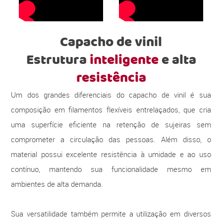
Capacho de vinil
Estrutura
inteligente
e alta
resistência
Um dos grandes diferenciais do capacho de vinil é sua
composição em filamentos flexíveis entrelaçados, que cria
uma superfície eficiente na retenção de sujeiras sem
comprometer a circulação das pessoas. Além disso, o
material possui excelente resistência à umidade e ao uso
contínuo, mantendo sua funcionalidade mesmo em
ambientes de alta demanda.
Sua versatilidade também permite a utilização em diversos