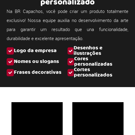
personalizado
Na BR Capachos, você pode criar um produto totalmente
exclusivo! Nossa equipe auxilia no desenvolvimento da arte
para garantir um resultado que una funcionalidade,
durabilidade e excelente apresentação.
Desenhos e
Logo da empresa
ilustrações
Cores
Nomes ou slogans
personalizadas
Cortes
Frases decorativas
personalizados