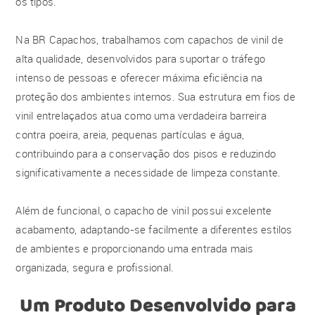
os tipos.
Na BR Capachos, trabalhamos com capachos de vinil de
alta qualidade, desenvolvidos para suportar o tráfego
intenso de pessoas e oferecer máxima eficiência na
proteção dos ambientes internos. Sua estrutura em fios de
vinil entrelaçados atua como uma verdadeira barreira
contra poeira, areia, pequenas partículas e água,
contribuindo para a conservação dos pisos e reduzindo
significativamente a necessidade de limpeza constante.
Além de funcional, o capacho de vinil possui excelente
acabamento, adaptando-se facilmente a diferentes estilos
de ambientes e proporcionando uma entrada mais
organizada, segura e profissional.
Um Produto Desenvolvido para