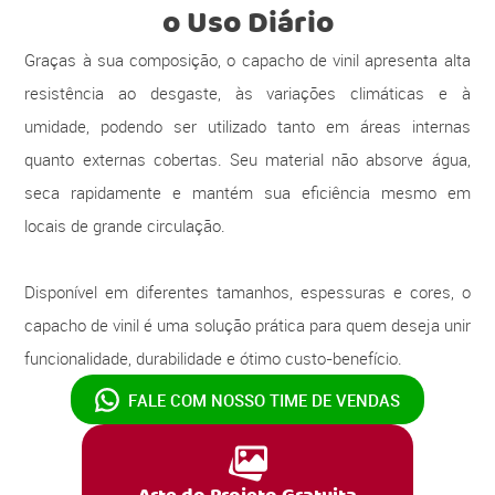
o Uso Diário
Graças à sua composição, o capacho de vinil apresenta alta
resistência ao desgaste, às variações climáticas e à
umidade, podendo ser utilizado tanto em áreas internas
quanto externas cobertas. Seu material não absorve água,
seca rapidamente e mantém sua eficiência mesmo em
locais de grande circulação.
Disponível em diferentes tamanhos, espessuras e cores, o
capacho de vinil é uma solução prática para quem deseja unir
funcionalidade, durabilidade e ótimo custo-benefício.
FALE COM NOSSO
TIME DE VENDAS