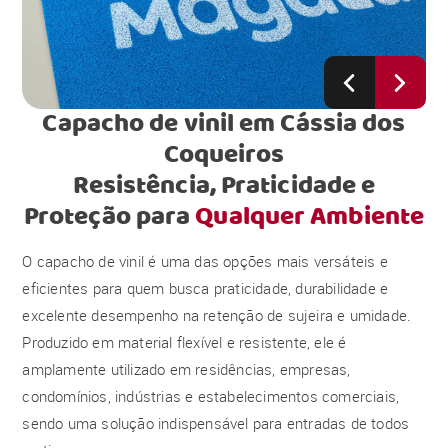
Capacho de vinil em Cássia dos
Coqueiros
Resistência, Praticidade e
Proteção para
Qualquer Ambiente
O capacho de vinil é uma das opções mais versáteis e
eficientes para quem busca praticidade, durabilidade e
excelente desempenho na retenção de sujeira e umidade.
Produzido em material flexível e resistente, ele é
amplamente utilizado em residências, empresas,
condomínios, indústrias e estabelecimentos comerciais,
sendo uma solução indispensável para entradas de todos