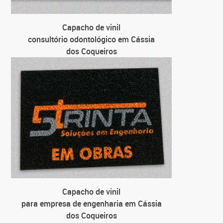
Capacho de vinil
consultório odontológico em Cássia
dos Coqueiros
Capacho de vinil
para empresa de engenharia em Cássia
dos Coqueiros