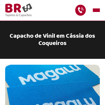
Capacho de Vinil em Cássia dos
Coqueiros