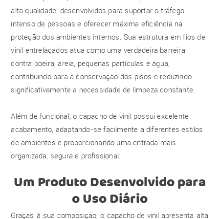
alta qualidade, desenvolvidos para suportar o tráfego
intenso de pessoas e oferecer máxima eficiência na
proteção dos ambientes internos. Sua estrutura em fios de
vinil entrelaçados atua como uma verdadeira barreira
contra poeira, areia, pequenas partículas e água,
contribuindo para a conservação dos pisos e reduzindo
significativamente a necessidade de limpeza constante.
Além de funcional, o capacho de vinil possui excelente
acabamento, adaptando-se facilmente a diferentes estilos
de ambientes e proporcionando uma entrada mais
organizada, segura e profissional.
Um Produto Desenvolvido para
o Uso Diário
Graças à sua composição, o capacho de vinil apresenta alta