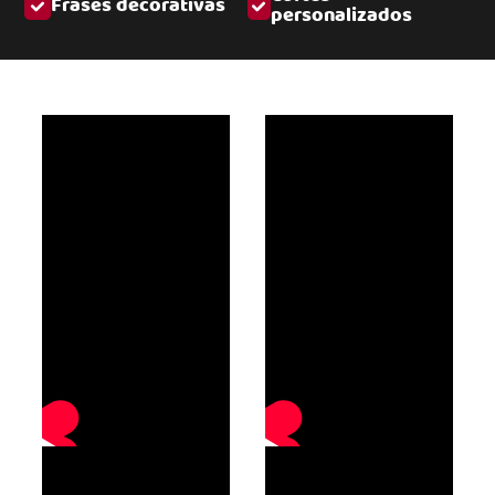
Frases decorativas
personalizados