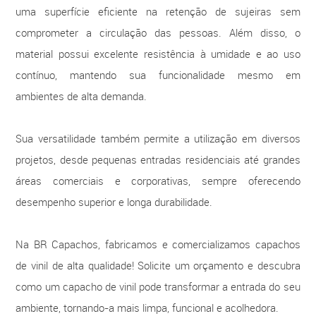
uma superfície eficiente na retenção de sujeiras sem
comprometer a circulação das pessoas. Além disso, o
material possui excelente resistência à umidade e ao uso
contínuo, mantendo sua funcionalidade mesmo em
ambientes de alta demanda.
Sua versatilidade também permite a utilização em diversos
projetos, desde pequenas entradas residenciais até grandes
áreas comerciais e corporativas, sempre oferecendo
desempenho superior e longa durabilidade.
Na BR Capachos, fabricamos e comercializamos capachos
de vinil de alta qualidade! Solicite um orçamento e descubra
como um capacho de vinil pode transformar a entrada do seu
ambiente, tornando-a mais limpa, funcional e acolhedora.