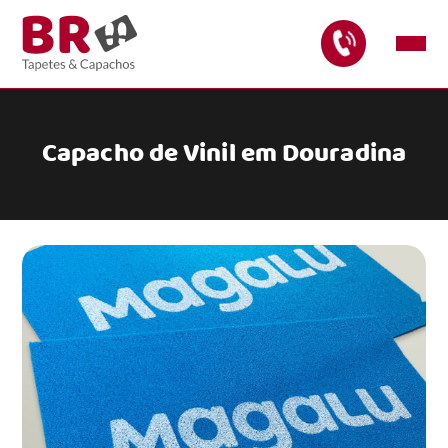
Capacho de Vinil em Douradina