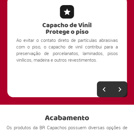
Capacho de Vinil
Protege o piso
Ao evitar o contato direto de partículas abrasivas
com o piso, o capacho de vinil contribui para a
preservação de porcelanatos, laminados, pisos
vinílicos, madeira e outros revestimentos.
Acabamento
Os produtos da BR Capachos possuem diversas opções de