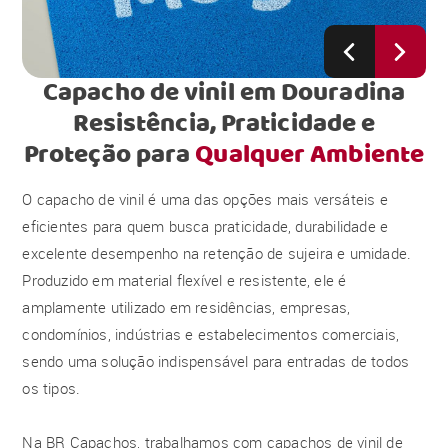
Capacho de vinil em Douradina
Resistência, Praticidade e
Proteção para
Qualquer Ambiente
O capacho de vinil é uma das opções mais versáteis e
eficientes para quem busca praticidade, durabilidade e
excelente desempenho na retenção de sujeira e umidade.
Produzido em material flexível e resistente, ele é
amplamente utilizado em residências, empresas,
condomínios, indústrias e estabelecimentos comerciais,
sendo uma solução indispensável para entradas de todos
os tipos.
Na BR Capachos, trabalhamos com capachos de vinil de