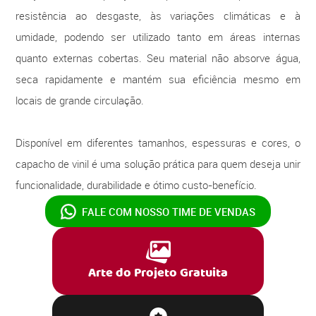
resistência ao desgaste, às variações climáticas e à
umidade, podendo ser utilizado tanto em áreas internas
quanto externas cobertas. Seu material não absorve água,
seca rapidamente e mantém sua eficiência mesmo em
locais de grande circulação.
Disponível em diferentes tamanhos, espessuras e cores, o
capacho de vinil é uma solução prática para quem deseja unir
funcionalidade, durabilidade e ótimo custo-benefício.
FALE COM NOSSO
TIME DE VENDAS
Arte do Projeto Gratuita