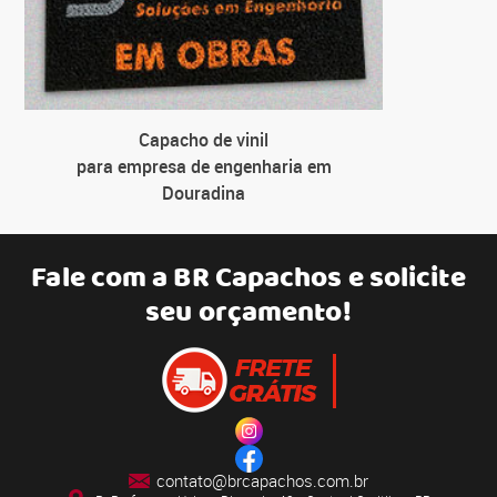
Capacho de vinil
para empresa de engenharia em
Douradina
Fale com a
BR Capachos
e solicite
seu orçamento!
contato@brcapachos.com.br