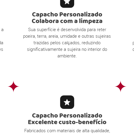
Capacho Personalizado
Colabora com a limpeza
 a
Sua superfície é desenvolvida para reter
poeira, terra, areia, umidade e outras sujeiras
da
trazidas pelos calçados, reduzindo
es
significativamente a sujeira no interior do
ambiente.
Capacho Personalizado
Excelente custo-benefício
Fabricados com materiais de alta qualidade,