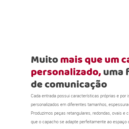
Muito
mais que um 
personalizado,
uma 
de comunicação
Cada entrada possui características próprias e por
personalizados em diferentes tamanhos, espessura
Produzimos peças retangulares, redondas, ovais e c
que o capacho se adapte perfeitamente ao espaço d