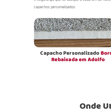
capachos personalizados.
Capacho Personalizado
Bor
Rebaixada em Adolfo
Onde Ut