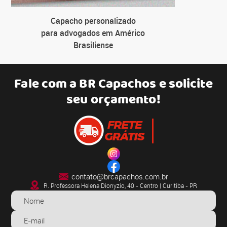
Capacho personalizado
para advogados em Américo
Brasiliense
Fale com a
BR Capachos
e solicite
seu orçamento!
contato@brcapachos.com.br
R. Professora Helena Dionyzio, 40 - Centro | Curitiba - PR