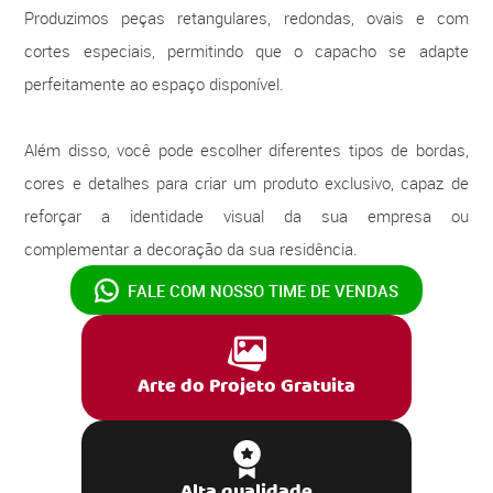
Produzimos peças retangulares, redondas, ovais e com
cortes especiais, permitindo que o capacho se adapte
perfeitamente ao espaço disponível.
Além disso, você pode escolher diferentes tipos de bordas,
cores e detalhes para criar um produto exclusivo, capaz de
reforçar a identidade visual da sua empresa ou
complementar a decoração da sua residência.
FALE COM NOSSO
TIME DE VENDAS
Arte do Projeto Gratuita
Alta qualidade