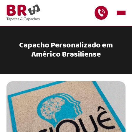
Capacho Personalizado em
Américo Brasiliense