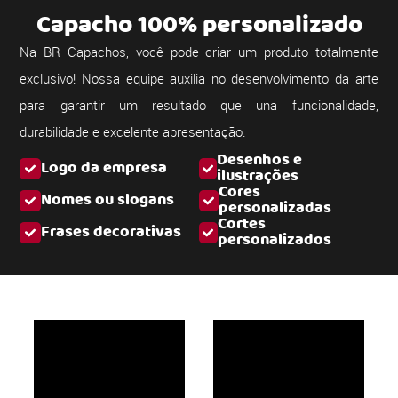
Capacho 100% personalizado
Na BR Capachos, você pode criar um produto totalmente
exclusivo! Nossa equipe auxilia no desenvolvimento da arte
para garantir um resultado que una funcionalidade,
durabilidade e excelente apresentação.
Desenhos e
Logo da empresa
ilustrações
Cores
Nomes ou slogans
personalizadas
Cortes
Frases decorativas
personalizados