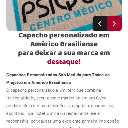
Capacho personalizado em
Américo Brasiliense
para deixar a sua marca em
destaque!
Capachos Personalizados Sob Medida para Todos os
Projetos em Américo Brasiliense
O capacho personalizado é um item que combina
funcionalidade, segurança e marketing em um único
produto. Seja em uma residência, empresa, condomínio,
escritório, loja, hotel, clínica ou restaurante, ele é
responsável por causar uma excelente primeira impressão