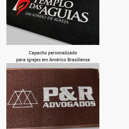
Capacho personalizado
para igrejas em Américo Brasiliense