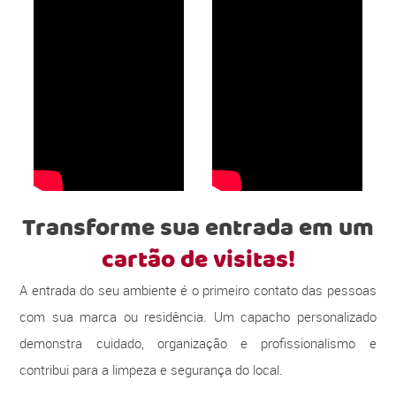
Transforme sua entrada em um
cartão de visitas!
A entrada do seu ambiente é o primeiro contato das pessoas
com sua marca ou residência. Um capacho personalizado
demonstra cuidado, organização e profissionalismo e
contribui para a limpeza e segurança do local.