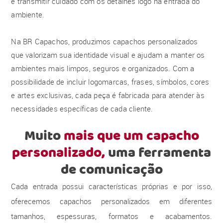
e transmitir cuidado com os detalhes logo na entrada do
ambiente.
Na BR Capachos, produzimos capachos personalizados
que valorizam sua identidade visual e ajudam a manter os
ambientes mais limpos, seguros e organizados. Com a
possibilidade de incluir logomarcas, frases, símbolos, cores
e artes exclusivas, cada peça é fabricada para atender às
necessidades específicas de cada cliente.
Muito
mais que um capacho
personalizado,
uma ferramenta
de comunicação
Cada entrada possui características próprias e por isso,
oferecemos capachos personalizados em diferentes
tamanhos, espessuras, formatos e acabamentos.