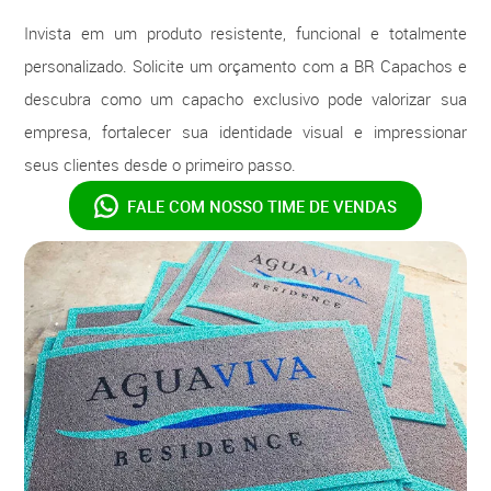
Invista em um produto resistente, funcional e totalmente
personalizado. Solicite um orçamento com a BR Capachos e
descubra como um capacho exclusivo pode valorizar sua
empresa, fortalecer sua identidade visual e impressionar
seus clientes desde o primeiro passo.
FALE COM NOSSO
TIME DE VENDAS