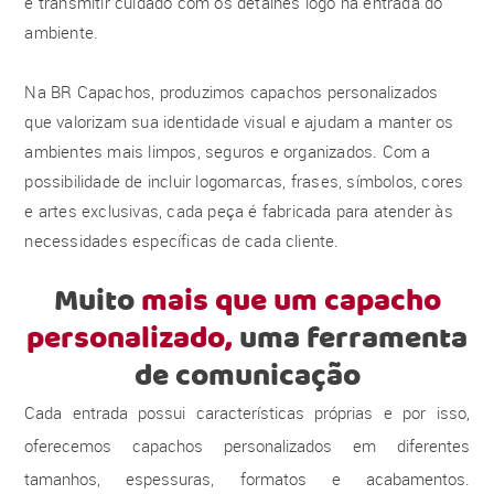
e transmitir cuidado com os detalhes logo na entrada do
ambiente.
Na BR Capachos, produzimos capachos personalizados
que valorizam sua identidade visual e ajudam a manter os
ambientes mais limpos, seguros e organizados. Com a
possibilidade de incluir logomarcas, frases, símbolos, cores
e artes exclusivas, cada peça é fabricada para atender às
necessidades específicas de cada cliente.
Muito
mais que um capacho
personalizado,
uma ferramenta
de comunicação
Cada entrada possui características próprias e por isso,
oferecemos capachos personalizados em diferentes
tamanhos, espessuras, formatos e acabamentos.