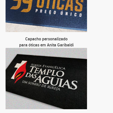
Capacho personalizado
para óticas em Anita Garibaldi