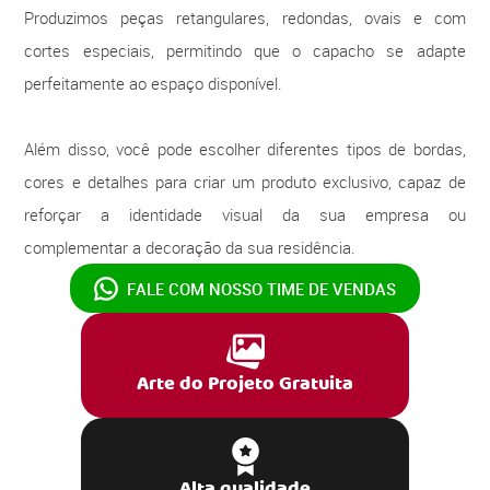
Produzimos peças retangulares, redondas, ovais e com
cortes especiais, permitindo que o capacho se adapte
perfeitamente ao espaço disponível.
Além disso, você pode escolher diferentes tipos de bordas,
cores e detalhes para criar um produto exclusivo, capaz de
reforçar a identidade visual da sua empresa ou
complementar a decoração da sua residência.
FALE COM NOSSO
TIME DE VENDAS
Arte do Projeto Gratuita
Alta qualidade