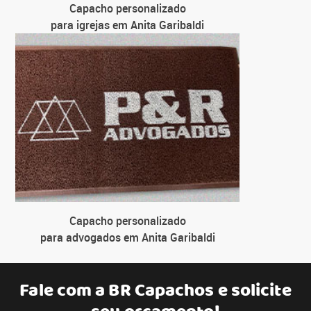
Capacho personalizado
para igrejas em Anita Garibaldi
Capacho personalizado
para advogados em Anita Garibaldi
Fale com a
BR Capachos
e solicite