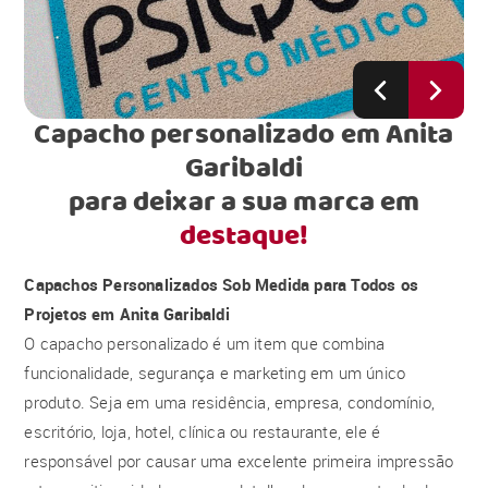
Capacho personalizado em Anita
Garibaldi
para deixar a sua marca em
destaque!
Capachos Personalizados Sob Medida para Todos os
Projetos em Anita Garibaldi
O capacho personalizado é um item que combina
funcionalidade, segurança e marketing em um único
produto. Seja em uma residência, empresa, condomínio,
escritório, loja, hotel, clínica ou restaurante, ele é
responsável por causar uma excelente primeira impressão