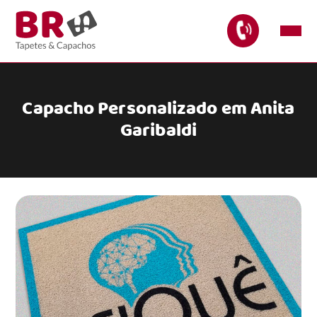
Capacho Personalizado em Anita
Garibaldi