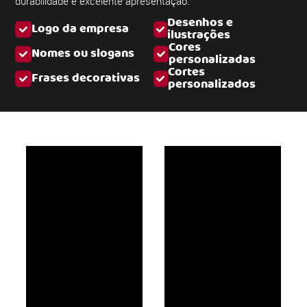
durabilidade e excelente apresentação.
Desenhos e
Logo da empresa
ilustrações
Cores
Nomes ou slogans
personalizadas
Cortes
Frases decorativas
personalizados