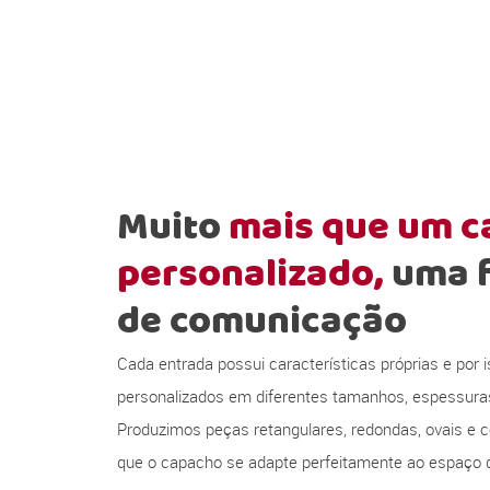
Muito
mais que um 
personalizado,
uma 
de comunicação
Cada entrada possui características próprias e por
personalizados em diferentes tamanhos, espessura
Produzimos peças retangulares, redondas, ovais e c
que o capacho se adapte perfeitamente ao espaço d