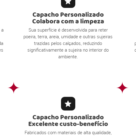
Capacho Personalizado
Colabora com a limpeza
 a
Sua superfície é desenvolvida para reter
poeira, terra, areia, umidade e outras sujeiras
da
trazidas pelos calçados, reduzindo
es
significativamente a sujeira no interior do
ambiente.
Capacho Personalizado
Excelente custo-benefício
Fabricados com materiais de alta qualidade,