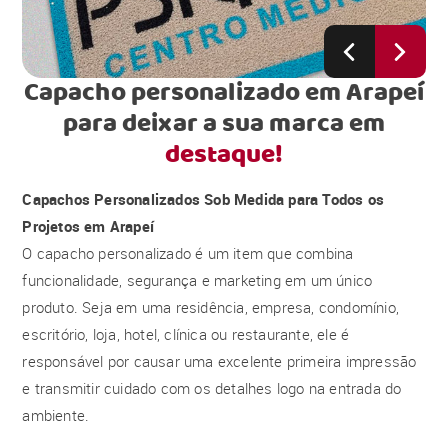
Capacho personalizado em Arapeí
para deixar a sua marca em
destaque!
Capachos Personalizados Sob Medida para Todos os
Projetos em Arapeí
O capacho personalizado é um item que combina
funcionalidade, segurança e marketing em um único
produto. Seja em uma residência, empresa, condomínio,
escritório, loja, hotel, clínica ou restaurante, ele é
responsável por causar uma excelente primeira impressão
e transmitir cuidado com os detalhes logo na entrada do
ambiente.