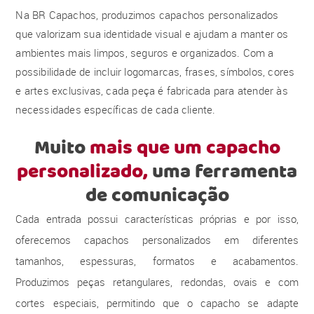
Na BR Capachos, produzimos capachos personalizados
que valorizam sua identidade visual e ajudam a manter os
ambientes mais limpos, seguros e organizados. Com a
possibilidade de incluir logomarcas, frases, símbolos, cores
e artes exclusivas, cada peça é fabricada para atender às
necessidades específicas de cada cliente.
Muito
mais que um capacho
personalizado,
uma ferramenta
de comunicação
Cada entrada possui características próprias e por isso,
oferecemos capachos personalizados em diferentes
tamanhos, espessuras, formatos e acabamentos.
Produzimos peças retangulares, redondas, ovais e com
cortes especiais, permitindo que o capacho se adapte