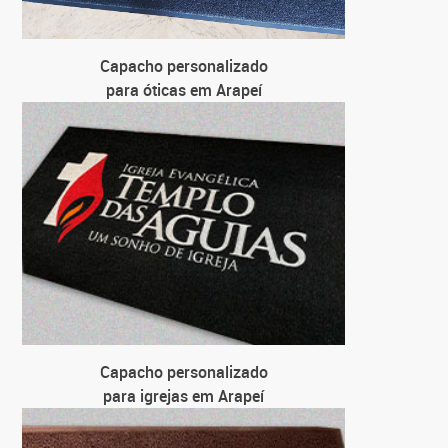
Capacho personalizado
para óticas em Arapeí
Capacho personalizado
para igrejas em Arapeí