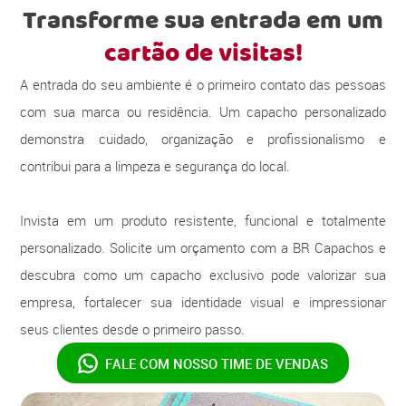
Transforme sua entrada em um
cartão de visitas!
A entrada do seu ambiente é o primeiro contato das pessoas
com sua marca ou residência. Um capacho personalizado
demonstra cuidado, organização e profissionalismo e
contribui para a limpeza e segurança do local.
Invista em um produto resistente, funcional e totalmente
personalizado. Solicite um orçamento com a BR Capachos e
descubra como um capacho exclusivo pode valorizar sua
empresa, fortalecer sua identidade visual e impressionar
seus clientes desde o primeiro passo.
FALE COM NOSSO
TIME DE VENDAS