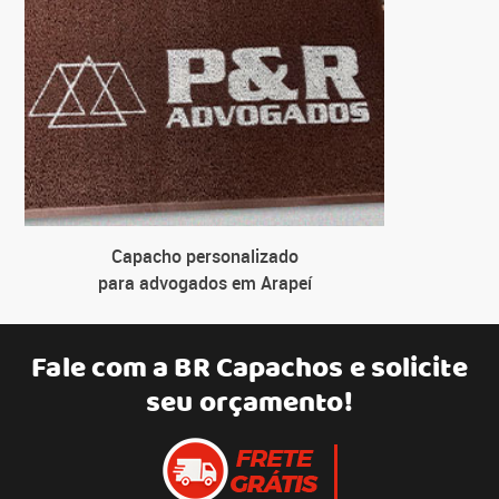
Capacho personalizado
para advogados em Arapeí
Fale com a
BR Capachos
e solicite
seu orçamento!