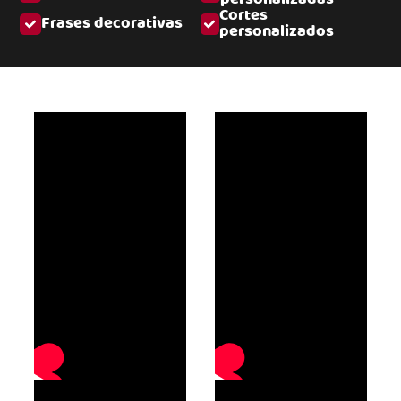
Cortes
Frases decorativas
personalizados