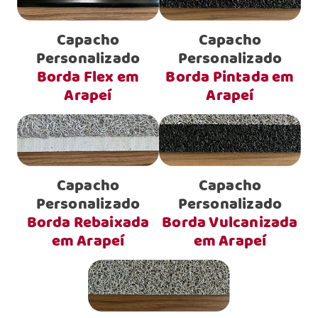
Capacho
Capacho
Personalizado
Personalizado
Borda Flex em
Borda Pintada em
Arapeí
Arapeí
Capacho
Capacho
Personalizado
Personalizado
Borda Rebaixada
Borda Vulcanizada
em Arapeí
em Arapeí