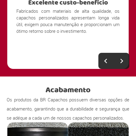
Excelente custo-benefício
Fabricados com materiais de alta qualidade, os
capachos personalizados apresentam longa vida
útil, exigem pouca manutenção e proporcionam um
ótimo retorno sobre o investimento.
Acabamento
Os produtos da BR Capachos possuem diversas opções de
acabamento, garantindo que a durabilidade e segurança que
se adéque a cada um de nossos capachos personalizados.