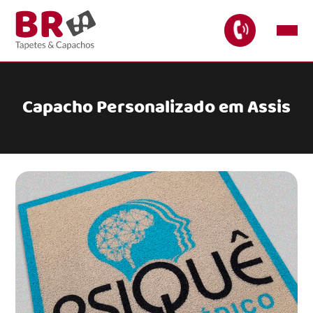
Capacho Personalizado em Assis