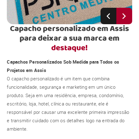
Capacho personalizado em Assis
para deixar a sua marca em
destaque!
Capachos Personalizados Sob Medida para Todos os
Projetos em Assis
O capacho personalizado é um item que combina
funcionalidade, segurança e marketing em um único
produto. Seja em uma residência, empresa, condomínio,
escritório, loja, hotel, clínica ou restaurante, ele é
responsável por causar uma excelente primeira impressão
e transmitir cuidado com os detalhes logo na entrada do
ambiente.