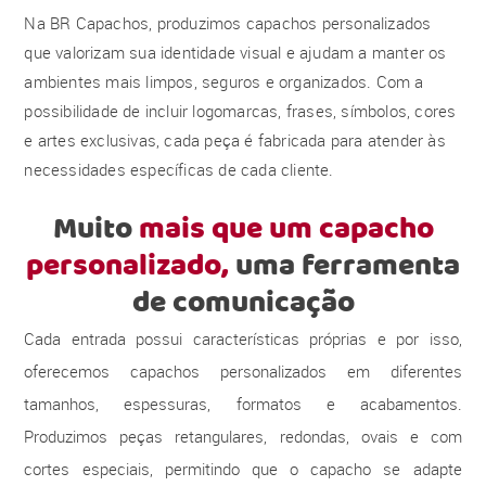
Na BR Capachos, produzimos capachos personalizados
que valorizam sua identidade visual e ajudam a manter os
ambientes mais limpos, seguros e organizados. Com a
possibilidade de incluir logomarcas, frases, símbolos, cores
e artes exclusivas, cada peça é fabricada para atender às
necessidades específicas de cada cliente.
Muito
mais que um capacho
personalizado,
uma ferramenta
de comunicação
Cada entrada possui características próprias e por isso,
oferecemos capachos personalizados em diferentes
tamanhos, espessuras, formatos e acabamentos.
Produzimos peças retangulares, redondas, ovais e com
cortes especiais, permitindo que o capacho se adapte