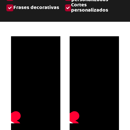
Cortes
Frases decorativas
personalizados