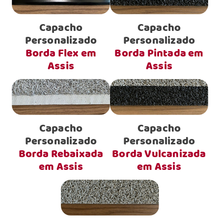
Capacho
Capacho
Personalizado
Personalizado
Borda Flex em
Borda Pintada em
Assis
Assis
Capacho
Capacho
Personalizado
Personalizado
Borda Rebaixada
Borda Vulcanizada
em Assis
em Assis