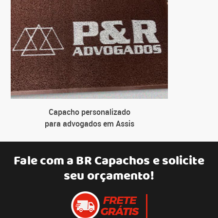
Capacho personalizado
para advogados em Assis
Fale com a
BR Capachos
e solicite
seu orçamento!