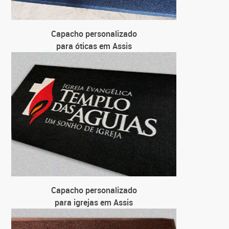
Capacho personalizado
para óticas em Assis
Capacho personalizado
para igrejas em Assis