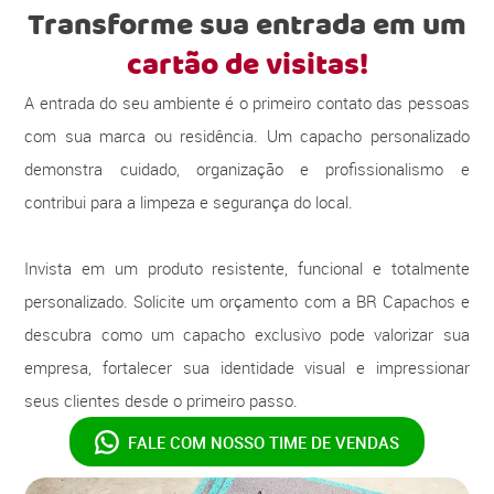
Transforme sua entrada em um
cartão de visitas!
A entrada do seu ambiente é o primeiro contato das pessoas
com sua marca ou residência. Um capacho personalizado
demonstra cuidado, organização e profissionalismo e
contribui para a limpeza e segurança do local.
Invista em um produto resistente, funcional e totalmente
personalizado. Solicite um orçamento com a BR Capachos e
descubra como um capacho exclusivo pode valorizar sua
empresa, fortalecer sua identidade visual e impressionar
seus clientes desde o primeiro passo.
FALE COM NOSSO
TIME DE VENDAS