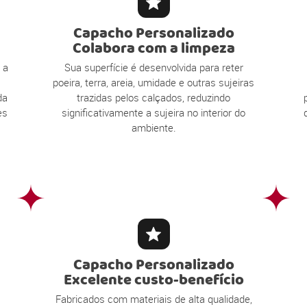
Capacho Personalizado
Colabora com a limpeza
 a
Sua superfície é desenvolvida para reter
poeira, terra, areia, umidade e outras sujeiras
da
trazidas pelos calçados, reduzindo
es
significativamente a sujeira no interior do
ambiente.
Capacho Personalizado
Excelente custo-benefício
Fabricados com materiais de alta qualidade,