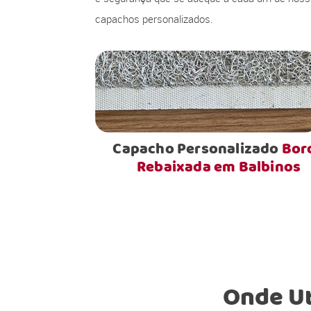
capachos personalizados.
Capacho Personalizado
Bor
Rebaixada em Balbinos
Onde Ut