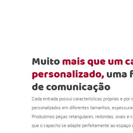
Muito
mais que um 
personalizado,
uma 
de comunicação
Cada entrada possui características próprias e por
personalizados em diferentes tamanhos, espessura
Produzimos peças retangulares, redondas, ovais e c
que o capacho se adapte perfeitamente ao espaço d