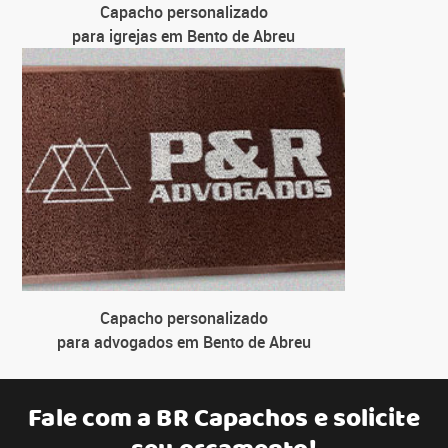
Capacho personalizado
para igrejas em Bento de Abreu
Capacho personalizado
para advogados em Bento de Abreu
Fale com a
BR Capachos
e solicite