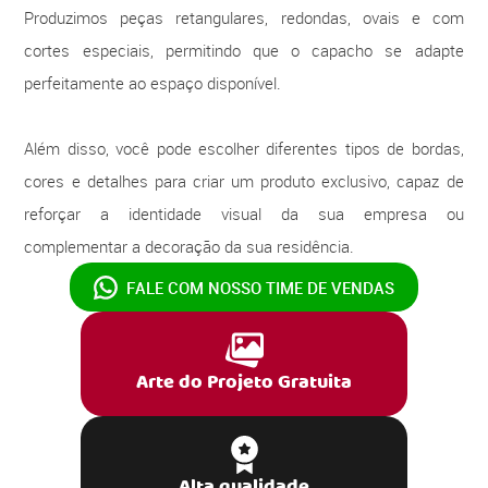
Produzimos peças retangulares, redondas, ovais e com
cortes especiais, permitindo que o capacho se adapte
perfeitamente ao espaço disponível.
Além disso, você pode escolher diferentes tipos de bordas,
cores e detalhes para criar um produto exclusivo, capaz de
reforçar a identidade visual da sua empresa ou
complementar a decoração da sua residência.
FALE COM NOSSO
TIME DE VENDAS
Arte do Projeto Gratuita
Alta qualidade