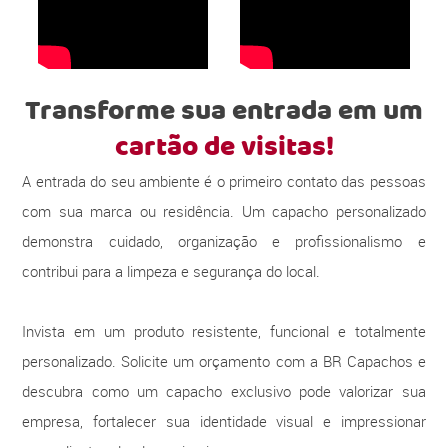
Transforme sua entrada em um
cartão de visitas!
A entrada do seu ambiente é o primeiro contato das pessoas
com sua marca ou residência. Um capacho personalizado
demonstra cuidado, organização e profissionalismo e
contribui para a limpeza e segurança do local.
Invista em um produto resistente, funcional e totalmente
personalizado. Solicite um orçamento com a BR Capachos e
descubra como um capacho exclusivo pode valorizar sua
empresa, fortalecer sua identidade visual e impressionar