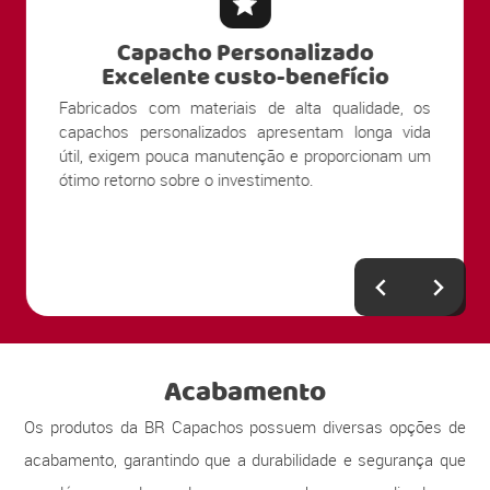
Capacho Personalizado
Excelente custo-benefício
Fabricados com materiais de alta qualidade, os
capachos personalizados apresentam longa vida
útil, exigem pouca manutenção e proporcionam um
ótimo retorno sobre o investimento.
Acabamento
Os produtos da BR Capachos possuem diversas opções de
acabamento, garantindo que a durabilidade e segurança que