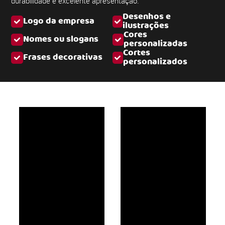
durabilidade e excelente apresentação.
Desenhos e
Logo da empresa
ilustrações
Cores
Nomes ou slogans
personalizadas
Cortes
Frases decorativas
personalizados