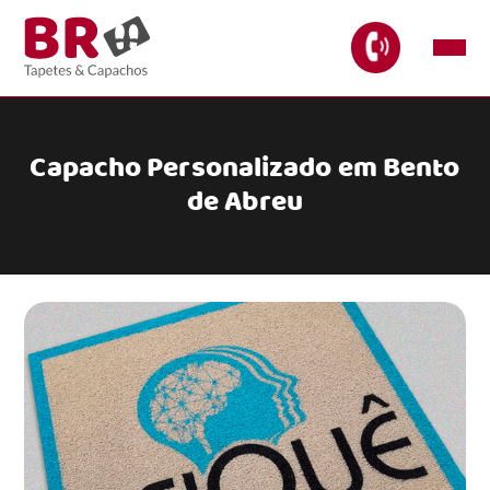
Capacho Personalizado em Bento
de Abreu