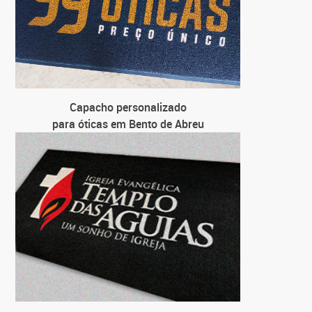
Capacho personalizado
para óticas em Bento de Abreu