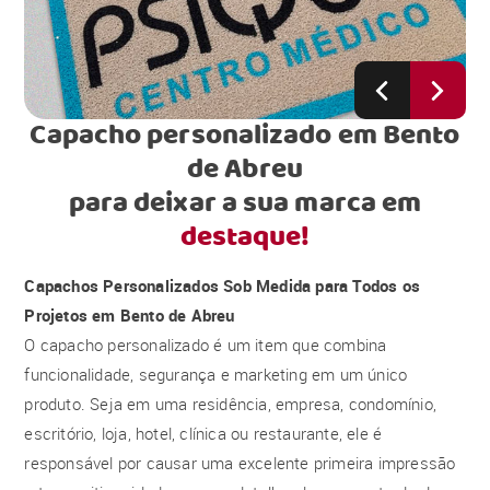
Capacho personalizado em Bento
de Abreu
para deixar a sua marca em
destaque!
Capachos Personalizados Sob Medida para Todos os
Projetos em Bento de Abreu
O capacho personalizado é um item que combina
funcionalidade, segurança e marketing em um único
produto. Seja em uma residência, empresa, condomínio,
escritório, loja, hotel, clínica ou restaurante, ele é
responsável por causar uma excelente primeira impressão