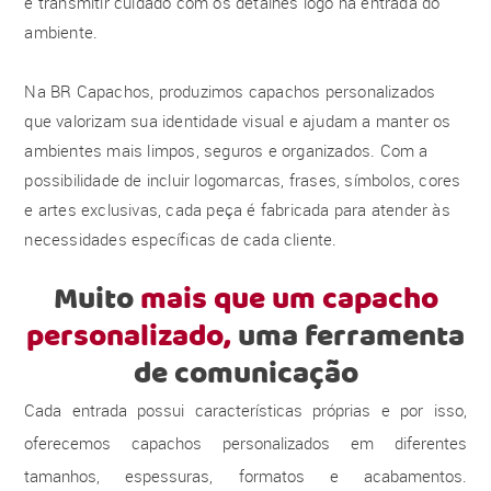
e transmitir cuidado com os detalhes logo na entrada do
ambiente.
Na BR Capachos, produzimos capachos personalizados
que valorizam sua identidade visual e ajudam a manter os
ambientes mais limpos, seguros e organizados. Com a
possibilidade de incluir logomarcas, frases, símbolos, cores
e artes exclusivas, cada peça é fabricada para atender às
necessidades específicas de cada cliente.
Muito
mais que um capacho
personalizado,
uma ferramenta
de comunicação
Cada entrada possui características próprias e por isso,
oferecemos capachos personalizados em diferentes
tamanhos, espessuras, formatos e acabamentos.