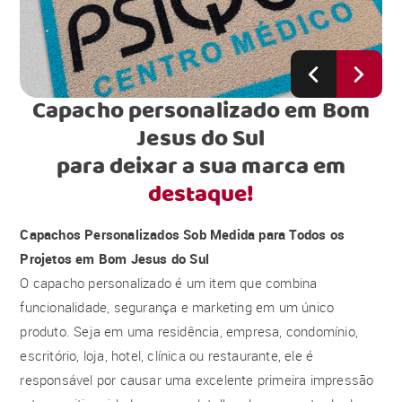
Capacho personalizado em Bom
Jesus do Sul
para deixar a sua marca em
destaque!
Capachos Personalizados Sob Medida para Todos os
Projetos em Bom Jesus do Sul
O capacho personalizado é um item que combina
funcionalidade, segurança e marketing em um único
produto. Seja em uma residência, empresa, condomínio,
escritório, loja, hotel, clínica ou restaurante, ele é
responsável por causar uma excelente primeira impressão