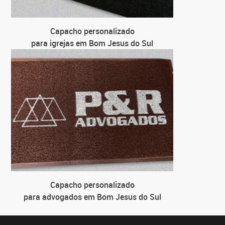
Capacho personalizado
para igrejas em Bom Jesus do Sul
Capacho personalizado
para advogados em Bom Jesus do Sul