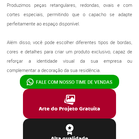
Produzimos peças retangulares, redondas, ovais e com
cortes especiais, permitindo que o capacho se adapte
perfeitamente ao espaço disponível.
Além disso, você pode escolher diferentes tipos de bordas,
cores e detalhes para criar um produto exclusivo, capaz de
reforçar a identidade visual da sua empresa ou
complementar a decoração da sua residência.
FALE COM NOSSO
TIME DE VENDAS
Arte do Projeto Gratuita
Alta qualidade