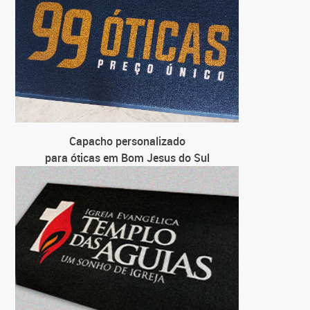
Capacho personalizado
para óticas em Bom Jesus do Sul