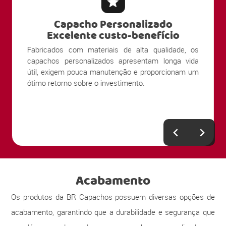
Capacho Personalizado
Excelente custo-benefício
Fabricados com materiais de alta qualidade, os
capachos personalizados apresentam longa vida
útil, exigem pouca manutenção e proporcionam um
ótimo retorno sobre o investimento.
Acabamento
Os produtos da BR Capachos possuem diversas opções de
acabamento, garantindo que a durabilidade e segurança que