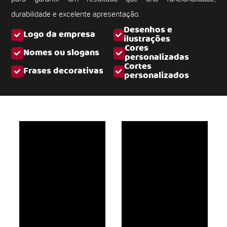
durabilidade e excelente apresentação.
Desenhos e
Logo da empresa
ilustrações
Cores
Nomes ou slogans
personalizadas
Cortes
Frases decorativas
personalizados