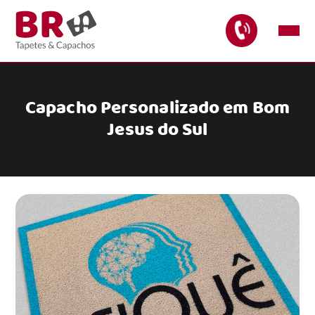
Capacho Personalizado em Bom
Jesus do Sul