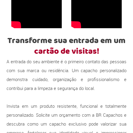
Transforme sua entrada em um
cartão de visitas!
A entrada do seu ambiente é o primeiro contato das pessoas
com sua marca ou residência. Um capacho personalizado
demonstra cuidado, organização e profissionalismo e
contribui para a limpeza e segurança do local.
Invista em um produto resistente, funcional e totalmente
personalizado. Solicite um orçamento com a BR Capachos e
descubra como um capacho exclusivo pode valorizar sua
empresa, fortalecer sua identidade visual e impressionar