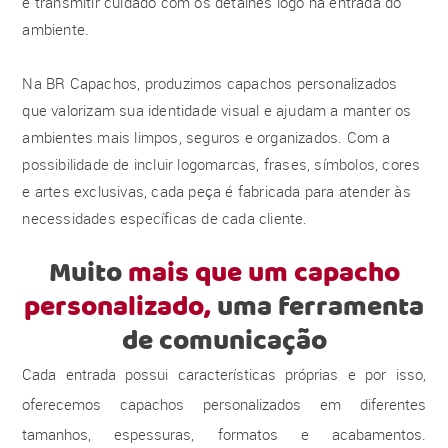
e transmitir cuidado com os detalhes logo na entrada do
ambiente.
Na BR Capachos, produzimos capachos personalizados
que valorizam sua identidade visual e ajudam a manter os
ambientes mais limpos, seguros e organizados. Com a
possibilidade de incluir logomarcas, frases, símbolos, cores
e artes exclusivas, cada peça é fabricada para atender às
necessidades específicas de cada cliente.
Muito
mais que um capacho
personalizado,
uma ferramenta
de comunicação
Cada entrada possui características próprias e por isso,
oferecemos capachos personalizados em diferentes
tamanhos, espessuras, formatos e acabamentos.