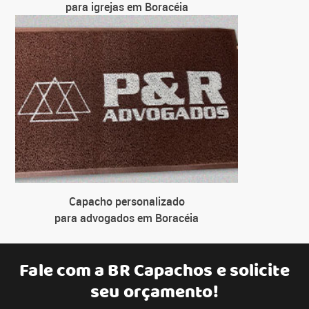
para igrejas em Boracéia
Capacho personalizado
para advogados em Boracéia
Fale com a
BR Capachos
e solicite
seu orçamento!