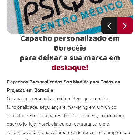
Capacho personalizado em
Boracéia
para deixar a sua marca em
destaque!
Capachos Personalizados Sob Medida para Todos os
Projetos em Boracéia
O capacho personalizado é um item que combina
funcionalidade, segurança e marketing em um único
produto. Seja em uma residência, empresa, condomínio,
escritório, loja, hotel, clínica ou restaurante, ele é
responsável por causar uma excelente primeira impressão