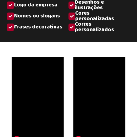
Desenhos e
Logo da empresa
ilustrações
Cores
Nomes ou slogans
personalizadas
Cortes
Frases decorativas
personalizados