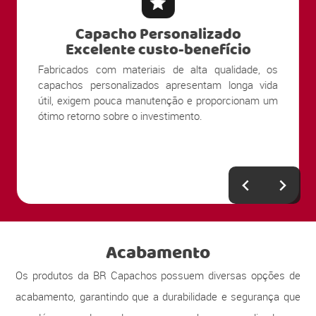
Capacho Personalizado
Excelente custo-benefício
Fabricados com materiais de alta qualidade, os
capachos personalizados apresentam longa vida
útil, exigem pouca manutenção e proporcionam um
ótimo retorno sobre o investimento.
Acabamento
Os produtos da BR Capachos possuem diversas opções de
acabamento, garantindo que a durabilidade e segurança que