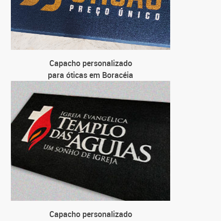
Capacho personalizado
para óticas em Boracéia
Capacho personalizado