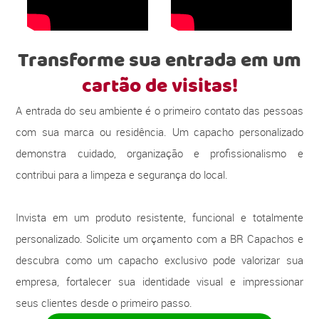
Transforme sua entrada em um
cartão de visitas!
A entrada do seu ambiente é o primeiro contato das pessoas
com sua marca ou residência. Um capacho personalizado
demonstra cuidado, organização e profissionalismo e
contribui para a limpeza e segurança do local.
Invista em um produto resistente, funcional e totalmente
personalizado. Solicite um orçamento com a BR Capachos e
descubra como um capacho exclusivo pode valorizar sua
empresa, fortalecer sua identidade visual e impressionar
seus clientes desde o primeiro passo.