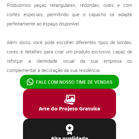
Produzimos peças retangulares, redondas, ovais e com
cortes especiais, permitindo que o capacho se adapte
perfeitamente ao espaço disponível.
Além disso, você pode escolher diferentes tipos de bordas,
cores e detalhes para criar um produto exclusivo, capaz de
reforçar a identidade visual da sua empresa ou
complementar a decoração da sua residência.
FALE COM NOSSO
TIME DE VENDAS
Arte do Projeto Gratuita
Alta qualidade