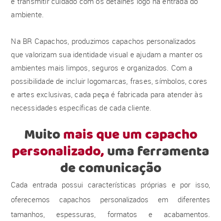
e transmitir cuidado com os detalhes logo na entrada do
ambiente.
Na BR Capachos, produzimos capachos personalizados
que valorizam sua identidade visual e ajudam a manter os
ambientes mais limpos, seguros e organizados. Com a
possibilidade de incluir logomarcas, frases, símbolos, cores
e artes exclusivas, cada peça é fabricada para atender às
necessidades específicas de cada cliente.
Muito
mais que um capacho
personalizado,
uma ferramenta
de comunicação
Cada entrada possui características próprias e por isso,
oferecemos capachos personalizados em diferentes
tamanhos, espessuras, formatos e acabamentos.