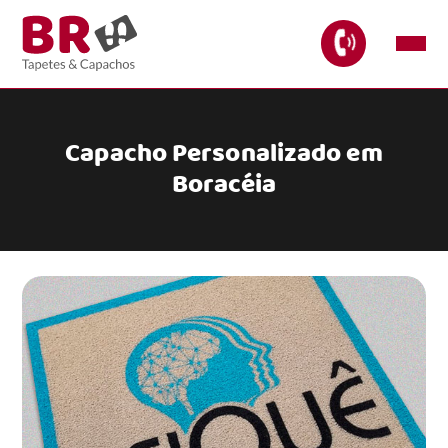
Capacho Personalizado em
Boracéia