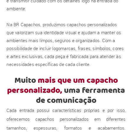
e transmitir cuidado com os detalhes logo na entrada do
ambiente.
Na BR Capachos, produzimos capachos personalizados
que valorizam sua identidade visual e ajudam a manter os
ambientes mais limpos, seguros e organizados. Com a
possibilidade de incluir logomarcas, frases, símbolos, cores
e artes exclusivas, cada peça é fabricada para atender às
necessidades específicas de cada cliente.
Muito
mais que um capacho
personalizado,
uma ferramenta
de comunicação
Cada entrada possui características próprias e por isso,
oferecemos capachos personalizados em diferentes
tamanhos, espessuras, formatos e acabamentos.