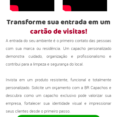
Transforme sua entrada em um
cartão de visitas!
A entrada do seu ambiente é o primeiro contato das pessoas
com sua marca ou residência. Um capacho personalizado
demonstra cuidado, organização e profissionalismo e
contribui para a limpeza e segurança do local.
Invista em um produto resistente, funcional e totalmente
personalizado. Solicite um orçamento com a BR Capachos e
descubra como um capacho exclusivo pode valorizar sua
empresa, fortalecer sua identidade visual e impressionar
seus clientes desde o primeiro passo.