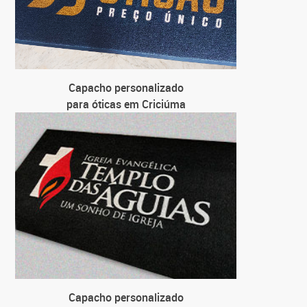
Capacho personalizado
para óticas em Criciúma
Capacho personalizado