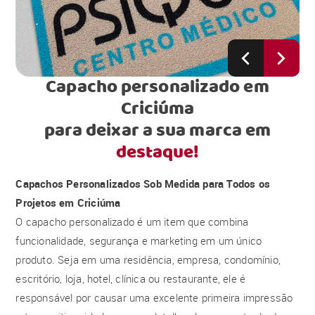
Capacho personalizado em
Criciúma
para deixar a sua marca em
destaque!
Capachos Personalizados Sob Medida para Todos os
Projetos em Criciúma
O capacho personalizado é um item que combina
funcionalidade, segurança e marketing em um único
produto. Seja em uma residência, empresa, condomínio,
escritório, loja, hotel, clínica ou restaurante, ele é
responsável por causar uma excelente primeira impressão