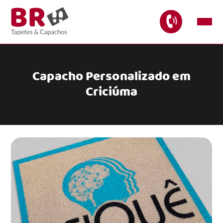
Capacho Personalizado em
Criciúma