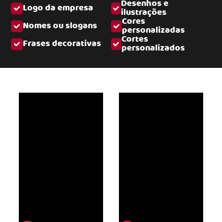
Desenhos e
Logo da empresa
ilustrações
Cores
Nomes ou slogans
personalizadas
Cortes
Frases decorativas
personalizados