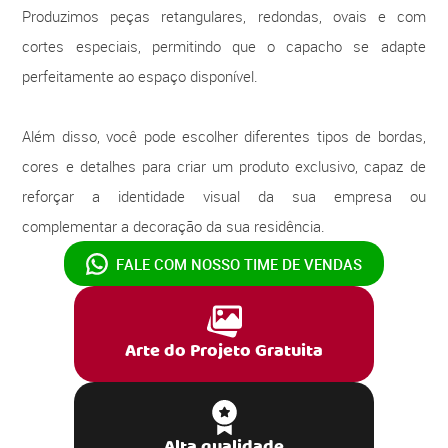
Produzimos peças retangulares, redondas, ovais e com
cortes especiais, permitindo que o capacho se adapte
perfeitamente ao espaço disponível.
Além disso, você pode escolher diferentes tipos de bordas,
cores e detalhes para criar um produto exclusivo, capaz de
reforçar a identidade visual da sua empresa ou
complementar a decoração da sua residência.
FALE COM NOSSO
TIME DE VENDAS
Arte do Projeto Gratuita
Alta qualidade