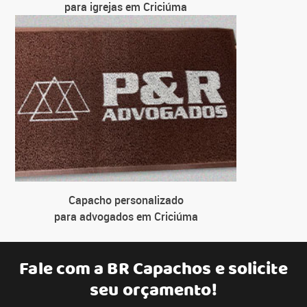
para igrejas em Criciúma
Capacho personalizado
para advogados em Criciúma
Fale com a
BR Capachos
e solicite
seu orçamento!