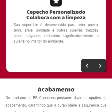
Capacho Personalizado
Colabora com a limpeza
Sua superfície é desenvolvida para reter poeira,
terra, areia, umidade e outras sujeiras trazidas
pelos calçados, reduzindo significativamente a
sujeira no interior do ambiente.
Acabamento
Os produtos da BR Capachos possuem diversas opções de
acabamento, garantindo que a durabilidade e segurança que