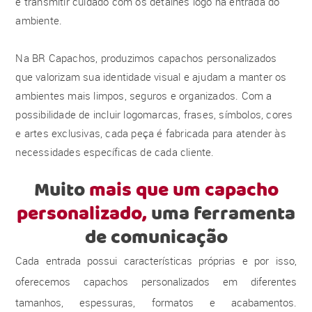
e transmitir cuidado com os detalhes logo na entrada do
ambiente.
Na BR Capachos, produzimos capachos personalizados
que valorizam sua identidade visual e ajudam a manter os
ambientes mais limpos, seguros e organizados. Com a
possibilidade de incluir logomarcas, frases, símbolos, cores
e artes exclusivas, cada peça é fabricada para atender às
necessidades específicas de cada cliente.
Muito
mais que um capacho
personalizado,
uma ferramenta
de comunicação
Cada entrada possui características próprias e por isso,
oferecemos capachos personalizados em diferentes
tamanhos, espessuras, formatos e acabamentos.