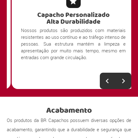
Capacho Personalizado
Alta Durabilidade
Nossos produtos são produzidos com materiais
resistentes ao uso contínuo e ao tráfego intenso de
pessoas. Sua estrutura mantém a limpeza e
apresentação por muito mais tempo, mesmo em
entradas com grande circulação.
Acabamento
Os produtos da BR Capachos possuem diversas opções de
acabamento, garantindo que a durabilidade e segurança que