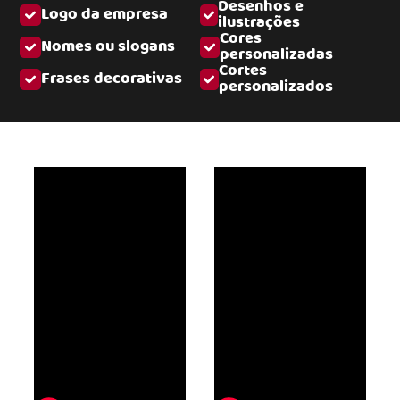
Desenhos e
Logo da empresa
ilustrações
Cores
Nomes ou slogans
personalizadas
Cortes
Frases decorativas
personalizados