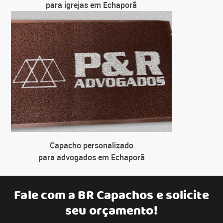
para igrejas em Echaporã
Capacho personalizado
para advogados em Echaporã
Fale com a
BR Capachos
e solicite
seu orçamento!