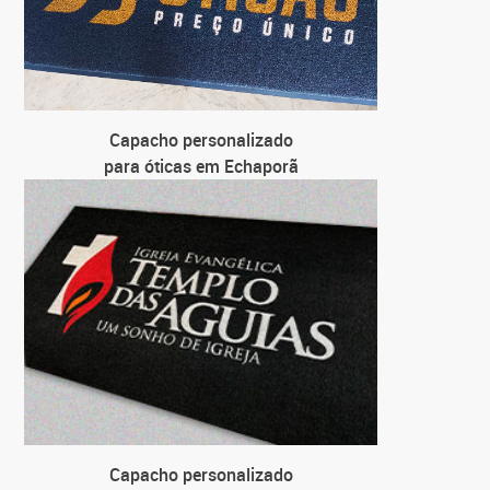
Capacho personalizado
para óticas em Echaporã
Capacho personalizado