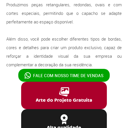
Produzimos peças retangulares, redondas, ovais e com
cortes especiais, permitindo que o capacho se adapte
perfeitamente ao espaço disponível.
Além disso, você pode escolher diferentes tipos de bordas,
cores e detalhes para criar um produto exclusivo, capaz de
reforçar a identidade visual da sua empresa ou
complementar a decoração da sua residência.
FALE COM NOSSO
TIME DE VENDAS
Arte do Projeto Gratuita
Alta qualidade