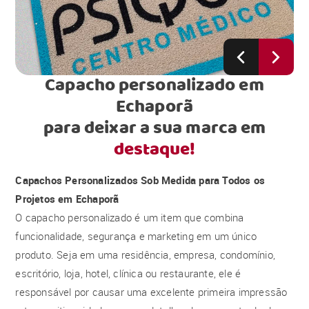
Capacho personalizado em
Echaporã
para deixar a sua marca em
destaque!
Capachos Personalizados Sob Medida para Todos os
Projetos em Echaporã
O capacho personalizado é um item que combina
funcionalidade, segurança e marketing em um único
produto. Seja em uma residência, empresa, condomínio,
escritório, loja, hotel, clínica ou restaurante, ele é
responsável por causar uma excelente primeira impressão