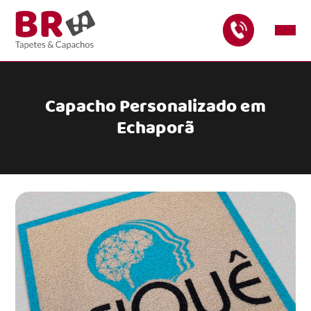
Capacho Personalizado em
Echaporã