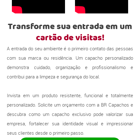
Transforme sua entrada em um
cartão de visitas!
A entrada do seu ambiente é o primeiro contato das pessoas
com sua marca ou residência. Um capacho personalizado
demonstra cuidado, organização e profissionalismo e
contribui para a limpeza e segurança do local.
Invista em um produto resistente, funcional e totalmente
personalizado. Solicite um orçamento com a BR Capachos e
descubra como um capacho exclusivo pode valorizar sua
empresa, fortalecer sua identidade visual e impressionar
seus clientes desde o primeiro passo.