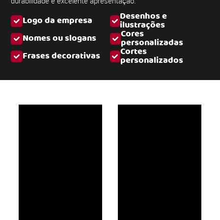
durabilidade e excelente apresentação.
Desenhos e
Logo da empresa
ilustrações
Cores
Nomes ou slogans
personalizadas
Cortes
Frases decorativas
personalizados