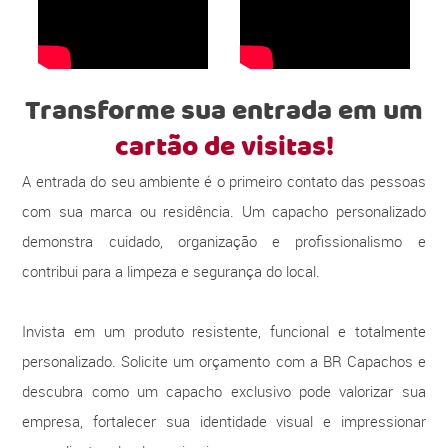
Transforme sua entrada em um
cartão de visitas!
A entrada do seu ambiente é o primeiro contato das pessoas
com sua marca ou residência. Um capacho personalizado
demonstra cuidado, organização e profissionalismo e
contribui para a limpeza e segurança do local.
Invista em um produto resistente, funcional e totalmente
personalizado. Solicite um orçamento com a BR Capachos e
descubra como um capacho exclusivo pode valorizar sua
empresa, fortalecer sua identidade visual e impressionar