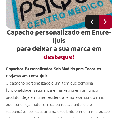
Capacho personalizado em Entre-
Ijuís
para deixar a sua marca em
destaque!
Capachos Personalizados Sob Medida para Todos os
Projetos em Entre-Ijuís
O capacho personalizado é um item que combina
funcionalidade, segurança e marketing em um único
produto. Seja em uma residência, empresa, condomínio,
escritório, loja, hotel, clínica ou restaurante, ele é
responsável por causar uma excelente primeira impressão