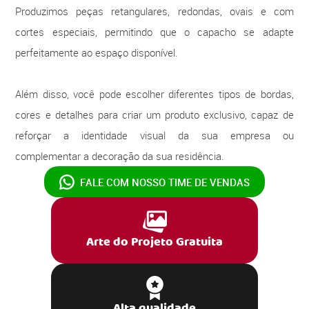
Produzimos peças retangulares, redondas, ovais e com
cortes especiais, permitindo que o capacho se adapte
perfeitamente ao espaço disponível.
Além disso, você pode escolher diferentes tipos de bordas,
cores e detalhes para criar um produto exclusivo, capaz de
reforçar a identidade visual da sua empresa ou
complementar a decoração da sua residência.
FALE COM NOSSO
TIME DE VENDAS
Arte do Projeto Gratuita
Alta qualidade