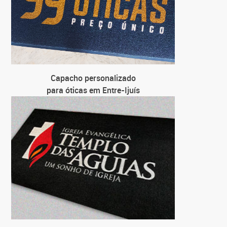
Capacho personalizado
para óticas em Entre-Ijuís