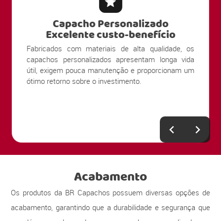
Capacho Personalizado
Excelente custo-benefício
Fabricados com materiais de alta qualidade, os
capachos personalizados apresentam longa vida
útil, exigem pouca manutenção e proporcionam um
ótimo retorno sobre o investimento.
Acabamento
Os produtos da BR Capachos possuem diversas opções de
acabamento, garantindo que a durabilidade e segurança que