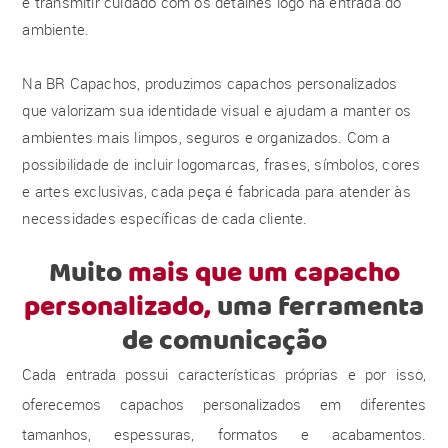
e transmitir cuidado com os detalhes logo na entrada do
ambiente.
Na BR Capachos, produzimos capachos personalizados
que valorizam sua identidade visual e ajudam a manter os
ambientes mais limpos, seguros e organizados. Com a
possibilidade de incluir logomarcas, frases, símbolos, cores
e artes exclusivas, cada peça é fabricada para atender às
necessidades específicas de cada cliente.
Muito
mais que um capacho
personalizado,
uma ferramenta
de comunicação
Cada entrada possui características próprias e por isso,
oferecemos capachos personalizados em diferentes
tamanhos, espessuras, formatos e acabamentos.