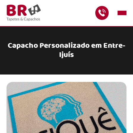
Capacho Personalizado em Entre-
Ijuís