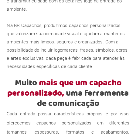
e transmitir cuidado com os detalhes logo na entrada do
ambiente.
Na BR Capachos, produzimos capachos personalizados
que valorizam sua identidade visual e ajudam a manter os
ambientes mais limpos, seguros e organizados. Com a
possibilidade de incluir logomarcas, frases, símbolos, cores
e artes exclusivas, cada peça é fabricada para atender às
necessidades específicas de cada cliente.
Muito
mais que um capacho
personalizado,
uma ferramenta
de comunicação
Cada entrada possui características próprias e por isso,
oferecemos capachos personalizados em diferentes
tamanhos, espessuras, formatos e acabamentos.