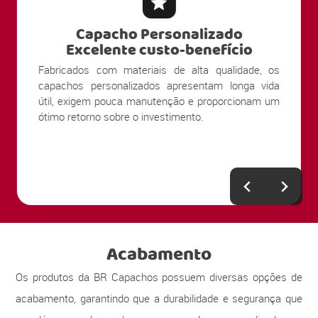
Capacho Personalizado
Excelente custo-benefício
Fabricados com materiais de alta qualidade, os
capachos personalizados apresentam longa vida
útil, exigem pouca manutenção e proporcionam um
ótimo retorno sobre o investimento.
Acabamento
Os produtos da BR Capachos possuem diversas opções de
acabamento, garantindo que a durabilidade e segurança que