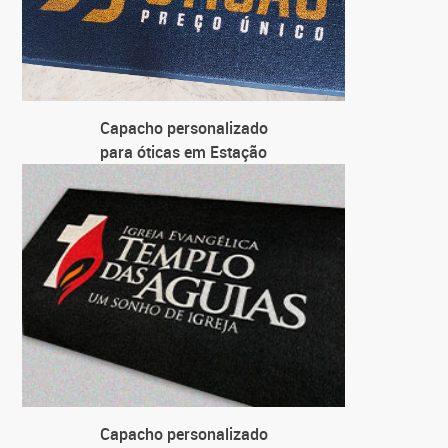
Capacho personalizado
para óticas em Estação
Capacho personalizado