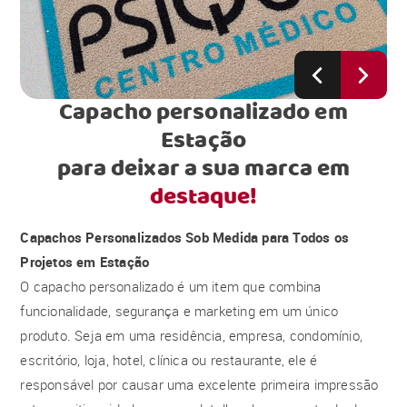
Capacho personalizado em
Estação
para deixar a sua marca em
destaque!
Capachos Personalizados Sob Medida para Todos os
Projetos em Estação
O capacho personalizado é um item que combina
funcionalidade, segurança e marketing em um único
produto. Seja em uma residência, empresa, condomínio,
escritório, loja, hotel, clínica ou restaurante, ele é
responsável por causar uma excelente primeira impressão