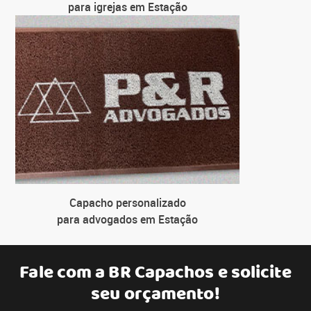
para igrejas em Estação
Capacho personalizado
para advogados em Estação
Fale com a
BR Capachos
e solicite
seu orçamento!