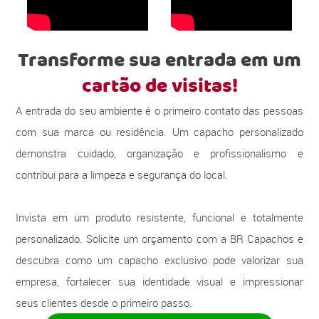
Transforme sua entrada em um
cartão de visitas!
A entrada do seu ambiente é o primeiro contato das pessoas
com sua marca ou residência. Um capacho personalizado
demonstra cuidado, organização e profissionalismo e
contribui para a limpeza e segurança do local.
Invista em um produto resistente, funcional e totalmente
personalizado. Solicite um orçamento com a BR Capachos e
descubra como um capacho exclusivo pode valorizar sua
empresa, fortalecer sua identidade visual e impressionar
seus clientes desde o primeiro passo.