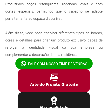
Produzimos peças retangulares, redondas, ovais e com
cortes especiais, permitindo que o capacho se adapte
perfeitamente ao espaço disponível.
Além disso, você pode escolher diferentes tipos de bordas,
cores e detalhes para criar um produto exclusivo, capaz de
reforçar a identidade visual da sua empresa ou
complementar a decoração da sua residência.
FALE COM NOSSO
TIME DE VENDAS
Arte do Projeto Gratuita
Alta qualidade