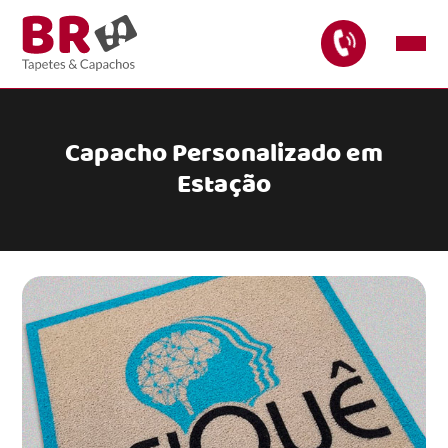
Capacho Personalizado em
Estação