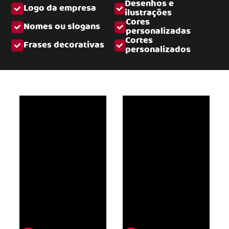
Desenhos e
Logo da empresa
ilustrações
Cores
Nomes ou slogans
personalizadas
Cortes
Frases decorativas
personalizados