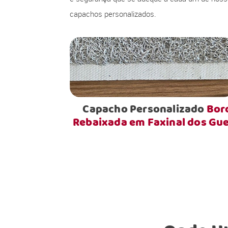
capachos personalizados.
Capacho Personalizado
Bor
Rebaixada em Faxinal dos Gu