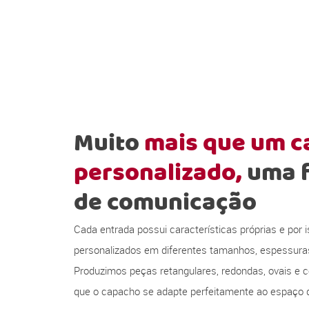
Muito
mais que um 
personalizado,
uma 
de comunicação
Cada entrada possui características próprias e por
personalizados em diferentes tamanhos, espessura
Produzimos peças retangulares, redondas, ovais e c
que o capacho se adapte perfeitamente ao espaço d