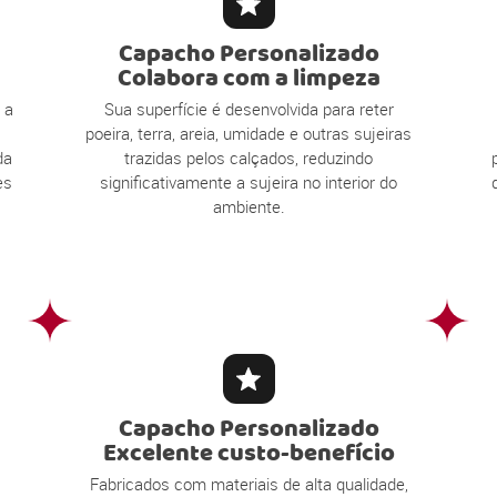
Capacho Personalizado
Colabora com a limpeza
 a
Sua superfície é desenvolvida para reter
poeira, terra, areia, umidade e outras sujeiras
da
trazidas pelos calçados, reduzindo
es
significativamente a sujeira no interior do
ambiente.
Capacho Personalizado
Excelente custo-benefício
Fabricados com materiais de alta qualidade,