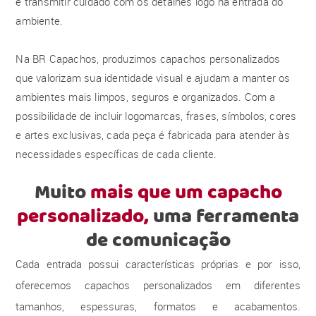
e transmitir cuidado com os detalhes logo na entrada do
ambiente.
Na BR Capachos, produzimos capachos personalizados
que valorizam sua identidade visual e ajudam a manter os
ambientes mais limpos, seguros e organizados. Com a
possibilidade de incluir logomarcas, frases, símbolos, cores
e artes exclusivas, cada peça é fabricada para atender às
necessidades específicas de cada cliente.
Muito
mais que um capacho
personalizado,
uma ferramenta
de comunicação
Cada entrada possui características próprias e por isso,
oferecemos capachos personalizados em diferentes
tamanhos, espessuras, formatos e acabamentos.