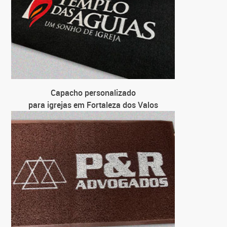
Capacho personalizado
para igrejas em Fortaleza dos Valos