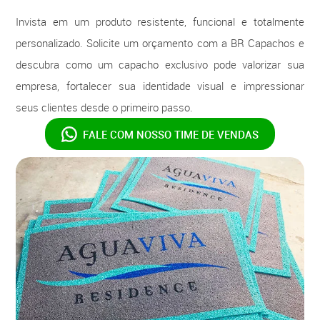
Invista em um produto resistente, funcional e totalmente
personalizado. Solicite um orçamento com a BR Capachos e
descubra como um capacho exclusivo pode valorizar sua
empresa, fortalecer sua identidade visual e impressionar
seus clientes desde o primeiro passo.
FALE COM NOSSO
TIME DE VENDAS