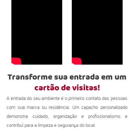
Transforme sua entrada em um
cartão de visitas!
A entrada do seu ambiente é o primeiro contato das pessoas
com sua marca ou residência. Um capacho personalizado
demonstra cuidado, organização e profissionalismo e
contribui para a limpeza e segurança do local.