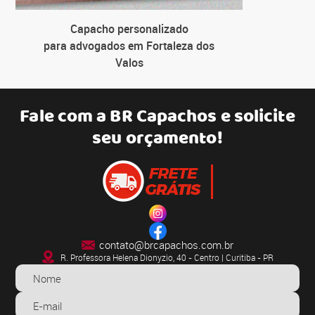
Capacho personalizado
para advogados em Fortaleza dos
Valos
Fale com a
BR Capachos
e solicite
seu orçamento!
contato@brcapachos.com.br
R. Professora Helena Dionyzio, 40 - Centro | Curitiba - PR