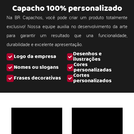
Capacho 100% personalizado
Na BR Capachos, você pode criar um produto totalmente
exclusivo! Nossa equipe auxilia no desenvolvimento da arte
para garantir um resultado que una funcionalidade,
durabilidade e excelente apresentação.
Desenhos e
Logo da empresa
ilustrações
Cores
Nomes ou slogans
personalizadas
Cortes
Frases decorativas
personalizados