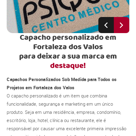
Capacho personalizado em
Fortaleza dos Valos
para deixar a sua marca em
destaque!
Capachos Personalizados Sob Medida para Todos os
Projetos em Fortaleza dos Valos
O capacho personalizado é um item que combina
funcionalidade, segurança e marketing em um único
produto. Seja em uma residência, empresa, condomínio,
escritório, loja, hotel, clínica ou restaurante, ele é
responsável por causar uma excelente primeira impressão