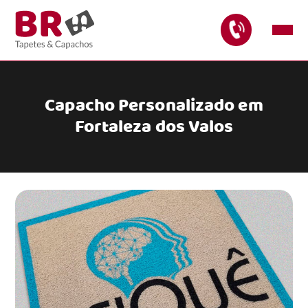
Capacho Personalizado em
Fortaleza dos Valos