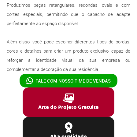
Produzimos peças retangulares, redondas, ovais e com
cortes especiais, permitindo que o capacho se adapte
perfeitamente ao espaço disponível.
Além disso, você pode escolher diferentes tipos de bordas,
cores e detalhes para criar um produto exclusivo, capaz de
reforçar a identidade visual da sua empresa ou
complementar a decoração da sua residência.
FALE COM NOSSO
TIME DE VENDAS
Arte do Projeto Gratuita
Alta qualidade