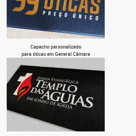
Capacho personalizado
para óticas em General Câmara