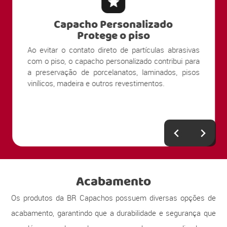
Capacho Personalizado
Protege o piso
Ao evitar o contato direto de partículas abrasivas
com o piso, o capacho personalizado contribui para
a preservação de porcelanatos, laminados, pisos
vinílicos, madeira e outros revestimentos.
Acabamento
Os produtos da BR Capachos possuem diversas opções de
acabamento, garantindo que a durabilidade e segurança que