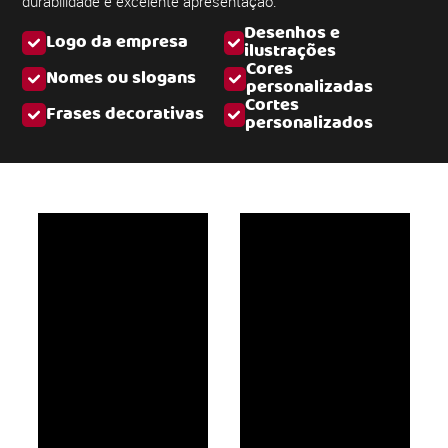
durabilidade e excelente apresentação.
Desenhos e
Logo da empresa
ilustrações
Cores
Nomes ou slogans
personalizadas
Cortes
Frases decorativas
personalizados