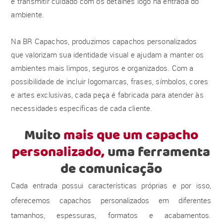
e transmitir cuidado com os detalhes logo na entrada do
ambiente.
Na BR Capachos, produzimos capachos personalizados
que valorizam sua identidade visual e ajudam a manter os
ambientes mais limpos, seguros e organizados. Com a
possibilidade de incluir logomarcas, frases, símbolos, cores
e artes exclusivas, cada peça é fabricada para atender às
necessidades específicas de cada cliente.
Muito
mais que um capacho
personalizado,
uma ferramenta
de comunicação
Cada entrada possui características próprias e por isso,
oferecemos capachos personalizados em diferentes
tamanhos, espessuras, formatos e acabamentos.