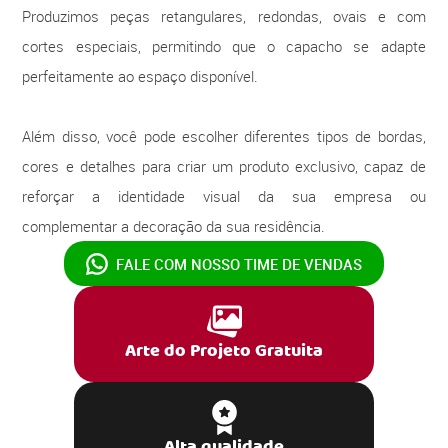
Produzimos peças retangulares, redondas, ovais e com
cortes especiais, permitindo que o capacho se adapte
perfeitamente ao espaço disponível.
Além disso, você pode escolher diferentes tipos de bordas,
cores e detalhes para criar um produto exclusivo, capaz de
reforçar a identidade visual da sua empresa ou
complementar a decoração da sua residência.
FALE COM NOSSO
TIME DE VENDAS
Arte do Projeto Gratuita
Alta qualidade