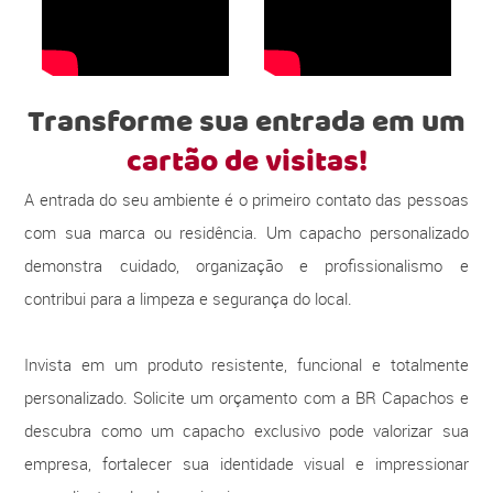
Transforme sua entrada em um
cartão de visitas!
A entrada do seu ambiente é o primeiro contato das pessoas
com sua marca ou residência. Um capacho personalizado
demonstra cuidado, organização e profissionalismo e
contribui para a limpeza e segurança do local.
Invista em um produto resistente, funcional e totalmente
personalizado. Solicite um orçamento com a BR Capachos e
descubra como um capacho exclusivo pode valorizar sua
empresa, fortalecer sua identidade visual e impressionar