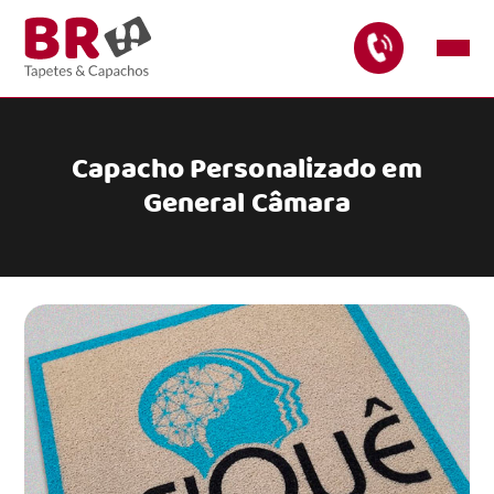
Capacho Personalizado em
General Câmara