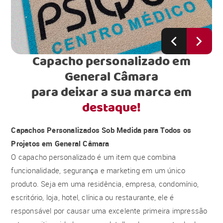
Capacho personalizado em
General Câmara
para deixar a sua marca em
destaque!
Capachos Personalizados Sob Medida para Todos os
Projetos em General Câmara
O capacho personalizado é um item que combina
funcionalidade, segurança e marketing em um único
produto. Seja em uma residência, empresa, condomínio,
escritório, loja, hotel, clínica ou restaurante, ele é
responsável por causar uma excelente primeira impressão