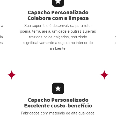
Capacho Personalizado
Colabora com a limpeza
 a
Sua superfície é desenvolvida para reter
poeira, terra, areia, umidade e outras sujeiras
da
trazidas pelos calçados, reduzindo
es
significativamente a sujeira no interior do
ambiente.
Capacho Personalizado
Excelente custo-benefício
Fabricados com materiais de alta qualidade,