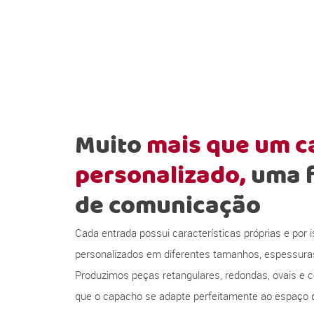
Muito
mais que um 
personalizado,
uma 
de comunicação
Cada entrada possui características próprias e por
personalizados em diferentes tamanhos, espessura
Produzimos peças retangulares, redondas, ovais e c
que o capacho se adapte perfeitamente ao espaço d