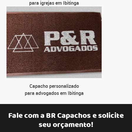
para igrejas em Ibitinga
Capacho personalizado
para advogados em Ibitinga
Fale com a
BR Capachos
e solicite
seu orçamento!