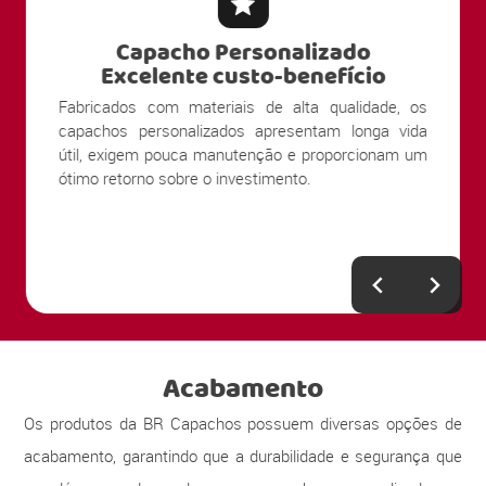
Capacho Personalizado
Excelente custo-benefício
Fabricados com materiais de alta qualidade, os
capachos personalizados apresentam longa vida
útil, exigem pouca manutenção e proporcionam um
ótimo retorno sobre o investimento.
Acabamento
Os produtos da BR Capachos possuem diversas opções de
acabamento, garantindo que a durabilidade e segurança que