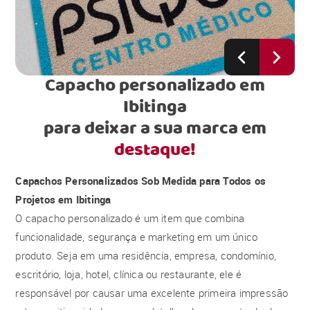
Capacho personalizado em
Ibitinga
para deixar a sua marca em
destaque!
Capachos Personalizados Sob Medida para Todos os
Projetos em Ibitinga
O capacho personalizado é um item que combina
funcionalidade, segurança e marketing em um único
produto. Seja em uma residência, empresa, condomínio,
escritório, loja, hotel, clínica ou restaurante, ele é
responsável por causar uma excelente primeira impressão