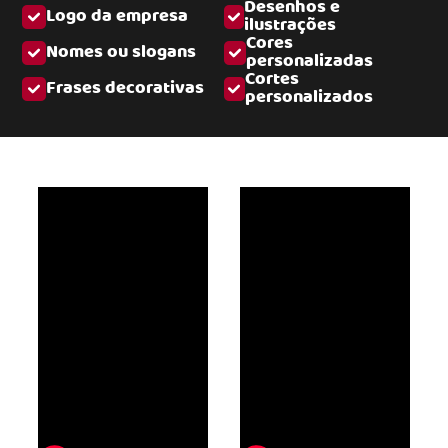
Desenhos e
Logo da empresa
ilustrações
Cores
Nomes ou slogans
personalizadas
Cortes
Frases decorativas
personalizados