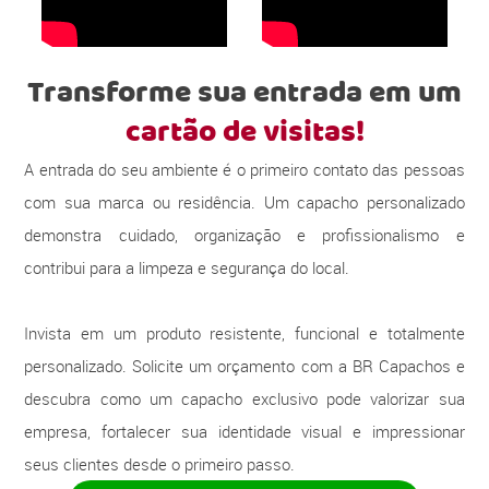
Transforme sua entrada em um
cartão de visitas!
A entrada do seu ambiente é o primeiro contato das pessoas
com sua marca ou residência. Um capacho personalizado
demonstra cuidado, organização e profissionalismo e
contribui para a limpeza e segurança do local.
Invista em um produto resistente, funcional e totalmente
personalizado. Solicite um orçamento com a BR Capachos e
descubra como um capacho exclusivo pode valorizar sua
empresa, fortalecer sua identidade visual e impressionar
seus clientes desde o primeiro passo.