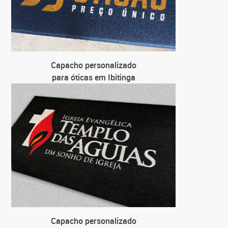
Capacho personalizado
para óticas em Ibitinga
Capacho personalizado