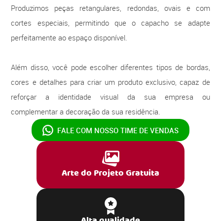
Produzimos peças retangulares, redondas, ovais e com
cortes especiais, permitindo que o capacho se adapte
perfeitamente ao espaço disponível.
Além disso, você pode escolher diferentes tipos de bordas,
cores e detalhes para criar um produto exclusivo, capaz de
reforçar a identidade visual da sua empresa ou
complementar a decoração da sua residência.
FALE COM NOSSO
TIME DE VENDAS
Arte do Projeto Gratuita
Alta qualidade