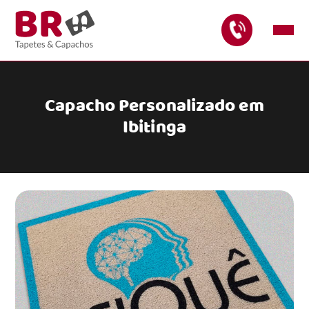
Capacho Personalizado em
Ibitinga