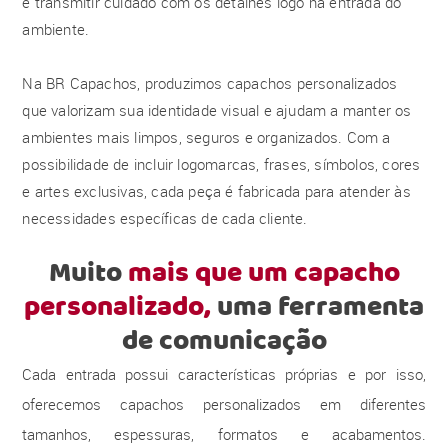
e transmitir cuidado com os detalhes logo na entrada do
ambiente.
Na BR Capachos, produzimos capachos personalizados
que valorizam sua identidade visual e ajudam a manter os
ambientes mais limpos, seguros e organizados. Com a
possibilidade de incluir logomarcas, frases, símbolos, cores
e artes exclusivas, cada peça é fabricada para atender às
necessidades específicas de cada cliente.
Muito
mais que um capacho
personalizado,
uma ferramenta
de comunicação
Cada entrada possui características próprias e por isso,
oferecemos capachos personalizados em diferentes
tamanhos, espessuras, formatos e acabamentos.