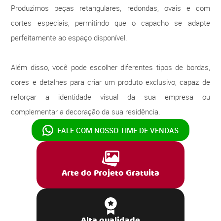
Produzimos peças retangulares, redondas, ovais e com
cortes especiais, permitindo que o capacho se adapte
perfeitamente ao espaço disponível.
Além disso, você pode escolher diferentes tipos de bordas,
cores e detalhes para criar um produto exclusivo, capaz de
reforçar a identidade visual da sua empresa ou
complementar a decoração da sua residência.
FALE COM NOSSO
TIME DE VENDAS
Arte do Projeto Gratuita
Alta qualidade