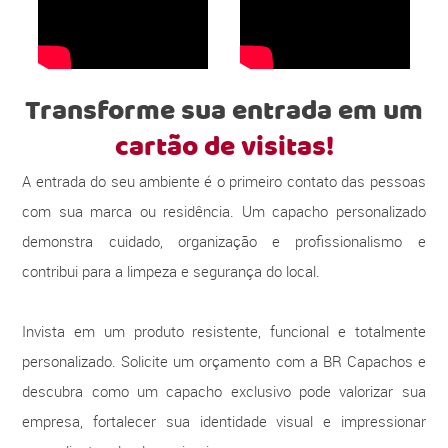
Transforme sua entrada em um
cartão de visitas!
A entrada do seu ambiente é o primeiro contato das pessoas
com sua marca ou residência. Um capacho personalizado
demonstra cuidado, organização e profissionalismo e
contribui para a limpeza e segurança do local.
Invista em um produto resistente, funcional e totalmente
personalizado. Solicite um orçamento com a BR Capachos e
descubra como um capacho exclusivo pode valorizar sua
empresa, fortalecer sua identidade visual e impressionar