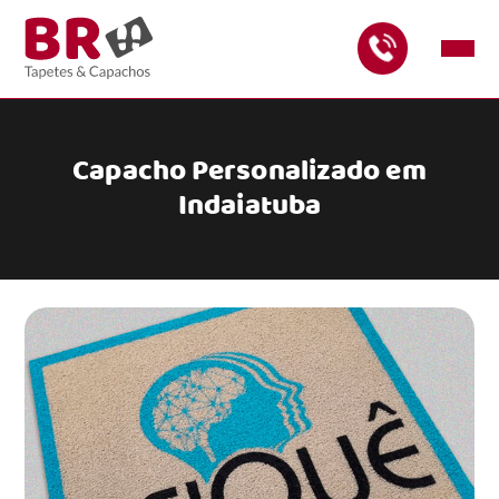
Capacho Personalizado em
Indaiatuba