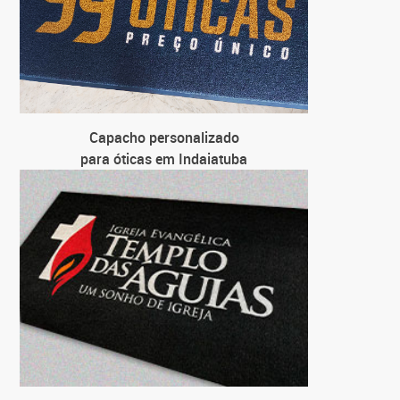
Capacho personalizado
para óticas em Indaiatuba