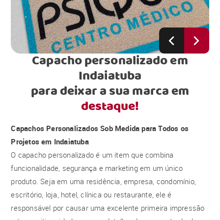
Capacho personalizado em
Indaiatuba
para deixar a sua marca em
destaque!
Capachos Personalizados Sob Medida para Todos os
Projetos em Indaiatuba
O capacho personalizado é um item que combina
funcionalidade, segurança e marketing em um único
produto. Seja em uma residência, empresa, condomínio,
escritório, loja, hotel, clínica ou restaurante, ele é
responsável por causar uma excelente primeira impressão