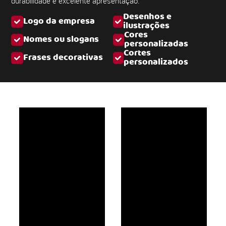
durabilidade e excelente apresentação.
Desenhos e
Logo da empresa
ilustrações
Cores
Nomes ou slogans
personalizadas
Cortes
Frases decorativas
personalizados