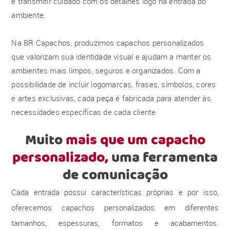
e transmitir cuidado com os detalhes logo na entrada do
ambiente.
Na BR Capachos, produzimos capachos personalizados
que valorizam sua identidade visual e ajudam a manter os
ambientes mais limpos, seguros e organizados. Com a
possibilidade de incluir logomarcas, frases, símbolos, cores
e artes exclusivas, cada peça é fabricada para atender às
necessidades específicas de cada cliente.
Muito
mais que um capacho
personalizado,
uma ferramenta
de comunicação
Cada entrada possui características próprias e por isso,
oferecemos capachos personalizados em diferentes
tamanhos, espessuras, formatos e acabamentos.