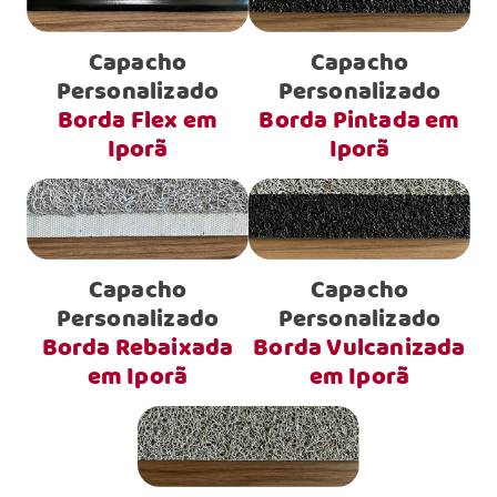
Capacho
Capacho
Personalizado
Personalizado
Borda Flex em
Borda Pintada em
Iporã
Iporã
Capacho
Capacho
Personalizado
Personalizado
Borda Rebaixada
Borda Vulcanizada
em Iporã
em Iporã