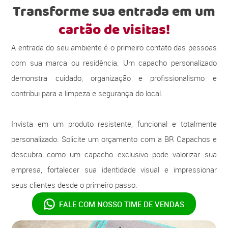
Transforme sua entrada em um
cartão de visitas!
A entrada do seu ambiente é o primeiro contato das pessoas
com sua marca ou residência. Um capacho personalizado
demonstra cuidado, organização e profissionalismo e
contribui para a limpeza e segurança do local.
Invista em um produto resistente, funcional e totalmente
personalizado. Solicite um orçamento com a BR Capachos e
descubra como um capacho exclusivo pode valorizar sua
empresa, fortalecer sua identidade visual e impressionar
seus clientes desde o primeiro passo.
FALE COM NOSSO
TIME DE VENDAS