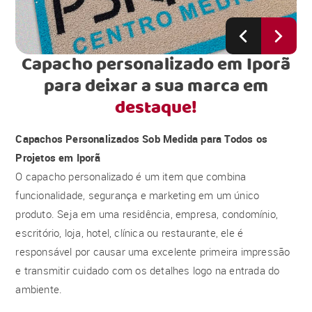
Capacho personalizado em Iporã
para deixar a sua marca em
destaque!
Capachos Personalizados Sob Medida para Todos os
Projetos em Iporã
O capacho personalizado é um item que combina
funcionalidade, segurança e marketing em um único
produto. Seja em uma residência, empresa, condomínio,
escritório, loja, hotel, clínica ou restaurante, ele é
responsável por causar uma excelente primeira impressão
e transmitir cuidado com os detalhes logo na entrada do
ambiente.