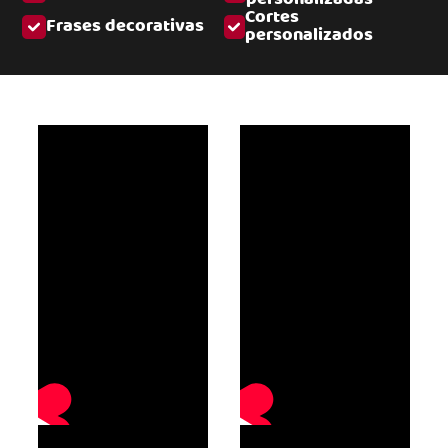
Cortes
Frases decorativas
personalizados