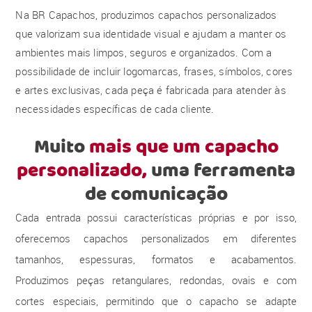
Na BR Capachos, produzimos capachos personalizados
que valorizam sua identidade visual e ajudam a manter os
ambientes mais limpos, seguros e organizados. Com a
possibilidade de incluir logomarcas, frases, símbolos, cores
e artes exclusivas, cada peça é fabricada para atender às
necessidades específicas de cada cliente.
Muito
mais que um capacho
personalizado,
uma ferramenta
de comunicação
Cada entrada possui características próprias e por isso,
oferecemos capachos personalizados em diferentes
tamanhos, espessuras, formatos e acabamentos.
Produzimos peças retangulares, redondas, ovais e com
cortes especiais, permitindo que o capacho se adapte