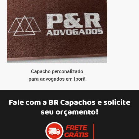
Capacho personalizado
para advogados em Iporã
Fale com a
BR Capachos
e solicite
seu orçamento!