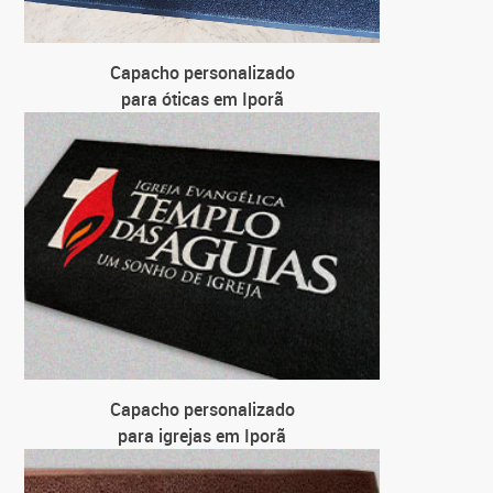
Capacho personalizado
para óticas em Iporã
Capacho personalizado
para igrejas em Iporã