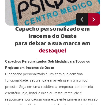
Capacho personalizado em
Iracema do Oeste
para deixar a sua marca em
destaque!
Capachos Personalizados Sob Medida para Todos os
Projetos em Iracema do Oeste
O capacho personalizado é um item que combina
funcionalidade, segurança e marketing em um único
produto. Seja em uma residência, empresa, condomínio,
escritório, loja, hotel, clínica ou restaurante, ele é
responsável por causar uma excelente primeira impressão