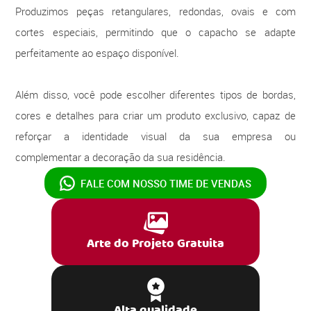
Produzimos peças retangulares, redondas, ovais e com
cortes especiais, permitindo que o capacho se adapte
perfeitamente ao espaço disponível.
Além disso, você pode escolher diferentes tipos de bordas,
cores e detalhes para criar um produto exclusivo, capaz de
reforçar a identidade visual da sua empresa ou
complementar a decoração da sua residência.
FALE COM NOSSO
TIME DE VENDAS
Arte do Projeto Gratuita
Alta qualidade