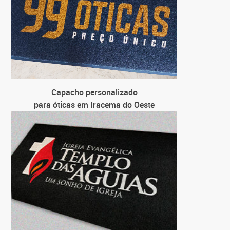
Capacho personalizado
para óticas em Iracema do Oeste