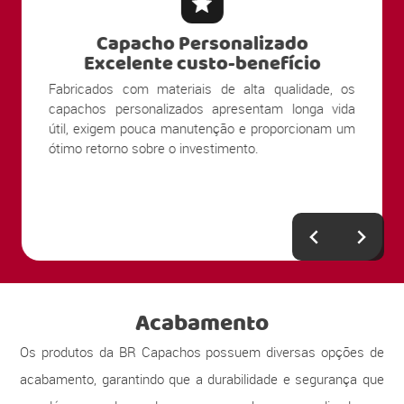
Capacho Personalizado
Excelente custo-benefício
Fabricados com materiais de alta qualidade, os
capachos personalizados apresentam longa vida
útil, exigem pouca manutenção e proporcionam um
ótimo retorno sobre o investimento.
Acabamento
Os produtos da BR Capachos possuem diversas opções de
acabamento, garantindo que a durabilidade e segurança que