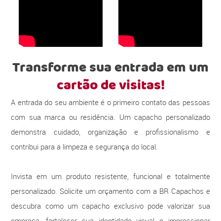
Transforme sua entrada em um
cartão de visitas!
A entrada do seu ambiente é o primeiro contato das pessoas
com sua marca ou residência. Um capacho personalizado
demonstra cuidado, organização e profissionalismo e
contribui para a limpeza e segurança do local.
Invista em um produto resistente, funcional e totalmente
personalizado. Solicite um orçamento com a BR Capachos e
descubra como um capacho exclusivo pode valorizar sua
empresa, fortalecer sua identidade visual e impressionar