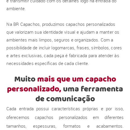
e transmitir cuidado com os detalhes logo na entrada do
ambiente.
Na BR Capachos, produzimos capachos personalizados
que valorizam sua identidade visual e ajudam a manter os
ambientes mais limpos, seguros e organizados. Com a
possibilidade de incluir logomarcas, frases, símbolos, cores
e artes exclusivas, cada peça é fabricada para atender às
necessidades específicas de cada cliente.
Muito
mais que um capacho
personalizado,
uma ferramenta
de comunicação
Cada entrada possui características próprias e por isso,
oferecemos capachos personalizados em diferentes
tamanhos, espessuras, formatos e acabamentos.