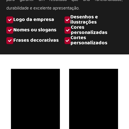
durabilidade e excelente apresentação.
Desenhos e
Logo da empresa
ilustrações
Cores
Nomes ou slogans
personalizadas
Cortes
Frases decorativas
personalizados