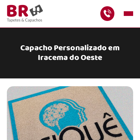
Capacho Personalizado em
Iracema do Oeste