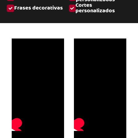
Cortes
Frases decorativas
personalizados