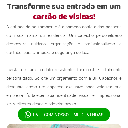
Transforme sua entrada em um
cartão de visitas!
A entrada do seu ambiente é o primeiro contato das pessoas
com sua marca ou residência. Um capacho personalizado
demonstra cuidado, organização e profissionalismo e
contribui para a limpeza e segurança do local.
Invista em um produto resistente, funcional e totalmente
personalizado. Solicite um orçamento com a BR Capachos e
descubra como um capacho exclusivo pode valorizar sua
empresa, fortalecer sua identidade visual e impressionar
seus clientes desde o primeiro passo.
FALE COM NOSSO
TIME DE VENDAS