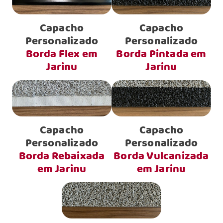
Capacho
Capacho
Personalizado
Personalizado
Borda Flex em
Borda Pintada em
Jarinu
Jarinu
Capacho
Capacho
Personalizado
Personalizado
Borda Rebaixada
Borda Vulcanizada
em Jarinu
em Jarinu