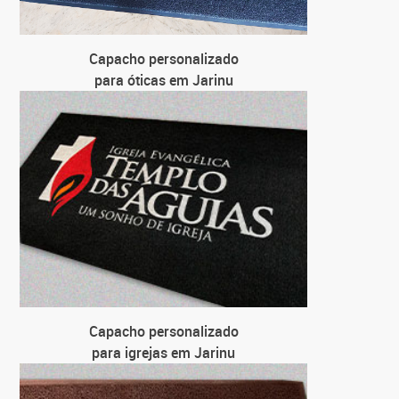
Capacho personalizado
para óticas em Jarinu
Capacho personalizado
para igrejas em Jarinu