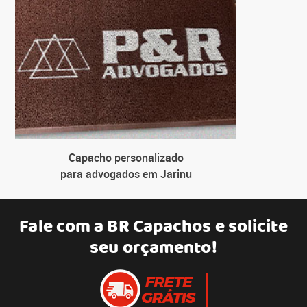
Capacho personalizado
para advogados em Jarinu
Fale com a
BR Capachos
e solicite
seu orçamento!