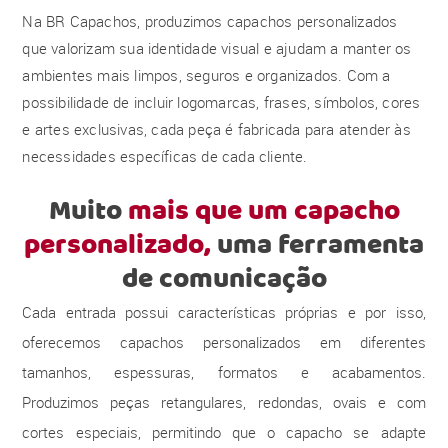
Na BR Capachos, produzimos capachos personalizados
que valorizam sua identidade visual e ajudam a manter os
ambientes mais limpos, seguros e organizados. Com a
possibilidade de incluir logomarcas, frases, símbolos, cores
e artes exclusivas, cada peça é fabricada para atender às
necessidades específicas de cada cliente.
Muito
mais que um capacho
personalizado,
uma ferramenta
de comunicação
Cada entrada possui características próprias e por isso,
oferecemos capachos personalizados em diferentes
tamanhos, espessuras, formatos e acabamentos.
Produzimos peças retangulares, redondas, ovais e com
cortes especiais, permitindo que o capacho se adapte