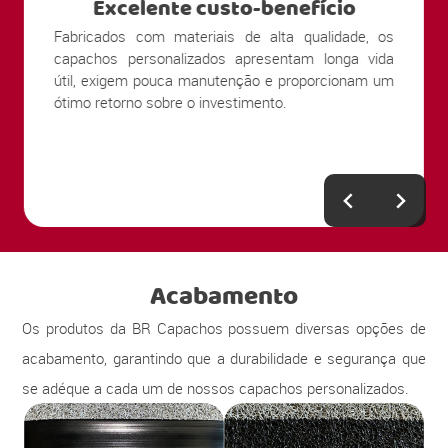
Excelente custo-benefício
Fabricados com materiais de alta qualidade, os
capachos personalizados apresentam longa vida
útil, exigem pouca manutenção e proporcionam um
ótimo retorno sobre o investimento.
Acabamento
Os produtos da BR Capachos possuem diversas opções de
acabamento, garantindo que a durabilidade e segurança que
se adéque a cada um de nossos capachos personalizados.