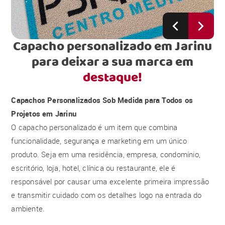
Capacho personalizado em Jarinu
para deixar a sua marca em
destaque!
Capachos Personalizados Sob Medida para Todos os
Projetos em Jarinu
O capacho personalizado é um item que combina
funcionalidade, segurança e marketing em um único
produto. Seja em uma residência, empresa, condomínio,
escritório, loja, hotel, clínica ou restaurante, ele é
responsável por causar uma excelente primeira impressão
e transmitir cuidado com os detalhes logo na entrada do
ambiente.