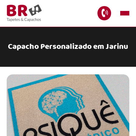
Capacho Personalizado em Jarinu