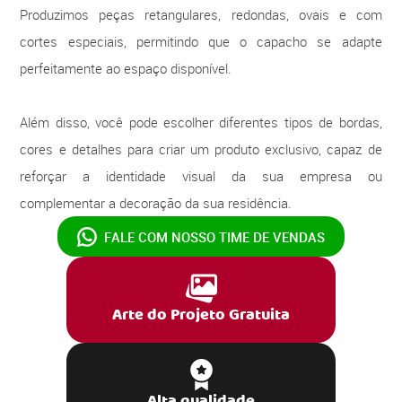
Produzimos peças retangulares, redondas, ovais e com
cortes especiais, permitindo que o capacho se adapte
perfeitamente ao espaço disponível.
Além disso, você pode escolher diferentes tipos de bordas,
cores e detalhes para criar um produto exclusivo, capaz de
reforçar a identidade visual da sua empresa ou
complementar a decoração da sua residência.
FALE COM NOSSO
TIME DE VENDAS
Arte do Projeto Gratuita
Alta qualidade