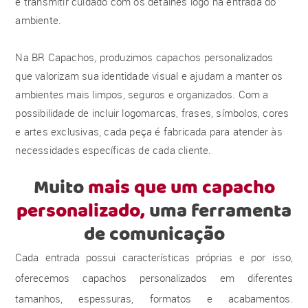
e transmitir cuidado com os detalhes logo na entrada do
ambiente.
Na BR Capachos, produzimos capachos personalizados
que valorizam sua identidade visual e ajudam a manter os
ambientes mais limpos, seguros e organizados. Com a
possibilidade de incluir logomarcas, frases, símbolos, cores
e artes exclusivas, cada peça é fabricada para atender às
necessidades específicas de cada cliente.
Muito
mais que um capacho
personalizado,
uma ferramenta
de comunicação
Cada entrada possui características próprias e por isso,
oferecemos capachos personalizados em diferentes
tamanhos, espessuras, formatos e acabamentos.