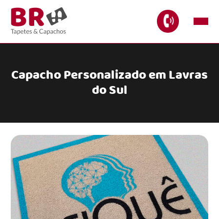
Capacho Personalizado em Lavras
do Sul