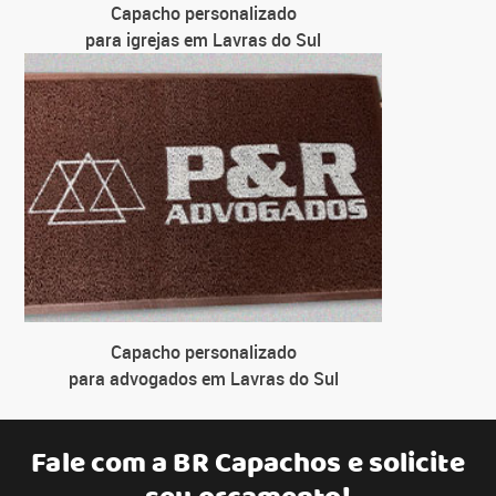
Capacho personalizado
para igrejas em Lavras do Sul
Capacho personalizado
para advogados em Lavras do Sul
Fale com a
BR Capachos
e solicite