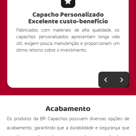
Capacho Personalizado
Excelente custo-benefício
Fabricados com materiais de alta qualidade, os
capachos personalizados apresentam longa vida
útil, exigem pouca manutenção e proporcionam um
ótimo retorno sobre o investimento.
Acabamento
Os produtos da BR Capachos possuem diversas opções de
acabamento, garantindo que a durabilidade e segurança que