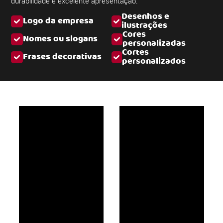
durabilidade e excelente apresentação.
Desenhos e
Logo da empresa
ilustrações
Cores
Nomes ou slogans
personalizadas
Cortes
Frases decorativas
personalizados