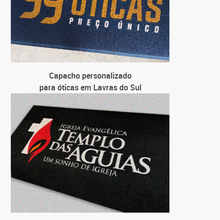
Capacho personalizado
para óticas em Lavras do Sul