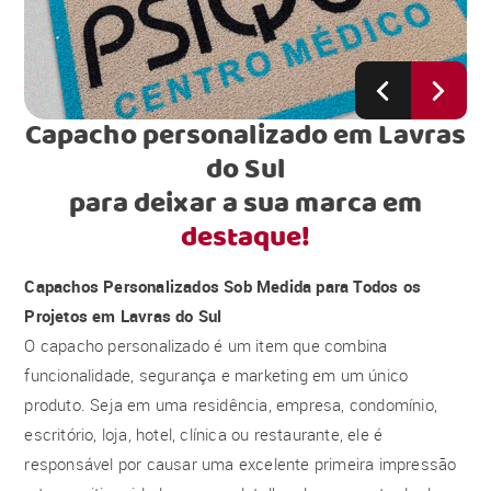
Capacho personalizado em Lavras
do Sul
para deixar a sua marca em
destaque!
Capachos Personalizados Sob Medida para Todos os
Projetos em Lavras do Sul
O capacho personalizado é um item que combina
funcionalidade, segurança e marketing em um único
produto. Seja em uma residência, empresa, condomínio,
escritório, loja, hotel, clínica ou restaurante, ele é
responsável por causar uma excelente primeira impressão