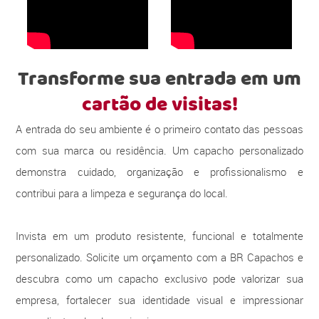
Transforme sua entrada em um
cartão de visitas!
A entrada do seu ambiente é o primeiro contato das pessoas
com sua marca ou residência. Um capacho personalizado
demonstra cuidado, organização e profissionalismo e
contribui para a limpeza e segurança do local.
Invista em um produto resistente, funcional e totalmente
personalizado. Solicite um orçamento com a BR Capachos e
descubra como um capacho exclusivo pode valorizar sua
empresa, fortalecer sua identidade visual e impressionar