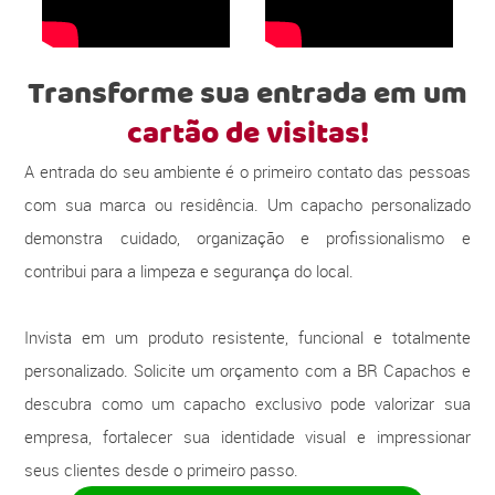
Transforme sua entrada em um
cartão de visitas!
A entrada do seu ambiente é o primeiro contato das pessoas
com sua marca ou residência. Um capacho personalizado
demonstra cuidado, organização e profissionalismo e
contribui para a limpeza e segurança do local.
Invista em um produto resistente, funcional e totalmente
personalizado. Solicite um orçamento com a BR Capachos e
descubra como um capacho exclusivo pode valorizar sua
empresa, fortalecer sua identidade visual e impressionar
seus clientes desde o primeiro passo.