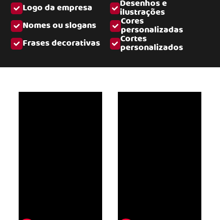
Desenhos e
Logo da empresa
ilustrações
Cores
Nomes ou slogans
personalizadas
Cortes
Frases decorativas
personalizados