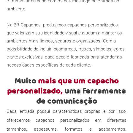
e transmitir cuidado com os detalhes logo na entrada do
ambiente.
Na BR Capachos, produzimos capachos personalizados
que valorizam sua identidade visual e ajudam a manter os
ambientes mais limpos, seguros e organizados. Com a
possibilidade de incluir logomarcas, frases, símbolos, cores
e artes exclusivas, cada peça é fabricada para atender às
necessidades específicas de cada cliente.
Muito
mais que um capacho
personalizado,
uma ferramenta
de comunicação
Cada entrada possui características próprias e por isso,
oferecemos capachos personalizados em diferentes
tamanhos, espessuras, formatos e acabamentos.