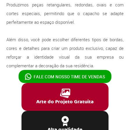
Produzimos peças retangulares, redondas, ovais e com
cortes especiais, permitindo que o capacho se adapte
perfeitamente ao espaço disponível.
Além disso, você pode escolher diferentes tipos de bordas,
cores e detalhes para criar um produto exclusivo, capaz de
reforçar a identidade visual da sua empresa ou
complementar a decoração da sua residência.
FALE COM NOSSO
TIME DE VENDAS
Arte do Projeto Gratuita
Alta qualidade