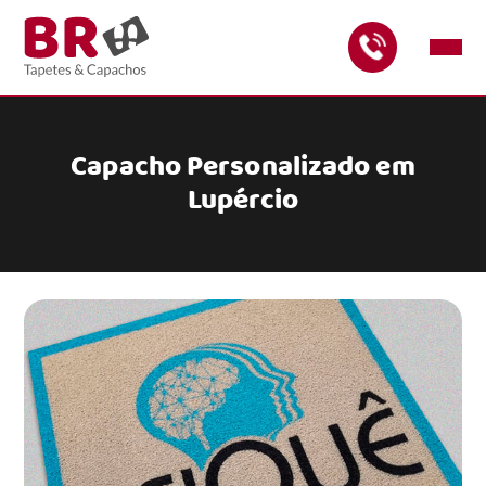
Capacho Personalizado em
Lupércio