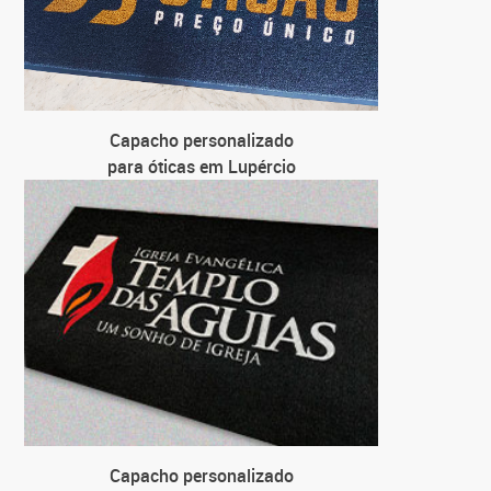
Capacho personalizado
para óticas em Lupércio
Capacho personalizado