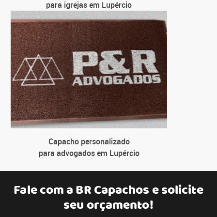
para igrejas em Lupércio
Capacho personalizado
para advogados em Lupércio
Fale com a
BR Capachos
e solicite
seu orçamento!