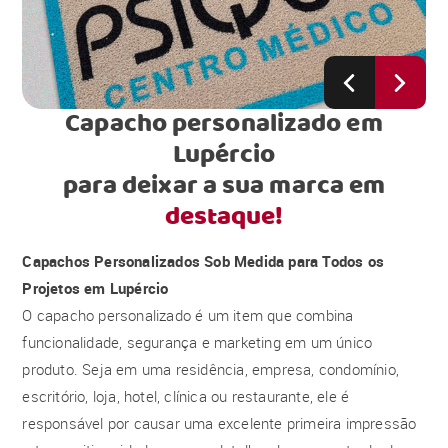
Capacho personalizado em
Lupércio
para deixar a sua marca em
destaque!
Capachos Personalizados Sob Medida para Todos os
Projetos em Lupércio
O capacho personalizado é um item que combina
funcionalidade, segurança e marketing em um único
produto. Seja em uma residência, empresa, condomínio,
escritório, loja, hotel, clínica ou restaurante, ele é
responsável por causar uma excelente primeira impressão