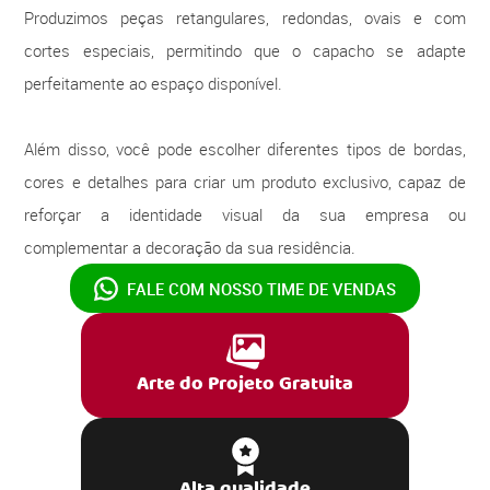
Produzimos peças retangulares, redondas, ovais e com
cortes especiais, permitindo que o capacho se adapte
perfeitamente ao espaço disponível.
Além disso, você pode escolher diferentes tipos de bordas,
cores e detalhes para criar um produto exclusivo, capaz de
reforçar a identidade visual da sua empresa ou
complementar a decoração da sua residência.
FALE COM NOSSO
TIME DE VENDAS
Arte do Projeto Gratuita
Alta qualidade