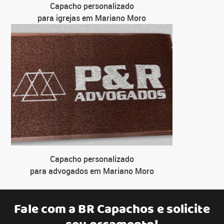
Capacho personalizado
para igrejas em Mariano Moro
Capacho personalizado
para advogados em Mariano Moro
Fale com a
BR Capachos
e solicite