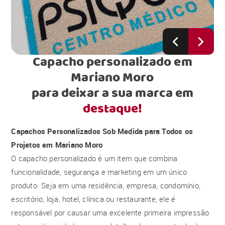
Capacho personalizado em
Mariano Moro
para deixar a sua marca em
destaque!
Capachos Personalizados Sob Medida para Todos os
Projetos em Mariano Moro
O capacho personalizado é um item que combina
funcionalidade, segurança e marketing em um único
produto. Seja em uma residência, empresa, condomínio,
escritório, loja, hotel, clínica ou restaurante, ele é
responsável por causar uma excelente primeira impressão