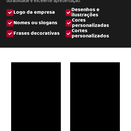
durabilidade e excelente apresentação.
Desenhos e
Logo da empresa
ilustrações
Cores
Nomes ou slogans
personalizadas
Cortes
Frases decorativas
personalizados