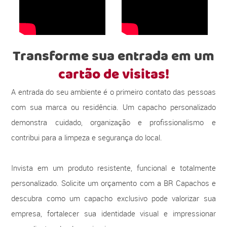
Transforme sua entrada em um
cartão de visitas!
A entrada do seu ambiente é o primeiro contato das pessoas
com sua marca ou residência. Um capacho personalizado
demonstra cuidado, organização e profissionalismo e
contribui para a limpeza e segurança do local.
Invista em um produto resistente, funcional e totalmente
personalizado. Solicite um orçamento com a BR Capachos e
descubra como um capacho exclusivo pode valorizar sua
empresa, fortalecer sua identidade visual e impressionar