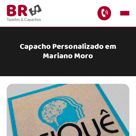
Capacho Personalizado em
Mariano Moro