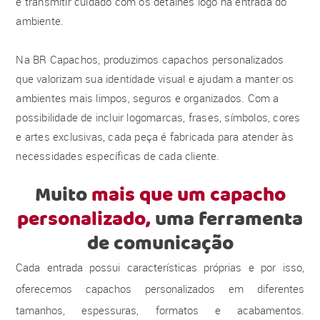
e transmitir cuidado com os detalhes logo na entrada do
ambiente.
Na BR Capachos, produzimos capachos personalizados
que valorizam sua identidade visual e ajudam a manter os
ambientes mais limpos, seguros e organizados. Com a
possibilidade de incluir logomarcas, frases, símbolos, cores
e artes exclusivas, cada peça é fabricada para atender às
necessidades específicas de cada cliente.
Muito
mais que um capacho
personalizado,
uma ferramenta
de comunicação
Cada entrada possui características próprias e por isso,
oferecemos capachos personalizados em diferentes
tamanhos, espessuras, formatos e acabamentos.