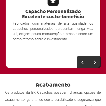
Capacho Personalizado
Excelente custo-benefício
Fabricados com materiais de alta qualidade, os
capachos personalizados apresentam longa vida
útil, exigem pouca manutenção e proporcionam um
ótimo retorno sobre o investimento.
Acabamento
Os produtos da BR Capachos possuem diversas opções de
acabamento, garantindo que a durabilidade e segurança que