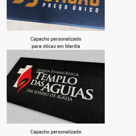
Capacho personalizado
para óticas em Marília
Capacho personalizado