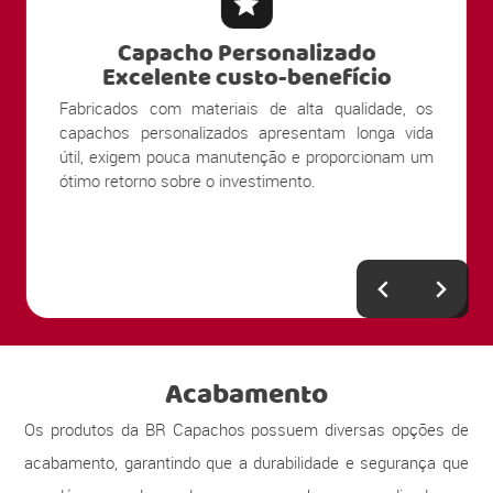
Capacho Personalizado
Excelente custo-benefício
Fabricados com materiais de alta qualidade, os
capachos personalizados apresentam longa vida
útil, exigem pouca manutenção e proporcionam um
ótimo retorno sobre o investimento.
Acabamento
Os produtos da BR Capachos possuem diversas opções de
acabamento, garantindo que a durabilidade e segurança que