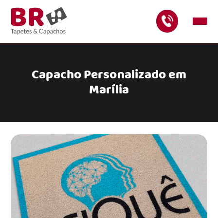
Capacho Personalizado em
Marília