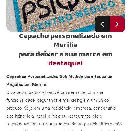
Capacho personalizado em
Marília
para deixar a sua marca em
destaque!
Capachos Personalizados Sob Medida para Todos os
Projetos em Marília
O capacho personalizado é um item que combina
funcionalidade, segurança e marketing em um único
produto. Seja em uma residência, empresa, condomínio,
escritório, loja, hotel, clínica ou restaurante, ele é
responsável por causar uma excelente primeira impressão