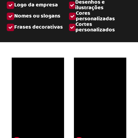
Desenhos e
Logo da empresa
ilustrações
Cores
Nomes ou slogans
personalizadas
Cortes
Frases decorativas
personalizados