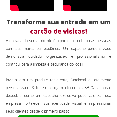
Transforme sua entrada em um
cartão de visitas!
A entrada do seu ambiente é o primeiro contato das pessoas
com sua marca ou residência. Um capacho personalizado
demonstra cuidado, organização e profissionalismo e
contribui para a limpeza e segurança do local.
Invista em um produto resistente, funcional e totalmente
personalizado. Solicite um orçamento com a BR Capachos e
descubra como um capacho exclusivo pode valorizar sua
empresa, fortalecer sua identidade visual e impressionar
seus clientes desde o primeiro passo.