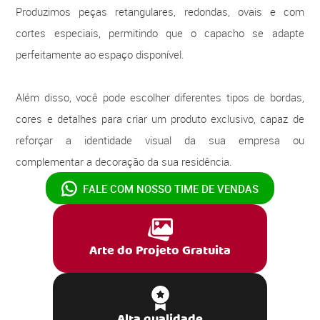
Produzimos peças retangulares, redondas, ovais e com
cortes especiais, permitindo que o capacho se adapte
perfeitamente ao espaço disponível.
Além disso, você pode escolher diferentes tipos de bordas,
cores e detalhes para criar um produto exclusivo, capaz de
reforçar a identidade visual da sua empresa ou
complementar a decoração da sua residência.
FALE COM NOSSO
TIME DE VENDAS
Arte do Projeto Gratuita
Alta qualidade