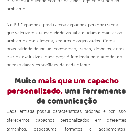
e transmitir cuidado com os detalhes logo na entrada do
ambiente.
Na BR Capachos, produzimos capachos personalizados
que valorizam sua identidade visual e ajudam a manter os
ambientes mais limpos, seguros e organizados. Com a
possibilidade de incluir logomarcas, frases, símbolos, cores
e artes exclusivas, cada peça é fabricada para atender às
necessidades específicas de cada cliente.
Muito
mais que um capacho
personalizado,
uma ferramenta
de comunicação
Cada entrada possui características próprias e por isso,
oferecemos capachos personalizados em diferentes
tamanhos, espessuras, formatos e acabamentos.