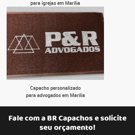
para igrejas em Marília
Capacho personalizado
para advogados em Marília
Fale com a
BR Capachos
e solicite
seu orçamento!