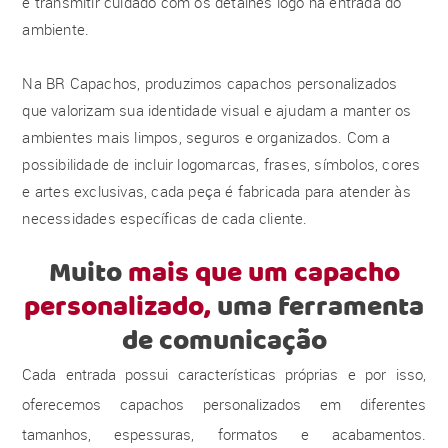
e transmitir cuidado com os detalhes logo na entrada do
ambiente.
Na BR Capachos, produzimos capachos personalizados
que valorizam sua identidade visual e ajudam a manter os
ambientes mais limpos, seguros e organizados. Com a
possibilidade de incluir logomarcas, frases, símbolos, cores
e artes exclusivas, cada peça é fabricada para atender às
necessidades específicas de cada cliente.
Muito
mais que um capacho
personalizado,
uma ferramenta
de comunicação
Cada entrada possui características próprias e por isso,
oferecemos capachos personalizados em diferentes
tamanhos, espessuras, formatos e acabamentos.