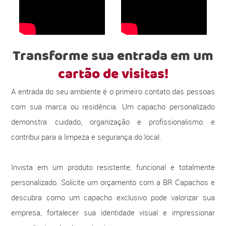
Transforme sua entrada em um
cartão de visitas!
A entrada do seu ambiente é o primeiro contato das pessoas
com sua marca ou residência. Um capacho personalizado
demonstra cuidado, organização e profissionalismo e
contribui para a limpeza e segurança do local.
Invista em um produto resistente, funcional e totalmente
personalizado. Solicite um orçamento com a BR Capachos e
descubra como um capacho exclusivo pode valorizar sua
empresa, fortalecer sua identidade visual e impressionar