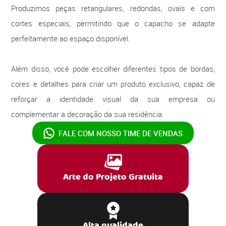
Produzimos peças retangulares, redondas, ovais e com
cortes especiais, permitindo que o capacho se adapte
perfeitamente ao espaço disponível.
Além disso, você pode escolher diferentes tipos de bordas,
cores e detalhes para criar um produto exclusivo, capaz de
reforçar a identidade visual da sua empresa ou
complementar a decoração da sua residência.
FALE COM NOSSO
TIME DE VENDAS
Arte do Projeto Gratuita
Alta qualidade