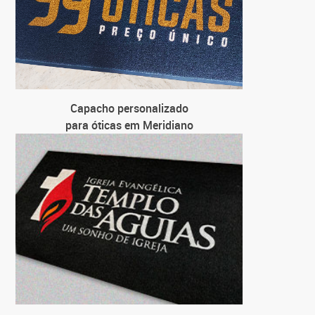
Capacho personalizado
para óticas em Meridiano