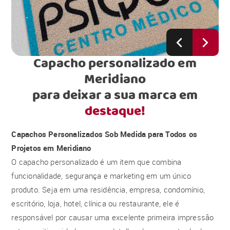
Capacho personalizado em
Meridiano
para deixar a sua marca em
destaque!
Capachos Personalizados Sob Medida para Todos os
Projetos em Meridiano
O capacho personalizado é um item que combina
funcionalidade, segurança e marketing em um único
produto. Seja em uma residência, empresa, condomínio,
escritório, loja, hotel, clínica ou restaurante, ele é
responsável por causar uma excelente primeira impressão