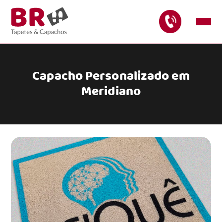
Capacho Personalizado em
Meridiano