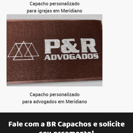
Capacho personalizado
para igrejas em Meridiano
Capacho personalizado
para advogados em Meridiano
Fale com a
BR Capachos
e solicite