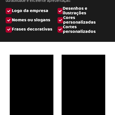
durabilidade e excelente apresentação.
Desenhos e
Logo da empresa
ilustrações
Cores
Nomes ou slogans
personalizadas
Cortes
Frases decorativas
personalizados