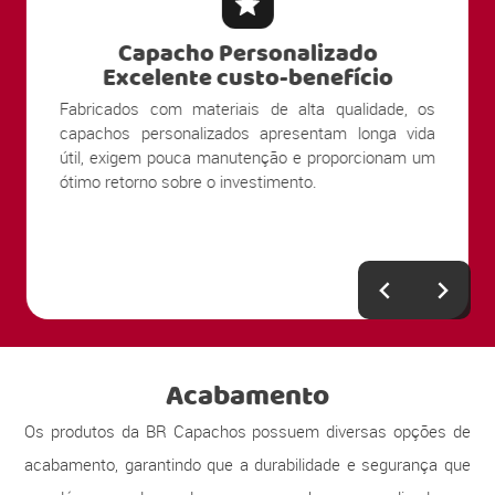
Capacho Personalizado
Excelente custo-benefício
Fabricados com materiais de alta qualidade, os
capachos personalizados apresentam longa vida
útil, exigem pouca manutenção e proporcionam um
ótimo retorno sobre o investimento.
Acabamento
Os produtos da BR Capachos possuem diversas opções de
acabamento, garantindo que a durabilidade e segurança que