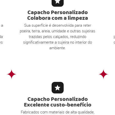
Capacho Personalizado
Colabora com a limpeza
 a
Sua superfície é desenvolvida para reter
poeira, terra, areia, umidade e outras sujeiras
da
trazidas pelos calçados, reduzindo
es
significativamente a sujeira no interior do
ambiente.
Capacho Personalizado
Excelente custo-benefício
Fabricados com materiais de alta qualidade,