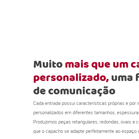
Muito
mais que um 
personalizado,
uma 
de comunicação
Cada entrada possui características próprias e por
personalizados em diferentes tamanhos, espessura
Produzimos peças retangulares, redondas, ovais e c
que o capacho se adapte perfeitamente ao espaço d