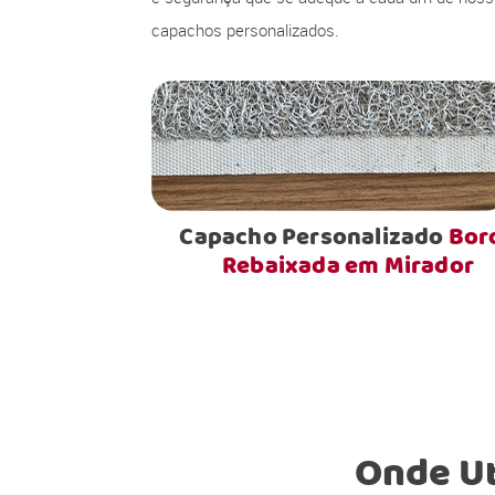
capachos personalizados.
Capacho Personalizado
Bor
Rebaixada em Mirador
Onde Ut