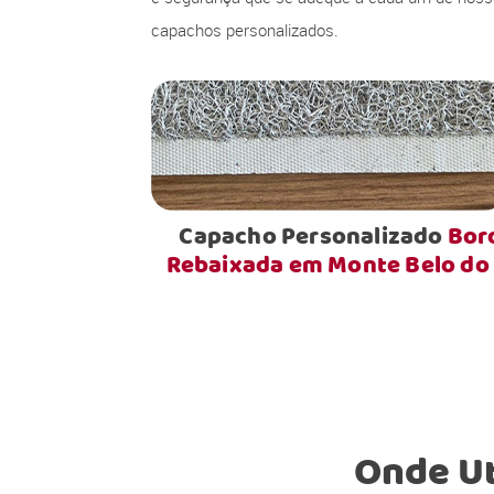
capachos personalizados.
Capacho Personalizado
Bor
Rebaixada em Monte Belo do 
Onde Ut