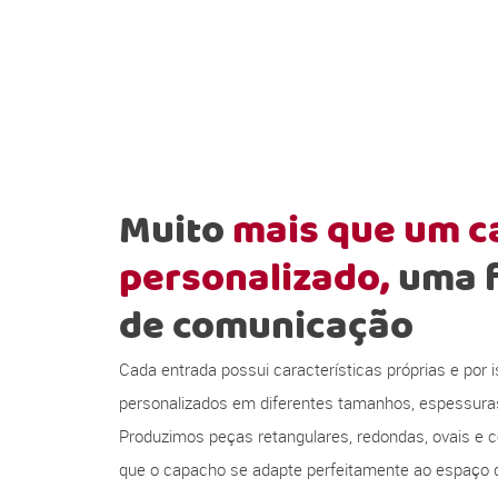
Muito
mais que um 
personalizado,
uma 
de comunicação
Cada entrada possui características próprias e por
personalizados em diferentes tamanhos, espessura
Produzimos peças retangulares, redondas, ovais e c
que o capacho se adapte perfeitamente ao espaço d