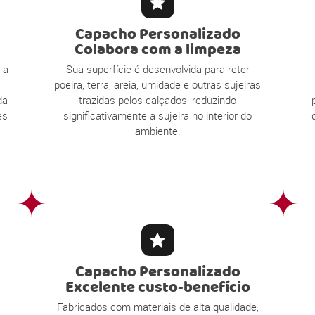
Capacho Personalizado
Colabora com a limpeza
 a
Sua superfície é desenvolvida para reter
poeira, terra, areia, umidade e outras sujeiras
da
trazidas pelos calçados, reduzindo
es
significativamente a sujeira no interior do
ambiente.
Capacho Personalizado
Excelente custo-benefício
Fabricados com materiais de alta qualidade,