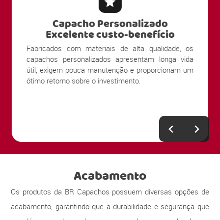
Capacho Personalizado
Excelente custo-benefício
Fabricados com materiais de alta qualidade, os
capachos personalizados apresentam longa vida
útil, exigem pouca manutenção e proporcionam um
ótimo retorno sobre o investimento.
Acabamento
Os produtos da BR Capachos possuem diversas opções de
acabamento, garantindo que a durabilidade e segurança que