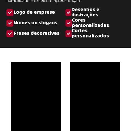
durabilidade e excelente apresentação.
Desenhos e
Logo da empresa
ilustrações
Cores
Nomes ou slogans
personalizadas
Cortes
Frases decorativas
personalizados