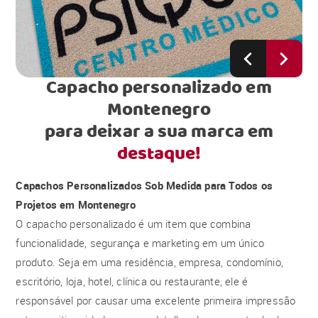
Capacho personalizado em
Montenegro
para deixar a sua marca em
destaque!
Capachos Personalizados Sob Medida para Todos os
Projetos em Montenegro
O capacho personalizado é um item que combina
funcionalidade, segurança e marketing em um único
produto. Seja em uma residência, empresa, condomínio,
escritório, loja, hotel, clínica ou restaurante, ele é
responsável por causar uma excelente primeira impressão