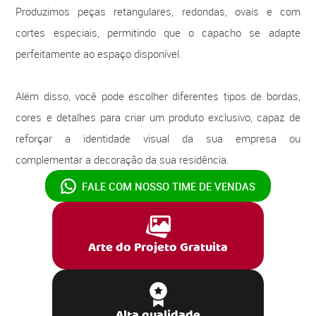
Produzimos peças retangulares, redondas, ovais e com
cortes especiais, permitindo que o capacho se adapte
perfeitamente ao espaço disponível.
Além disso, você pode escolher diferentes tipos de bordas,
cores e detalhes para criar um produto exclusivo, capaz de
reforçar a identidade visual da sua empresa ou
complementar a decoração da sua residência.
FALE COM NOSSO
TIME DE VENDAS
Arte do Projeto Gratuita
Alta qualidade