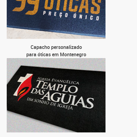
Capacho personalizado
para óticas em Montenegro