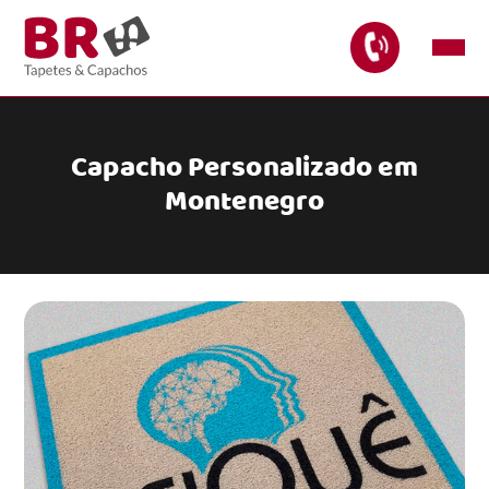
Capacho Personalizado em
Montenegro