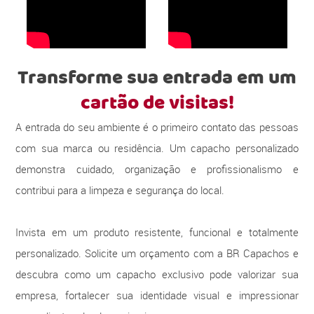
Transforme sua entrada em um
cartão de visitas!
A entrada do seu ambiente é o primeiro contato das pessoas
com sua marca ou residência. Um capacho personalizado
demonstra cuidado, organização e profissionalismo e
contribui para a limpeza e segurança do local.
Invista em um produto resistente, funcional e totalmente
personalizado. Solicite um orçamento com a BR Capachos e
descubra como um capacho exclusivo pode valorizar sua
empresa, fortalecer sua identidade visual e impressionar