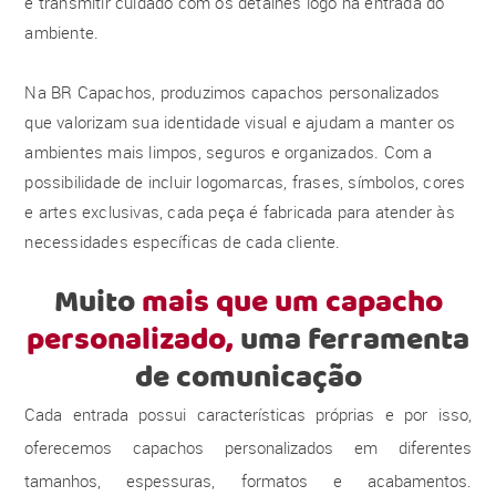
e transmitir cuidado com os detalhes logo na entrada do
ambiente.
Na BR Capachos, produzimos capachos personalizados
que valorizam sua identidade visual e ajudam a manter os
ambientes mais limpos, seguros e organizados. Com a
possibilidade de incluir logomarcas, frases, símbolos, cores
e artes exclusivas, cada peça é fabricada para atender às
necessidades específicas de cada cliente.
Muito
mais que um capacho
personalizado,
uma ferramenta
de comunicação
Cada entrada possui características próprias e por isso,
oferecemos capachos personalizados em diferentes
tamanhos, espessuras, formatos e acabamentos.