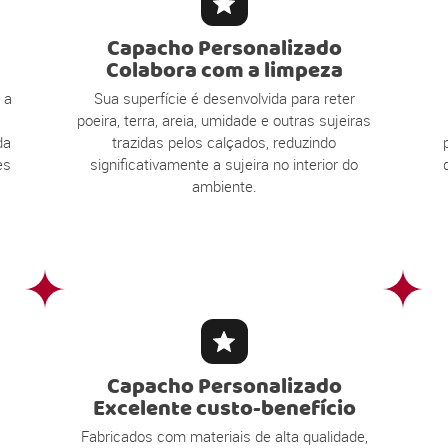
Capacho Personalizado
Colabora com a limpeza
 a
Sua superfície é desenvolvida para reter
poeira, terra, areia, umidade e outras sujeiras
da
trazidas pelos calçados, reduzindo
es
significativamente a sujeira no interior do
ambiente.
Capacho Personalizado
Excelente custo-benefício
Fabricados com materiais de alta qualidade,