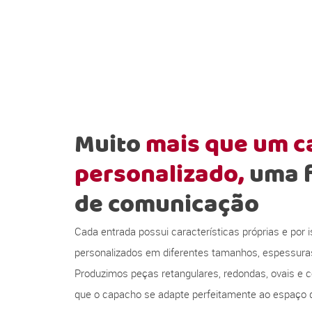
Muito
mais que um 
personalizado,
uma 
de comunicação
Cada entrada possui características próprias e por
personalizados em diferentes tamanhos, espessura
Produzimos peças retangulares, redondas, ovais e c
que o capacho se adapte perfeitamente ao espaço d