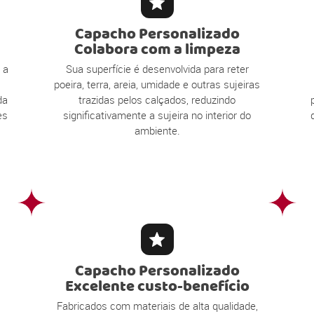
Capacho Personalizado
Colabora com a limpeza
 a
Sua superfície é desenvolvida para reter
poeira, terra, areia, umidade e outras sujeiras
da
trazidas pelos calçados, reduzindo
es
significativamente a sujeira no interior do
ambiente.
Capacho Personalizado
Excelente custo-benefício
Fabricados com materiais de alta qualidade,