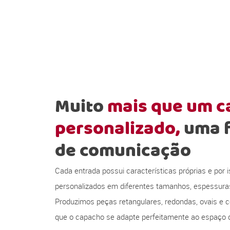
Muito
mais que um 
personalizado,
uma 
de comunicação
Cada entrada possui características próprias e por
personalizados em diferentes tamanhos, espessura
Produzimos peças retangulares, redondas, ovais e c
que o capacho se adapte perfeitamente ao espaço d