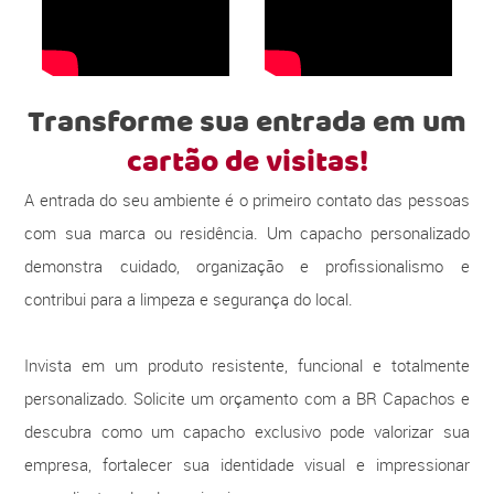
Transforme sua entrada em um
cartão de visitas!
A entrada do seu ambiente é o primeiro contato das pessoas
com sua marca ou residência. Um capacho personalizado
demonstra cuidado, organização e profissionalismo e
contribui para a limpeza e segurança do local.
Invista em um produto resistente, funcional e totalmente
personalizado. Solicite um orçamento com a BR Capachos e
descubra como um capacho exclusivo pode valorizar sua
empresa, fortalecer sua identidade visual e impressionar