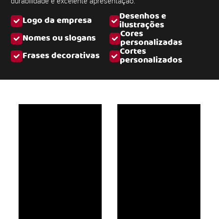
durabilidade e excelente apresentação.
Desenhos e
Logo da empresa
ilustrações
Cores
Nomes ou slogans
personalizadas
Cortes
Frases decorativas
personalizados