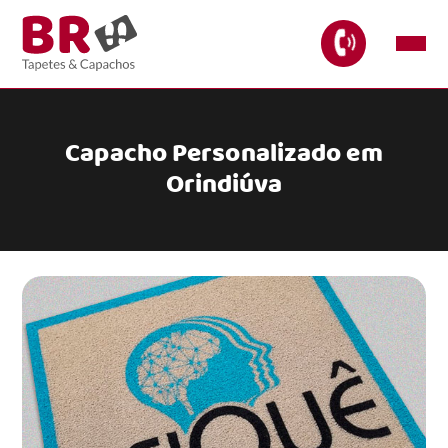
Capacho Personalizado em
Orindiúva