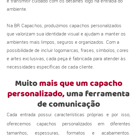
e transmitir cuidado com os detalhes logo na entrada do
ambiente.
Na BR Capachos, produzimos capachos personalizados
que valorizam sua identidade visual e ajudam a manter os
ambientes mais limpos, seguros e organizados. Com a
possibilidade de incluir logomarcas, frases, símbolos, cores
e artes exclusivas, cada peça é fabricada para atender às
necessidades específicas de cada cliente.
Muito
mais que um capacho
personalizado,
uma ferramenta
de comunicação
Cada entrada possui características próprias e por isso,
oferecemos capachos personalizados em diferentes
tamanhos, espessuras, formatos e acabamentos.