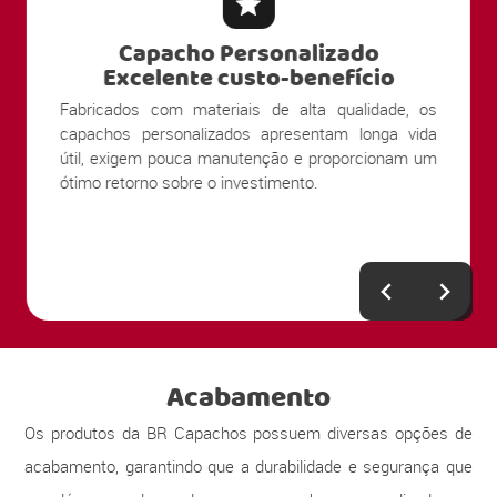
Capacho Personalizado
Excelente custo-benefício
Fabricados com materiais de alta qualidade, os
capachos personalizados apresentam longa vida
útil, exigem pouca manutenção e proporcionam um
ótimo retorno sobre o investimento.
Acabamento
Os produtos da BR Capachos possuem diversas opções de
acabamento, garantindo que a durabilidade e segurança que