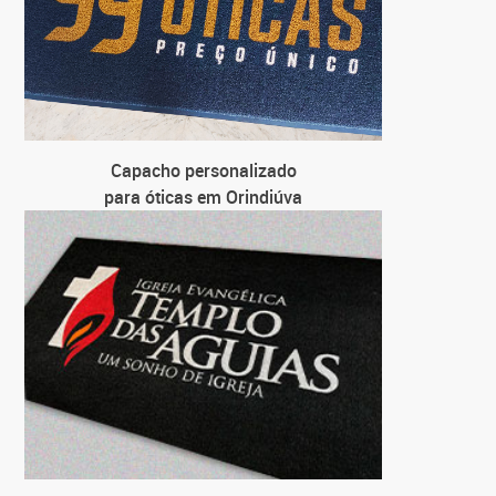
Capacho personalizado
para óticas em Orindiúva