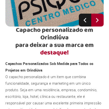
Capacho personalizado em
Orindiúva
para deixar a sua marca em
destaque!
Capachos Personalizados Sob Medida para Todos os
Projetos em Orindiúva
O capacho personalizado é um item que combina
funcionalidade, segurança e marketing em um único
produto. Seja em uma residência, empresa, condomínio,
escritório, loja, hotel, clínica ou restaurante, ele é
responsável por causar uma excelente primeira impressão