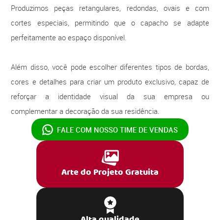
Produzimos peças retangulares, redondas, ovais e com
cortes especiais, permitindo que o capacho se adapte
perfeitamente ao espaço disponível.
Além disso, você pode escolher diferentes tipos de bordas,
cores e detalhes para criar um produto exclusivo, capaz de
reforçar a identidade visual da sua empresa ou
complementar a decoração da sua residência.
FALE COM NOSSO
TIME DE VENDAS
Arte do Projeto Gratuita
Alta qualidade