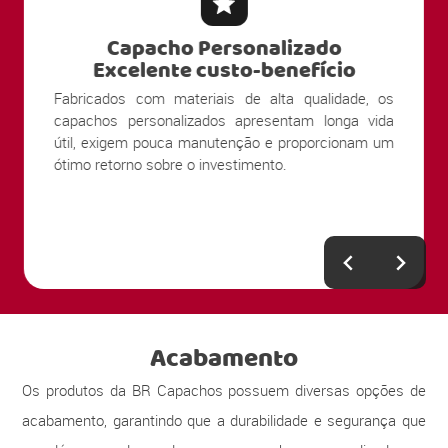
Capacho Personalizado
Excelente custo-benefício
Fabricados com materiais de alta qualidade, os
capachos personalizados apresentam longa vida
útil, exigem pouca manutenção e proporcionam um
ótimo retorno sobre o investimento.
Acabamento
Os produtos da BR Capachos possuem diversas opções de
acabamento, garantindo que a durabilidade e segurança que