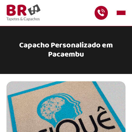
Capacho Personalizado em
Pacaembu