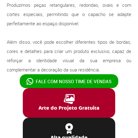
Produzimos peças retangulares, redondas, ovais e com
cortes especiais, permitindo que o capacho se adapte
perfeitamente ao espaço disponível.
Além disso, você pode escolher diferentes tipos de bordas,
cores e detalhes para criar um produto exclusivo, capaz de
reforçar a identidade visual da sua empresa ou
complementar a decoração da sua residência.
FALE COM NOSSO
TIME DE VENDAS
Arte do Projeto Gratuita
Alta qualidade