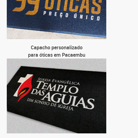
Capacho personalizado
para óticas em Pacaembu