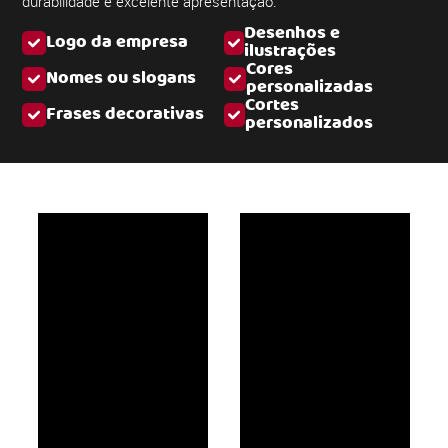
durabilidade e excelente apresentação.
Desenhos e
Logo da empresa
ilustrações
Cores
Nomes ou slogans
personalizadas
Cortes
Frases decorativas
personalizados