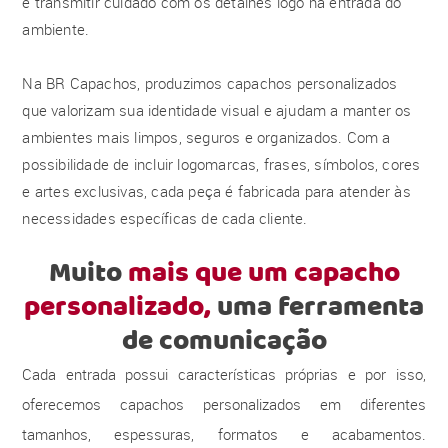
e transmitir cuidado com os detalhes logo na entrada do
ambiente.
Na BR Capachos, produzimos capachos personalizados
que valorizam sua identidade visual e ajudam a manter os
ambientes mais limpos, seguros e organizados. Com a
possibilidade de incluir logomarcas, frases, símbolos, cores
e artes exclusivas, cada peça é fabricada para atender às
necessidades específicas de cada cliente.
Muito
mais que um capacho
personalizado,
uma ferramenta
de comunicação
Cada entrada possui características próprias e por isso,
oferecemos capachos personalizados em diferentes
tamanhos, espessuras, formatos e acabamentos.