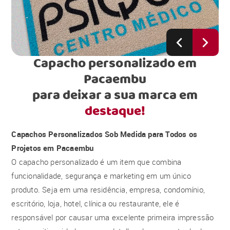
Capacho personalizado em
Pacaembu
para deixar a sua marca em
destaque!
Capachos Personalizados Sob Medida para Todos os
Projetos em Pacaembu
O capacho personalizado é um item que combina
funcionalidade, segurança e marketing em um único
produto. Seja em uma residência, empresa, condomínio,
escritório, loja, hotel, clínica ou restaurante, ele é
responsável por causar uma excelente primeira impressão