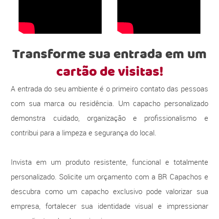
Transforme sua entrada em um
cartão de visitas!
A entrada do seu ambiente é o primeiro contato das pessoas
com sua marca ou residência. Um capacho personalizado
demonstra cuidado, organização e profissionalismo e
contribui para a limpeza e segurança do local.
Invista em um produto resistente, funcional e totalmente
personalizado. Solicite um orçamento com a BR Capachos e
descubra como um capacho exclusivo pode valorizar sua
empresa, fortalecer sua identidade visual e impressionar