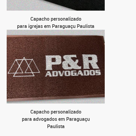
Capacho personalizado
para igrejas em Paraguaçu Paulista
Capacho personalizado
para advogados em Paraguaçu
Paulista