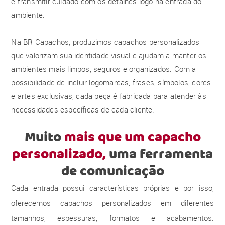
e transmitir cuidado com os detalhes logo na entrada do
ambiente.
Na BR Capachos, produzimos capachos personalizados
que valorizam sua identidade visual e ajudam a manter os
ambientes mais limpos, seguros e organizados. Com a
possibilidade de incluir logomarcas, frases, símbolos, cores
e artes exclusivas, cada peça é fabricada para atender às
necessidades específicas de cada cliente.
Muito
mais que um capacho
personalizado,
uma ferramenta
de comunicação
Cada entrada possui características próprias e por isso,
oferecemos capachos personalizados em diferentes
tamanhos, espessuras, formatos e acabamentos.