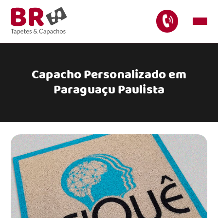
Capacho Personalizado em
Paraguaçu Paulista