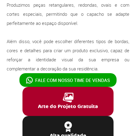
Produzimos peças retangulares, redondas, ovais e com
cortes especiais, permitindo que o capacho se adapte
perfeitamente ao espaço disponível.
Além disso, você pode escolher diferentes tipos de bordas,
cores e detalhes para criar um produto exclusivo, capaz de
reforçar a identidade visual da sua empresa ou
complementar a decoração da sua residência.
FALE COM NOSSO
TIME DE VENDAS
Arte do Projeto Gratuita
Alta qualidade