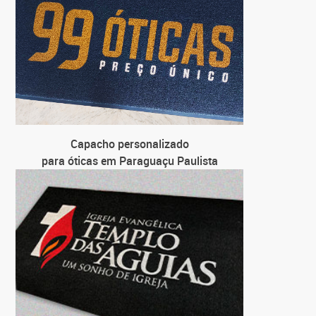
Capacho personalizado
para óticas em Paraguaçu Paulista