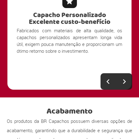
Capacho Personalizado
Excelente custo-benefício
Fabricados com materiais de alta qualidade, os
capachos personalizados apresentam longa vida
útil, exigem pouca manutenção e proporcionam um
ótimo retorno sobre o investimento.
Acabamento
Os produtos da BR Capachos possuem diversas opções de
acabamento, garantindo que a durabilidade e segurança que