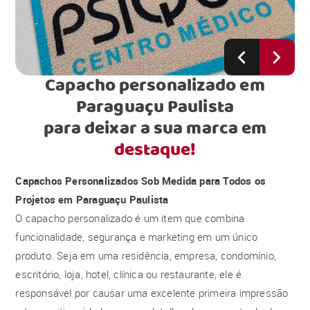
Capacho personalizado em
Paraguaçu Paulista
para deixar a sua marca em
destaque!
Capachos Personalizados Sob Medida para Todos os
Projetos em Paraguaçu Paulista
O capacho personalizado é um item que combina
funcionalidade, segurança e marketing em um único
produto. Seja em uma residência, empresa, condomínio,
escritório, loja, hotel, clínica ou restaurante, ele é
responsável por causar uma excelente primeira impressão