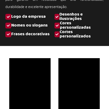
durabilidade e excelente apresentação.
Desenhos e
Logo da empresa
ilustrações
Cores
Nomes ou slogans
personalizadas
Cortes
Frases decorativas
personalizados