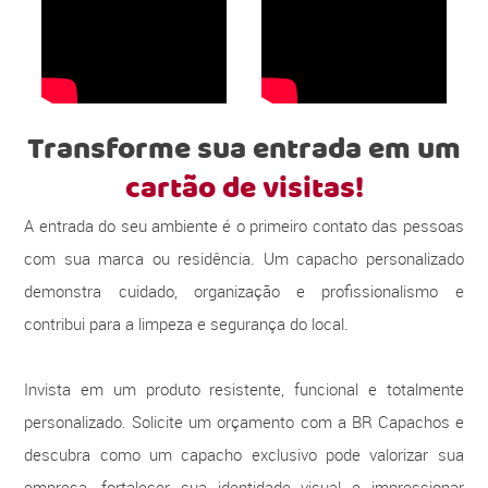
Transforme sua entrada em um
cartão de visitas!
A entrada do seu ambiente é o primeiro contato das pessoas
com sua marca ou residência. Um capacho personalizado
demonstra cuidado, organização e profissionalismo e
contribui para a limpeza e segurança do local.
Invista em um produto resistente, funcional e totalmente
personalizado. Solicite um orçamento com a BR Capachos e
descubra como um capacho exclusivo pode valorizar sua
empresa, fortalecer sua identidade visual e impressionar