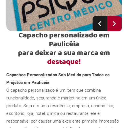
Capacho personalizado em
Paulicéia
para deixar a sua marca em
destaque!
Capachos Personalizados Sob Medida para Todos os
Projetos em Paulicéia
O capacho personalizado é um item que combina
funcionalidade, segurança e marketing em um único
produto. Seja em uma residência, empresa, condomínio,
escritório, loja, hotel, clínica ou restaurante, ele é
responsável por causar uma excelente primeira impressão