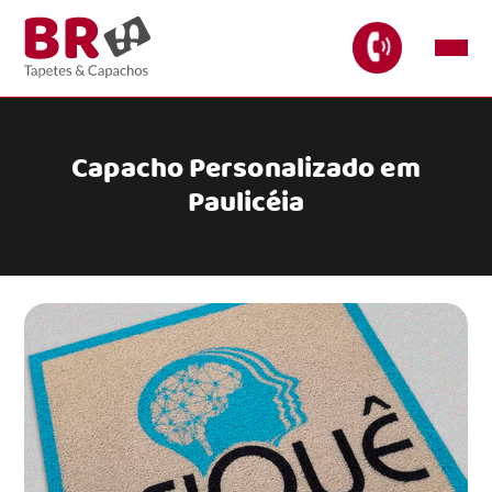
Capacho Personalizado em
Paulicéia