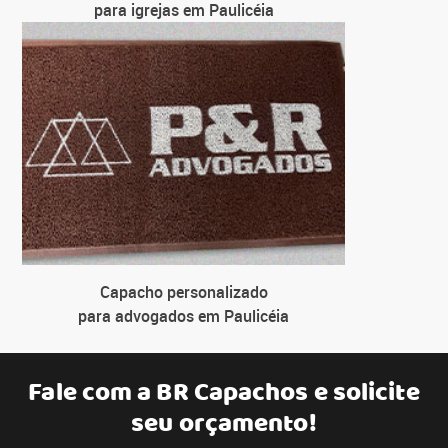
para igrejas em Paulicéia
Capacho personalizado
para advogados em Paulicéia
Fale com a
BR Capachos
e solicite
seu orçamento!