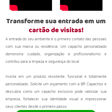
Transforme sua entrada em um
cartão de visitas!
A entrada do seu ambiente é o primeiro contato das pessoas
com sua marca ou residência. Um capacho personalizado
demonstra cuidado, organização e profissionalismo e
contribui para a limpeza e segurança do local.
Invista em um produto resistente, funcional e totalmente
personalizado. Solicite um orçamento com a BR Capachos e
descubra como um capacho exclusivo pode valorizar sua
empresa, fortalecer sua identidade visual e impressionar
seus clientes desde o primeiro passo.