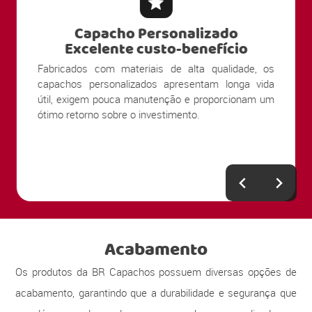
Capacho Personalizado
Excelente custo-benefício
Fabricados com materiais de alta qualidade, os
capachos personalizados apresentam longa vida
útil, exigem pouca manutenção e proporcionam um
ótimo retorno sobre o investimento.
Acabamento
Os produtos da BR Capachos possuem diversas opções de
acabamento, garantindo que a durabilidade e segurança que