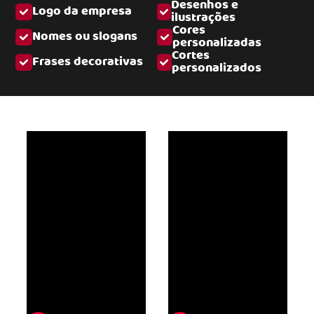
Desenhos e
Logo da empresa
ilustrações
Cores
Nomes ou slogans
personalizadas
Cortes
Frases decorativas
personalizados