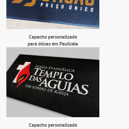
Capacho personalizado
para óticas em Paulicéia
Capacho personalizado