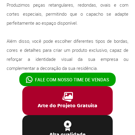
Produzimos peças retangulares, redondas, ovais e com
cortes especiais, permitindo que o capacho se adapte
perfeitamente ao espaço disponível.
Além disso, você pode escolher diferentes tipos de bordas,
cores e detalhes para criar um produto exclusivo, capaz de
reforçar a identidade visual da sua empresa ou
complementar a decoração da sua residência.
FALE COM NOSSO
TIME DE VENDAS
Arte do Projeto Gratuita
Alta qualidade