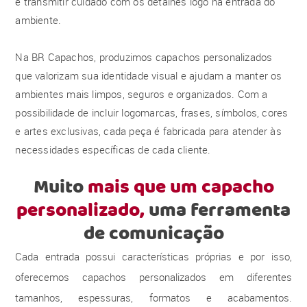
e transmitir cuidado com os detalhes logo na entrada do
ambiente.
Na BR Capachos, produzimos capachos personalizados
que valorizam sua identidade visual e ajudam a manter os
ambientes mais limpos, seguros e organizados. Com a
possibilidade de incluir logomarcas, frases, símbolos, cores
e artes exclusivas, cada peça é fabricada para atender às
necessidades específicas de cada cliente.
Muito
mais que um capacho
personalizado,
uma ferramenta
de comunicação
Cada entrada possui características próprias e por isso,
oferecemos capachos personalizados em diferentes
tamanhos, espessuras, formatos e acabamentos.