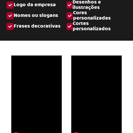
Desenhos e
Logo da empresa
ilustrações
Cores
Nomes ou slogans
personalizadas
Cortes
Frases decorativas
personalizados