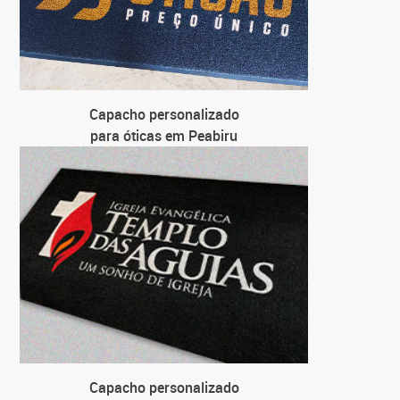
Capacho personalizado
para óticas em Peabiru
Capacho personalizado