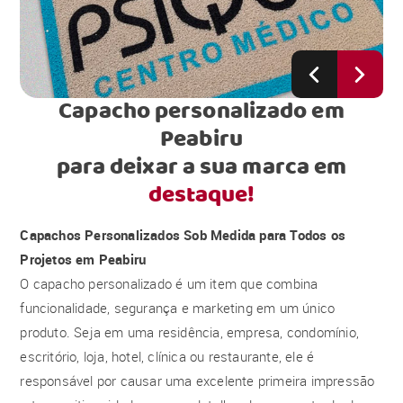
Capacho personalizado em
Peabiru
para deixar a sua marca em
destaque!
Capachos Personalizados Sob Medida para Todos os
Projetos em Peabiru
O capacho personalizado é um item que combina
funcionalidade, segurança e marketing em um único
produto. Seja em uma residência, empresa, condomínio,
escritório, loja, hotel, clínica ou restaurante, ele é
responsável por causar uma excelente primeira impressão