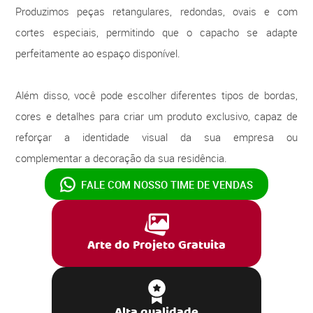
Produzimos peças retangulares, redondas, ovais e com
cortes especiais, permitindo que o capacho se adapte
perfeitamente ao espaço disponível.
Além disso, você pode escolher diferentes tipos de bordas,
cores e detalhes para criar um produto exclusivo, capaz de
reforçar a identidade visual da sua empresa ou
complementar a decoração da sua residência.
FALE COM NOSSO
TIME DE VENDAS
Arte do Projeto Gratuita
Alta qualidade