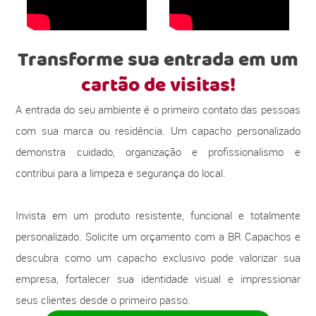
Transforme sua entrada em um
cartão de visitas!
A entrada do seu ambiente é o primeiro contato das pessoas
com sua marca ou residência. Um capacho personalizado
demonstra cuidado, organização e profissionalismo e
contribui para a limpeza e segurança do local.
Invista em um produto resistente, funcional e totalmente
personalizado. Solicite um orçamento com a BR Capachos e
descubra como um capacho exclusivo pode valorizar sua
empresa, fortalecer sua identidade visual e impressionar
seus clientes desde o primeiro passo.