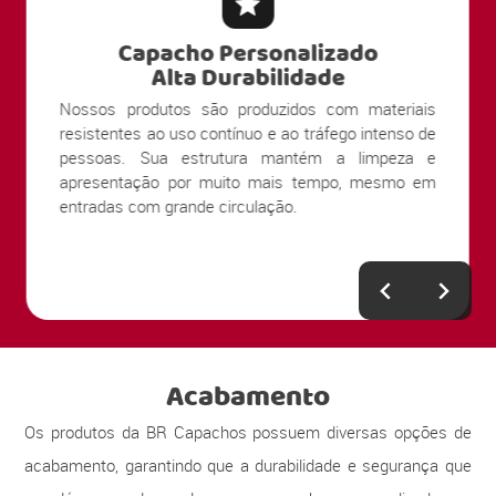
Capacho Personalizado
Alta Durabilidade
Nossos produtos são produzidos com materiais
resistentes ao uso contínuo e ao tráfego intenso de
pessoas. Sua estrutura mantém a limpeza e
apresentação por muito mais tempo, mesmo em
entradas com grande circulação.
Acabamento
Os produtos da BR Capachos possuem diversas opções de
acabamento, garantindo que a durabilidade e segurança que