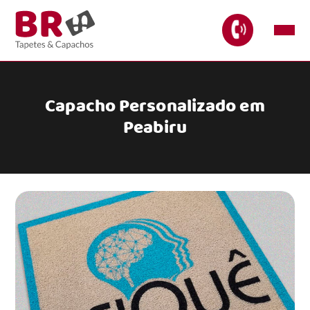
Capacho Personalizado em
Peabiru