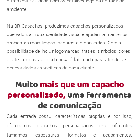
e transmitir cuidado com os detalhes logo na entrada do
ambiente.
Na BR Capachos, produzimos capachos personalizados
que valorizam sua identidade visual e ajudam a manter os
ambientes mais limpos, seguros e organizados. Com a
possibilidade de incluir logomarcas, frases, símbolos, cores
e artes exclusivas, cada peça é fabricada para atender às
necessidades específicas de cada cliente.
Muito
mais que um capacho
personalizado,
uma ferramenta
de comunicação
Cada entrada possui características próprias e por isso,
oferecemos capachos personalizados em diferentes
tamanhos, espessuras, formatos e acabamentos.