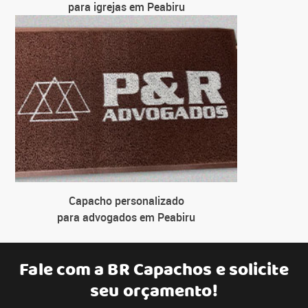
para igrejas em Peabiru
Capacho personalizado
para advogados em Peabiru
Fale com a
BR Capachos
e solicite
seu orçamento!