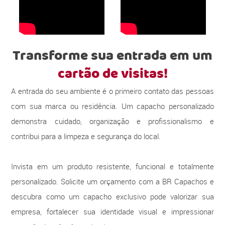
Transforme sua entrada em um
cartão de visitas!
A entrada do seu ambiente é o primeiro contato das pessoas
com sua marca ou residência. Um capacho personalizado
demonstra cuidado, organização e profissionalismo e
contribui para a limpeza e segurança do local.
Invista em um produto resistente, funcional e totalmente
personalizado. Solicite um orçamento com a BR Capachos e
descubra como um capacho exclusivo pode valorizar sua
empresa, fortalecer sua identidade visual e impressionar