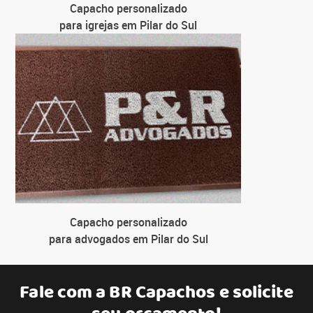
Capacho personalizado
para igrejas em Pilar do Sul
Capacho personalizado
para advogados em Pilar do Sul
Fale com a
BR Capachos
e solicite