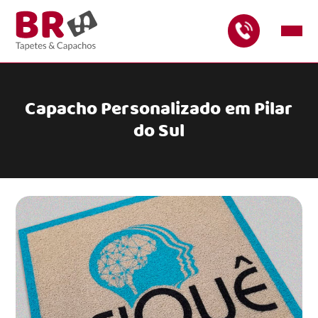
Capacho Personalizado em Pilar
do Sul