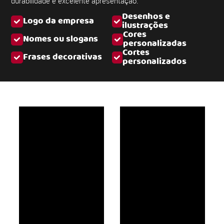
durabilidade e excelente apresentação.
Desenhos e
Logo da empresa
ilustrações
Cores
Nomes ou slogans
personalizadas
Cortes
Frases decorativas
personalizados