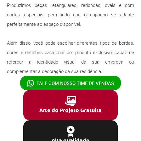
Produzimos peças retangulares, redondas, ovais e com
cortes especiais, permitindo que o capacho se adapte
perfeitamente ao espaço disponível.
Além disso, você pode escolher diferentes tipos de bordas,
cores e detalhes para criar um produto exclusivo, capaz de
reforçar a identidade visual da sua empresa ou
complementar a decoração da sua residência.
FALE COM NOSSO
TIME DE VENDAS
Arte do Projeto Gratuita
Alta qualidade