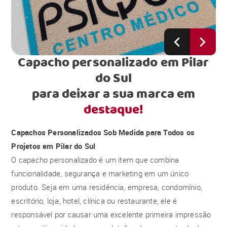
Capacho personalizado em Pilar
do Sul
para deixar a sua marca em
destaque!
Capachos Personalizados Sob Medida para Todos os
Projetos em Pilar do Sul
O capacho personalizado é um item que combina
funcionalidade, segurança e marketing em um único
produto. Seja em uma residência, empresa, condomínio,
escritório, loja, hotel, clínica ou restaurante, ele é
responsável por causar uma excelente primeira impressão