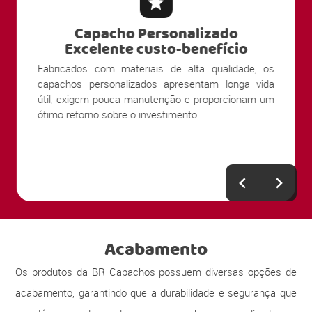
Capacho Personalizado
Excelente custo-benefício
Fabricados com materiais de alta qualidade, os
capachos personalizados apresentam longa vida
útil, exigem pouca manutenção e proporcionam um
ótimo retorno sobre o investimento.
Acabamento
Os produtos da BR Capachos possuem diversas opções de
acabamento, garantindo que a durabilidade e segurança que