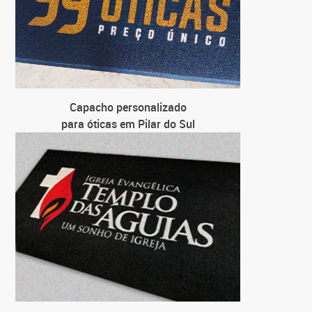
Capacho personalizado
para óticas em Pilar do Sul