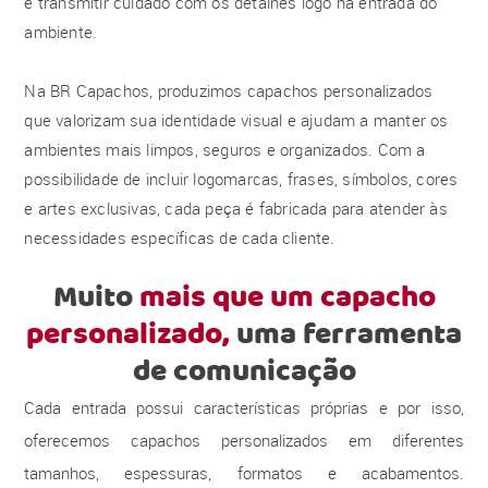
e transmitir cuidado com os detalhes logo na entrada do
ambiente.
Na BR Capachos, produzimos capachos personalizados
que valorizam sua identidade visual e ajudam a manter os
ambientes mais limpos, seguros e organizados. Com a
possibilidade de incluir logomarcas, frases, símbolos, cores
e artes exclusivas, cada peça é fabricada para atender às
necessidades específicas de cada cliente.
Muito
mais que um capacho
personalizado,
uma ferramenta
de comunicação
Cada entrada possui características próprias e por isso,
oferecemos capachos personalizados em diferentes
tamanhos, espessuras, formatos e acabamentos.