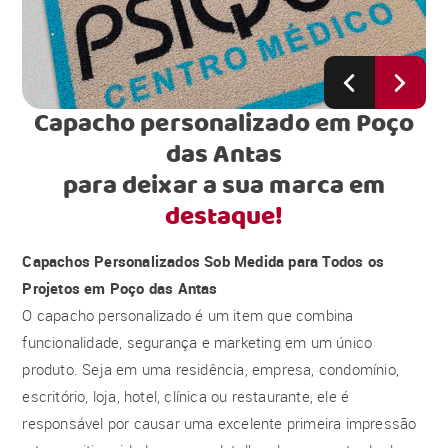
Capacho personalizado em Poço
das Antas
para deixar a sua marca em
destaque!
Capachos Personalizados Sob Medida para Todos os
Projetos em Poço das Antas
O capacho personalizado é um item que combina
funcionalidade, segurança e marketing em um único
produto. Seja em uma residência, empresa, condomínio,
escritório, loja, hotel, clínica ou restaurante, ele é
responsável por causar uma excelente primeira impressão