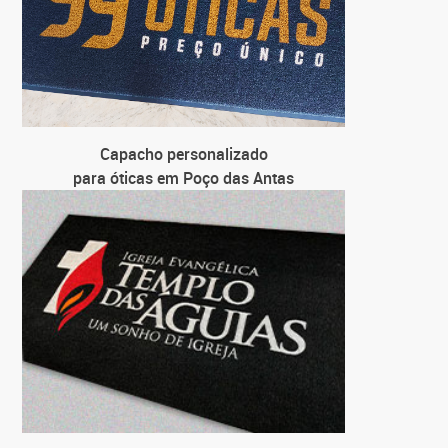
Capacho personalizado
para óticas em Poço das Antas