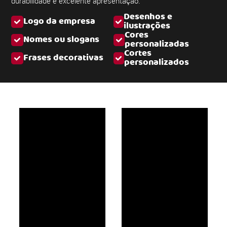
durabilidade e excelente apresentação.
Desenhos e
Logo da empresa
ilustrações
Cores
Nomes ou slogans
personalizadas
Cortes
Frases decorativas
personalizados