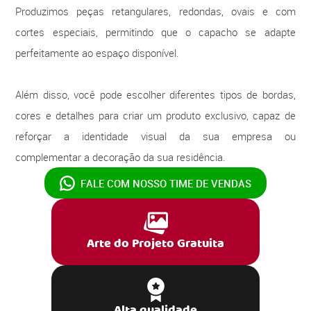
Produzimos peças retangulares, redondas, ovais e com
cortes especiais, permitindo que o capacho se adapte
perfeitamente ao espaço disponível.
Além disso, você pode escolher diferentes tipos de bordas,
cores e detalhes para criar um produto exclusivo, capaz de
reforçar a identidade visual da sua empresa ou
complementar a decoração da sua residência.
FALE COM NOSSO
TIME DE VENDAS
Arte do Projeto Gratuita
Alta qualidade