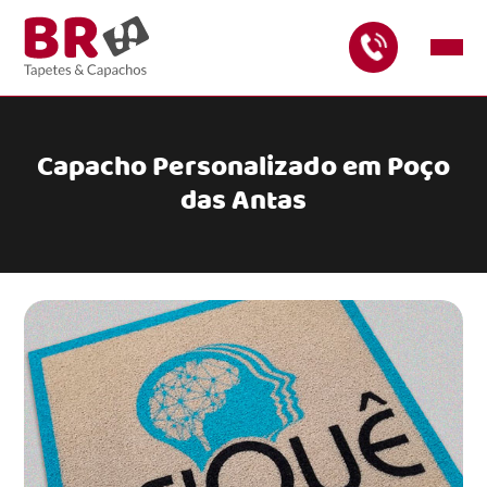
Capacho Personalizado em Poço
das Antas