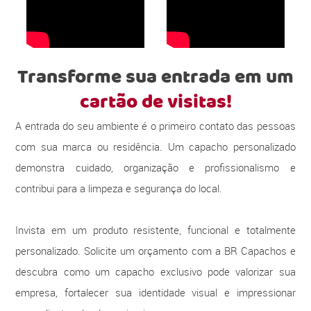
Transforme sua entrada em um
cartão de visitas!
A entrada do seu ambiente é o primeiro contato das pessoas
com sua marca ou residência. Um capacho personalizado
demonstra cuidado, organização e profissionalismo e
contribui para a limpeza e segurança do local.
Invista em um produto resistente, funcional e totalmente
personalizado. Solicite um orçamento com a BR Capachos e
descubra como um capacho exclusivo pode valorizar sua
empresa, fortalecer sua identidade visual e impressionar