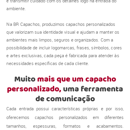
e transmitir cuidado com os detalhes logo na entrada do
ambiente.
Na BR Capachos, produzimos capachos personalizados
que valorizam sua identidade visual e ajudam a manter os
ambientes mais limpos, seguros e organizados. Com a
possibilidade de incluir logomarcas, frases, símbolos, cores
e artes exclusivas, cada peça é fabricada para atender às
necessidades específicas de cada cliente.
Muito
mais que um capacho
personalizado,
uma ferramenta
de comunicação
Cada entrada possui características próprias e por isso,
oferecemos capachos personalizados em diferentes
tamanhos, espessuras, formatos e acabamentos.