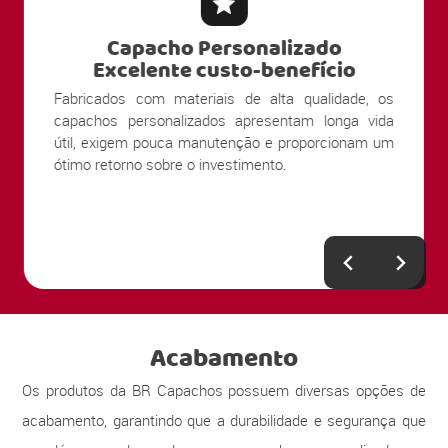
Capacho Personalizado
Excelente custo-benefício
Fabricados com materiais de alta qualidade, os
capachos personalizados apresentam longa vida
útil, exigem pouca manutenção e proporcionam um
ótimo retorno sobre o investimento.
Acabamento
Os produtos da BR Capachos possuem diversas opções de
acabamento, garantindo que a durabilidade e segurança que