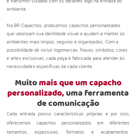
e transmitir cuidado com os detalhes logo na entrada do
ambiente.
Na BR Capachos, produzimos capachos personalizados
que valorizam sua identidade visual e ajudam a manter os
ambientes mais limpos, seguros e organizados. Com a
possibilidade de incluir logomarcas, frases, símbolos, cores
e artes exclusivas, cada peça é fabricada para atender às
necessidades específicas de cada cliente.
Muito
mais que um capacho
personalizado,
uma ferramenta
de comunicação
Cada entrada possui características próprias e por isso,
oferecemos capachos personalizados em diferentes
tamanhos, espessuras, formatos e acabamentos.