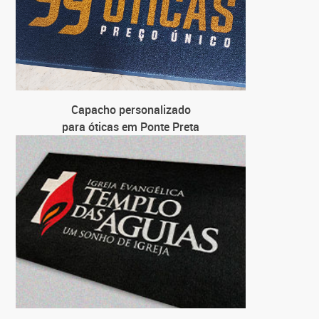
Capacho personalizado
para óticas em Ponte Preta