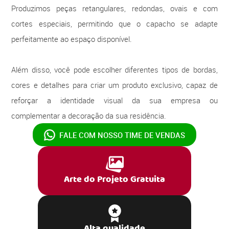
Produzimos peças retangulares, redondas, ovais e com
cortes especiais, permitindo que o capacho se adapte
perfeitamente ao espaço disponível.
Além disso, você pode escolher diferentes tipos de bordas,
cores e detalhes para criar um produto exclusivo, capaz de
reforçar a identidade visual da sua empresa ou
complementar a decoração da sua residência.
FALE COM NOSSO
TIME DE VENDAS
Arte do Projeto Gratuita
Alta qualidade