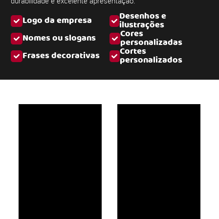
durabilidade e excelente apresentação.
Desenhos e
Logo da empresa
ilustrações
Cores
Nomes ou slogans
personalizadas
Cortes
Frases decorativas
personalizados